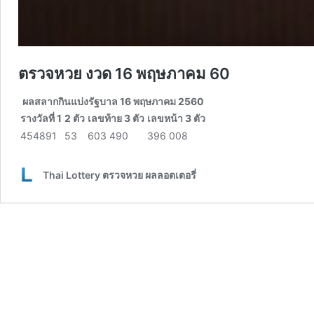
ตรวจหวย งวด 16 พฤษภาคม 60
ผลสลากกินแบ่งรัฐบาล 16 พฤษภาคม 2560
รางวัลที่ 1
2 ตัว
เลขท้าย 3 ตัว
เลขหน้า 3 ตัว
454891
53
603 490
396 008
Thai Lottery ตรวจหวย ผลลอตเตอรี่