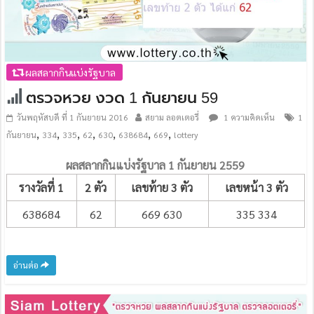
ผลสลากกินแบ่งรัฐบาล
ตรวจหวย งวด 1 กันยายน 59
วันพฤหัสบดี ที่ 1 กันยายน 2016
สยาม ลอตเตอรี่
1 ความคิดเห็น
1
,
,
,
,
,
,
,
กันยายน
334
335
62
630
638684
669
lottery
ผลสลากกินแบ่งรัฐบาล 1 กันยายน 2559
รางวัลที่ 1
2 ตัว
เลขท้าย 3 ตัว
เลขหน้า 3 ตัว
638684
62
669 630
335 334
อ่านต่อ