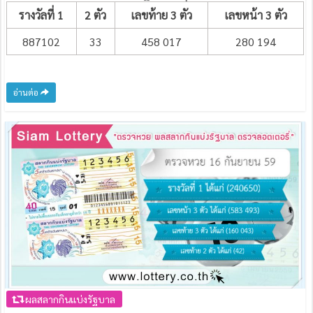
รางวัลที่ 1
2 ตัว
เลขท้าย 3 ตัว
เลขหน้า 3 ตัว
887102
33
458 017
280 194
อ่านต่อ
ผลสลากกินแบ่งรัฐบาล