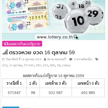
ผลสลากกินแบ่งรัฐบาล
ตรวจหวย งวด 16 ตุลาคม 59
วันอาทิตย์ ที่ 16 ตุลาคม 2016
สยาม ลอตเตอรี่
0 ความคิดเห็น
,
,
,
,
,
,
,
032
16 ตุลาคม
571947
587
692
885
98
lottery
ผลสลากกินแบ่งรัฐบาล 16 ตุลาคม 2559
รางวัลที่ 1
2 ตัว
เลขท้าย 3 ตัว
เลขหน้า 3 ตัว
571947
98
032 587
692 885