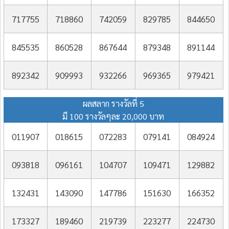
717755
718860
742059
829785
844650
845535
860528
867644
879348
891144
892342
909993
932266
969365
979421
ผลสลาก รางวัลที่ 5
มี 100 รางวัลๆละ 20,000 บาท
011907
018615
072283
079141
084924
093818
096161
104707
109471
129882
132431
143090
147786
151630
166352
173327
189460
219739
223277
224730