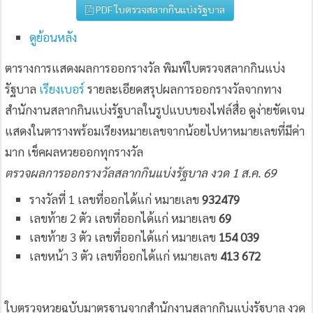
PDF ใบตรวจสลากกินแบ่งรัฐบาล
ดูย้อนหลัง
ตารางการแสดงผลการออกรางวัล พิมพ์ใบตรวจสลากกินแบ่ง
รัฐบาล
เรียงเบอร์
รายละเอียดสรุปผลการออกรางวัลจากทาง
สำนักงานสลากกินแบ่งรัฐบาลในรูปแบบของไฟล์สื่อ ดูง่ายชัดเจน
แสดงในตารางพร้อมเรียงหมายเลขจากน้อยไปหาหมายเลขที่มีค่า
มาก เช็คผลหวยออกทุกรางวัล
ตรวจผลการออกรางวัลสลากกินแบ่งรัฐบาล งวด 1 ส.ค. 69
รางวัลที่ 1 เลขที่ออกได้แก่ หมายเลข
932479
เลขท้าย 2 ตัว เลขที่ออกได้แก่ หมายเลข
69
เลขท้าย 3 ตัว เลขที่ออกได้แก่ หมายเลข
154 039
เลขหน้า 3 ตัว เลขที่ออกได้แก่ หมายเลข
413 672
ใบตรวจหวยฉบับมาตรฐานจากสำนักงานสลากกินแบ่งรัฐบาล งวด