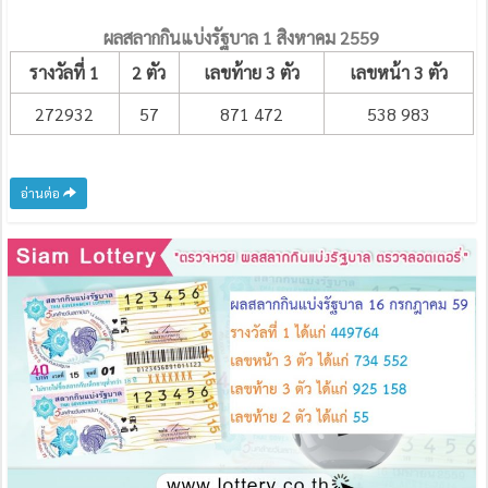
ผลสลากกินแบ่งรัฐบาล 1 สิงหาคม 2559
รางวัลที่ 1
2 ตัว
เลขท้าย 3 ตัว
เลขหน้า 3 ตัว
272932
57
871 472
538 983
อ่านต่อ