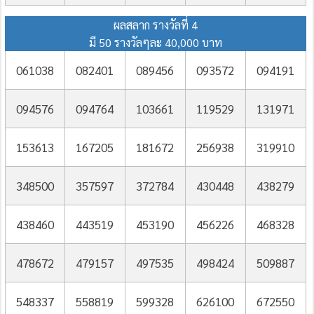
ผลสลาก รางวัลที่ 4
มี 50 รางวัลๆละ 40,000 บาท
061038
082401
089456
093572
094191
094576
094764
103661
119529
131971
153613
167205
181672
256938
319910
348500
357597
372784
430448
438279
438460
443519
453190
456226
468328
478672
479157
497535
498424
509887
548337
558819
599328
626100
672550