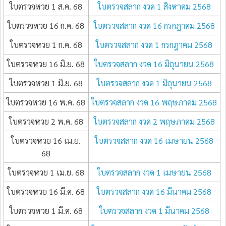
ใบตรวจหวย 1 ส.ค. 68
ใบตรวจสลาก งวด 1 สิงหาคม 2568
ใบตรวจหวย 16 ก.ค. 68
ใบตรวจสลาก งวด 16 กรกฎาคม 2568
ใบตรวจหวย 1 ก.ค. 68
ใบตรวจสลาก งวด 1 กรกฎาคม 2568
ใบตรวจหวย 16 มิ.ย. 68
ใบตรวจสลาก งวด 16 มิถุนายน 2568
ใบตรวจหวย 1 มิ.ย. 68
ใบตรวจสลาก งวด 1 มิถุนายน 2568
ใบตรวจหวย 16 พ.ค. 68
ใบตรวจสลาก งวด 16 พฤษภาคม 2568
ใบตรวจหวย 2 พ.ค. 68
ใบตรวจสลาก งวด 2 พฤษภาคม 2568
ใบตรวจหวย 16 เม.ย.
ใบตรวจสลาก งวด 16 เมษายน 2568
68
ใบตรวจหวย 1 เม.ย. 68
ใบตรวจสลาก งวด 1 เมษายน 2568
ใบตรวจหวย 16 มี.ค. 68
ใบตรวจสลาก งวด 16 มีนาคม 2568
ใบตรวจหวย 1 มี.ค. 68
ใบตรวจสลาก งวด 1 มีนาคม 2568