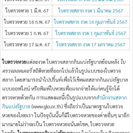
ใบตรวจหวย 1 มี.ค. 67
ใบตรวจสลาก งวด 1 มีนาคม 2567
ใบตรวจหวย 16 ก.พ. 67
ใบตรวจสลาก งวด 16 กุมภาพันธ์ 2567
ใบตรวจหวย 1 ก.พ. 67
ใบตรวจสลาก งวด 1 กุมภาพันธ์ 2567
ใบตรวจหวย 17 ม.ค. 67
ใบตรวจสลาก งวด 17 มกราคม 2567
ใบตรวจหวย
แต่ละงวด ใบตรวจสลากกินแบ่งรัฐบาลย้อนหลัง
ใบ
ตรวจลอตเตอรี่
สถิติหวยที่ออกไปแล้วในรูปแบบของใบตรวจ
สลาก โดยสามารถนำไปปริ้นท์เพื่อไว้เช็คผลสลากกินแบ่งรัฐบาล
แบบออฟไลน์ หรือพิมพ์ใบหวยเพื่อแจกจ่ายให้แก่คนรู้จักได้
ตรวจหวยด้วยกัน การแสดงผลนี้เป็นรูปแบบจาก
สำนักงานสลาก
กินแบ่งรัฐบาล
(www.glo.or.th) ซึ่งถือว่าเป็นมาตรฐานใบตรวจ
หวยของไทยเรา ในปัจจุบันนั้นก็มีใบตรวจหวยของค่ายอื่นๆ มาอีก
มากมายไม่ว่าจะเป็น ใบตรวจหวยอนันตโชค, ใบตรวจหวย