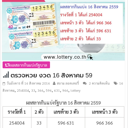
ผลสลากกินแบ่งรัฐบาล
ตรวจหวย งวด 16 สิงหาคม 59
วันอังคาร ที่ 16 สิงหาคม 2016
สยาม ลอตเตอรี่
2 ความคิดเห็น
16
,
,
,
,
,
,
,
สิงหาคม
254004
33
366
596
631
966
lottery
ผลสลากกินแบ่งรัฐบาล 16 สิงหาคม 2559
รางวัลที่ 1
2 ตัว
เลขท้าย 3 ตัว
เลขหน้า 3 ตัว
254004
33
596 631
966 366