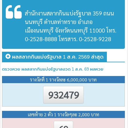
สำนักงานสลากกินแบ่งรัฐบาล 359 ถนน
นนทบุรี ตำบลท่าทราย อำเภอ
เมืองนนทบุรี จังหวัดนนทบุรี 11000 โทร.
0-2528-8888 โทรสาร. 0-2528-9228
ผลสลากกินแบ่งรัฐบาล 1 ส.ค. 2569 ล่าสุด
ตรวจหวย ผลสลากกินแบ่งรัฐบาลงวด 1 ส.ค. 69 ผลหวย
รางวัลที่ 1 รางวัลละ 6,000,000 บาท
932479
เลขท้าย 2 ตัว 1 รางวัลๆละ 2,000 บาท