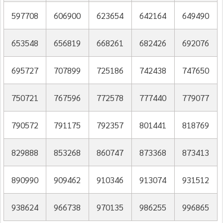
597708
606900
623654
642164
649490
653548
656819
668261
682426
692076
695727
707899
725186
742438
747650
750721
767596
772578
777440
779077
790572
791175
792357
801441
818769
829888
853268
860747
873368
873413
890990
909462
910346
913074
931512
938624
966738
970135
986255
996865