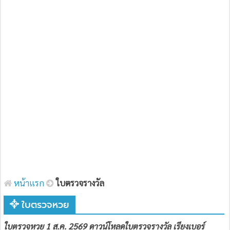
หน้าแรก
ใบตรวจรางวัล
ใบตรวจหวย
ใบตรวจหวย 1 ส.ค. 2569 ดาวน์โหลดใบตรวจรางวัล เรียงเบอร์