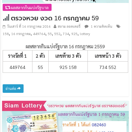
ผลสลากกินแบ่งรัฐบาล
ตรวจหวย งวด 16 กรกฎาคม 59
วันเสาร์ ที่ 16 กรกฎาคม 2016
สยาม ลอตเตอรี่
1 ความคิดเห็น
,
,
,
,
,
,
,
158
16 กรกฏาคม
449764
55
552
734
925
lottery
ผลสลากกินแบ่งรัฐบาล 16 กรกฎาคม 2559
รางวัลที่ 1
2 ตัว
เลขท้าย 3 ตัว
เลขหน้า 3 ตัว
449764
55
925 158
734 552
อ่านต่อ