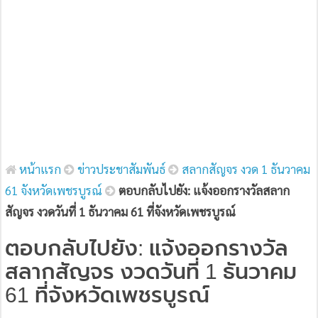
หน้าแรก
ข่าวประชาสัมพันธ์
สลากสัญจร งวด 1 ธันวาคม
61 จังหวัดเพชรบูรณ์
ตอบกลับไปยัง: แจ้งออกรางวัลสลาก
สัญจร งวดวันที่ 1 ธันวาคม 61 ที่จังหวัดเพชรบูรณ์
ตอบกลับไปยัง: แจ้งออกรางวัล
สลากสัญจร งวดวันที่ 1 ธันวาคม
61 ที่จังหวัดเพชรบูรณ์