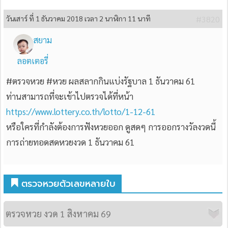
วันเสาร์ ที่ 1 ธันวาคม 2018 เวลา 2 นาฬิกา 11 นาที
#3820
สยาม
ลอตเตอรี่
#ตรวจหวย #หวย ผลสลากกินแบ่งรัฐบาล 1 ธันวาคม 61
ท่านสามารถที่จะเข้าไปตรวจได้ที่หน้า
https://www.lottery.co.th/lotto/1-12-61
หรือใครที่กำลังต้องการฟังหวยออก ดูสดๆ การออกรางวัลงวดนี้
การถ่ายทอดสดหวยงวด 1 ธันวาคม 61
ตรวจหวยตัวเลขหลายใบ