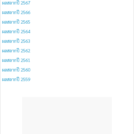
ผลสลากปี 2567
ผลสลากปี 2566
ผลสลากปี 2565
ผลสลากปี 2564
ผลสลากปี 2563
ผลสลากปี 2562
ผลสลากปี 2561
ผลสลากปี 2560
ผลสลากปี 2559