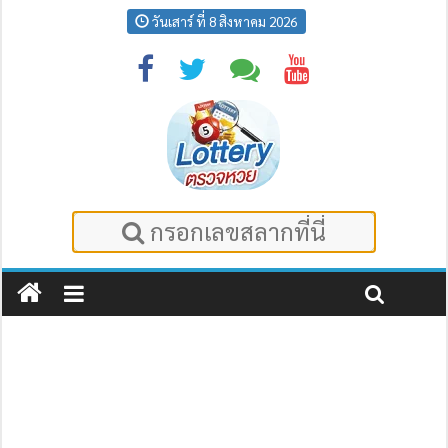
วันเสาร์ ที่ 8 สิงหาคม 2026