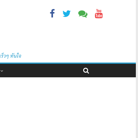
ร็วๆ ทันใจ