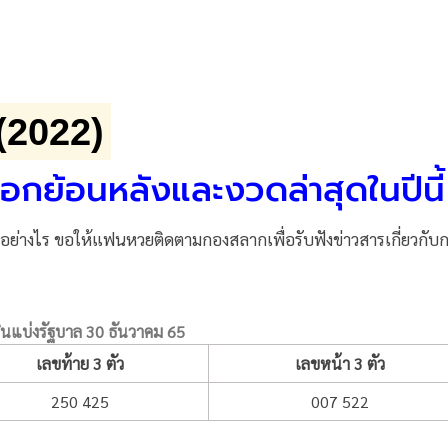
(2022)
กย้อนหลังและงวดล่าสุดในปีนี้
อย่างไร ขอให้แฟนหวยติดตามกองสลากเพื่อรับฟังข่าวสารเกี่ยวกับ
นแบ่งรัฐบาล 30 ธันวาคม 65
เลขท้าย 3 ตัว
เลขหน้า 3 ตัว
250 425
007 522