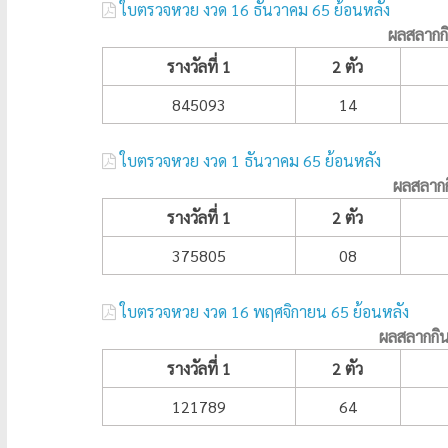
ใบตรวจหวย งวด 16 ธันวาคม 65 ย้อนหลัง
ผลสลากกิ
รางวัลที่ 1
2 ตัว
845093
14
ใบตรวจหวย งวด 1 ธันวาคม 65 ย้อนหลัง
ผลสลากก
รางวัลที่ 1
2 ตัว
375805
08
ใบตรวจหวย งวด 16 พฤศจิกายน 65 ย้อนหลัง
ผลสลากกิน
รางวัลที่ 1
2 ตัว
121789
64