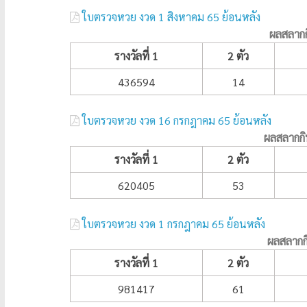
ใบตรวจหวย งวด 1 สิงหาคม 65 ย้อนหลัง
ผลสลากก
รางวัลที่ 1
2 ตัว
436594
14
ใบตรวจหวย งวด 16 กรกฎาคม 65 ย้อนหลัง
ผลสลากกิ
รางวัลที่ 1
2 ตัว
620405
53
ใบตรวจหวย งวด 1 กรกฎาคม 65 ย้อนหลัง
ผลสลากก
รางวัลที่ 1
2 ตัว
981417
61