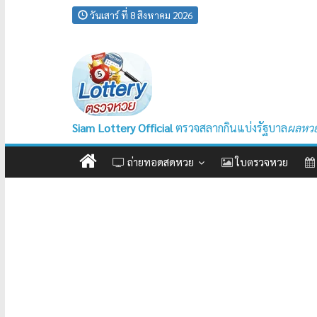
วันเสาร์ ที่ 8 สิงหาคม 2026
Siam Lottery Official
ตรวจสลากกินแบ่งรัฐบาล
ผลหวย
ถ่ายทอดสดหวย
ใบตรวจหวย