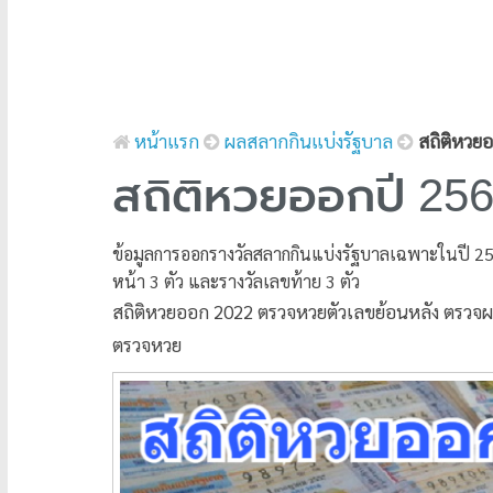
หน้าแรก
ผลสลากกินแบ่งรัฐบาล
สถิติหวย
สถิติหวยออกปี 25
ข้อมูลการออกรางวัลสลากกินแบ่งรัฐบาลเฉพาะในปี 2565
หน้า 3 ตัว และรางวัลเลขท้าย 3 ตัว
สถิติหวยออก 2022 ตรวจหวยตัวเลขย้อนหลัง ตรวจผล
ตรวจหวย