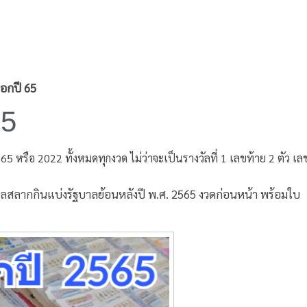
ออกปี 65
65
 หรือ 2022 ทั้งหมดทุกงวด ไม่ว่าจะเป็นรางวัลที่ 1 เลขท้าย 2 ตัว เล
สลากกินแบ่งรัฐบาลย้อนหลังปี พ.ศ. 2565 งวดก่อนหน้า พร้อมใบ