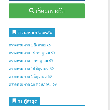
เช็คผลรางวัล
ตรวจหวยย้อนหลัง
ตรวจหวย งวด 1 สิงหาคม 69
ตรวจหวย งวด 16 กรกฎาคม 69
ตรวจหวย งวด 1 กรกฎาคม 69
ตรวจหวย งวด 16 มิถุนายน 69
ตรวจหวย งวด 1 มิถุนายน 69
ตรวจหวย งวด 16 พฤษภาคม 69
กระทู้ล่าสุด