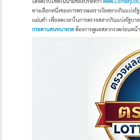
ได้จดเว็บไซต์ในนามของบริษัทว่า
www.Lottery.co.
ทางเลือกหนึ่งของการตรวจผลรางวัลสลากกินแบ่งรัฐบา
แม่นยำ เพื่อลดเวลาในการตรวจสลากกินแบ่งรัฐบาลแล
กระดานสนทนาหวย
ต้องการดูผลสลากงวดก่อนหน้าห