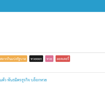
สลากกินแบ่งรัฐบาล
หวยออก
หวย
ลอตเตอรี่
นตัว
พันธมิตรธุรกิจ
บล็อกหวย