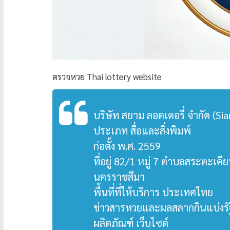
ตรวจหวย Thai lottery website
บริษัท สยาม ลอตเตอรี่ จำกัด (S
ประเภท สื่อและสิ่งพิมพ์
ก่อตั้ง พ.ศ. 2559
ที่อยู่ 82/1 หมู่ 7 ตำบลสระตะเคี
นครราชสีมา
พื้นที่ที่ให้บริการ ประเทศไทย
ข่าวสารหวยและผลสลากกินแบ่งร
ผลิตภัณฑ์ เว็บไซต์