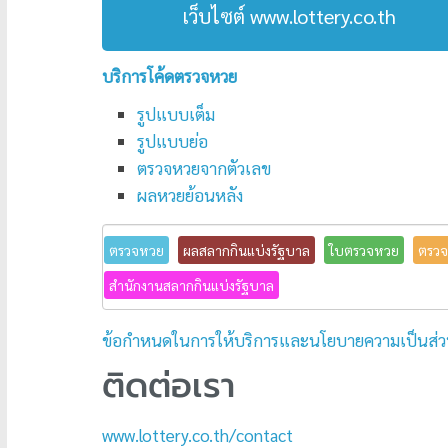
เว็บไซต์ www.lottery.co.th
บริการโค้ดตรวจหวย
รูปแบบเต็ม
รูปแบบย่อ
ตรวจหวยจากตัวเลข
ผลหวยย้อนหลัง
ตรวจหวย
ผลสลากกินแบ่งรัฐบาล
ใบตรวจหวย
ตรวจ
สำนักงานสลากกินแบ่งรัฐบาล
ข้อกำหนดในการให้บริการและนโยบายความเป็นส่ว
ติดต่อเรา
www.lottery.co.th/contact