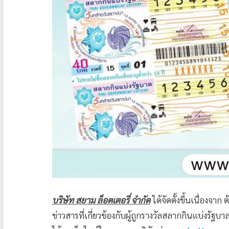
บริษัท สยาม ล็อตเตอรี่ จำกัด
ได้จัดตั้งขึ้นเนื่องจ
ข่าวสารที่เกี่ยวข้องกับผู้ถูกรางวัลสลากกินแบ่งรัฐบา