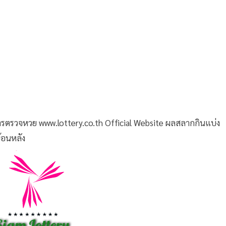
ารตรวจหวย www.lottery.co.th Official Website ผลสลากกินแบ่ง
้อนหลัง