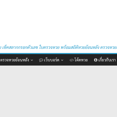
 เช็คสลากกรอกตัวเลข ใบตรวจหวย พร้อมสถิติหวยย้อนหลัง ตรวจหวยเ
ตรวจหวยย้อนหลัง
เว็บบอร์ด
โค้ดหวย
เกี่ยวกับเรา