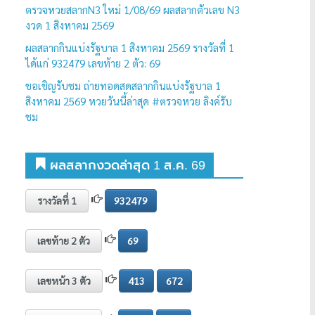
ตรวจหวยสลากN3 ใหม่ 1/08/69 ผลสลากตัวเลข N3
งวด 1 สิงหาคม 2569
ผลสลากกินแบ่งรัฐบาล 1 สิงหาคม 2569 รางวัลที่ 1
ได้แก่ 932479 เลขท้าย 2 ตัว: 69
ขอเชิญรับชม ถ่ายทอดสดสลากกินแบ่งรัฐบาล 1
สิงหาคม 2569 หวยวันนี้ล่าสุด #ตรวจหวย ลิงค์รับ
ชม
ผลสลากงวดล่าสุด 1 ส.ค. 69
รางวัลที่ 1
932479
เลขท้าย 2 ตัว
69
เลขหน้า 3 ตัว
413
672