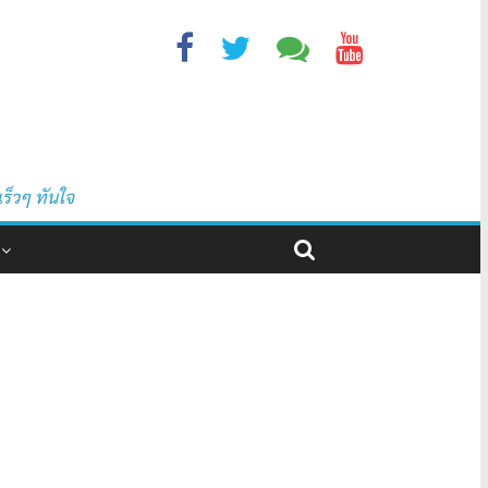
ร็วๆ ทันใจ