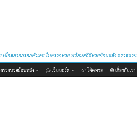
 เช็คสลากกรอกตัวเลข ใบตรวจหวย พร้อมสถิติหวยย้อนหลัง ตรวจหวยเ
ตรวจหวยย้อนหลัง
เว็บบอร์ด
โค้ดหวย
เกี่ยวกับเรา