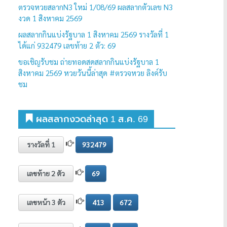
ตรวจหวยสลากN3 ใหม่ 1/08/69 ผลสลากตัวเลข N3
งวด 1 สิงหาคม 2569
ผลสลากกินแบ่งรัฐบาล 1 สิงหาคม 2569 รางวัลที่ 1
ได้แก่ 932479 เลขท้าย 2 ตัว: 69
ขอเชิญรับชม ถ่ายทอดสดสลากกินแบ่งรัฐบาล 1
สิงหาคม 2569 หวยวันนี้ล่าสุด #ตรวจหวย ลิงค์รับ
ชม
ผลสลากงวดล่าสุด 1 ส.ค. 69
รางวัลที่ 1
932479
เลขท้าย 2 ตัว
69
เลขหน้า 3 ตัว
413
672