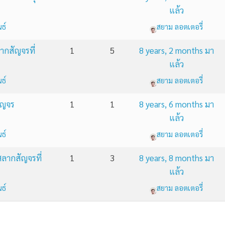
แล้ว
ธ์
สยาม ลอตเตอรี่
ากสัญจรที่
1
5
8 years, 2 months มา
แล้ว
ธ์
สยาม ลอตเตอรี่
ัญจร
1
1
8 years, 6 months มา
แล้ว
ธ์
สยาม ลอตเตอรี่
ลากสัญจรที่
1
3
8 years, 8 months มา
แล้ว
ธ์
สยาม ลอตเตอรี่