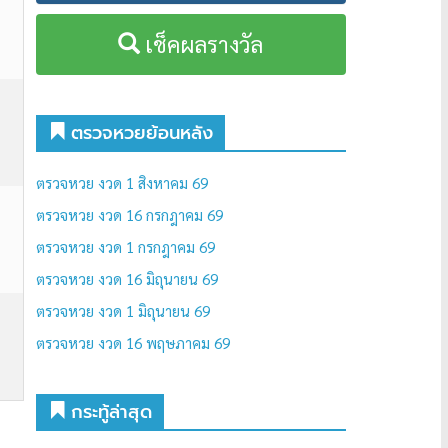
เช็คผลรางวัล
ตรวจหวยย้อนหลัง
ตรวจหวย งวด 1 สิงหาคม 69
ตรวจหวย งวด 16 กรกฎาคม 69
ตรวจหวย งวด 1 กรกฎาคม 69
ตรวจหวย งวด 16 มิถุนายน 69
ตรวจหวย งวด 1 มิถุนายน 69
ตรวจหวย งวด 16 พฤษภาคม 69
กระทู้ล่าสุด