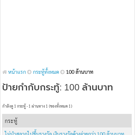
หน้าแรก
กระทู้ทั้งหมด
100 ล้านบาท
ป้ายกำกับกระทู้: 100 ล้านบาท
กำลังดู 1 กระทู้ - 1 ผ่านทาง 1 (ของทั้งหมด 1)
กระทู้
ไม่นำสลากไปขึ้นรางวัล เงินรางวัลค้างจ่ายกว่า 100 ล้านบาท