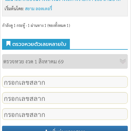
เริ่มต้นโดย:
สยาม ลอตเตอรี่
กำลังดู 1 กระทู้ - 1 ผ่านทาง 1 (ของทั้งหมด 1)
ตรวจหวยตัวเลขหลายใบ