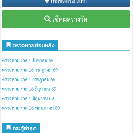
เพิ่มช่องกรอกสลาก
เช็คผลรางวัล
ตรวจหวยย้อนหลัง
ตรวจหวย งวด 1 สิงหาคม 69
ตรวจหวย งวด 16 กรกฎาคม 69
ตรวจหวย งวด 1 กรกฎาคม 69
ตรวจหวย งวด 16 มิถุนายน 69
ตรวจหวย งวด 1 มิถุนายน 69
ตรวจหวย งวด 16 พฤษภาคม 69
กระทู้ล่าสุด