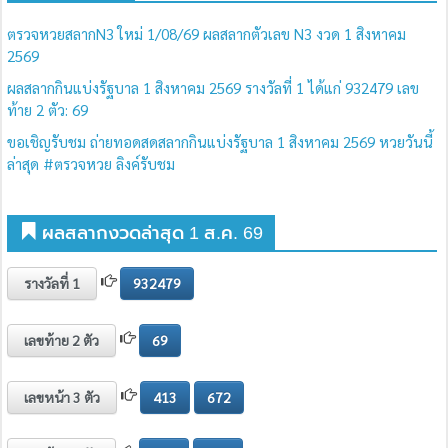
ตรวจหวยสลากN3 ใหม่ 1/08/69 ผลสลากตัวเลข N3 งวด 1 สิงหาคม
2569
ผลสลากกินแบ่งรัฐบาล 1 สิงหาคม 2569 รางวัลที่ 1 ได้แก่ 932479 เลข
ท้าย 2 ตัว: 69
ขอเชิญรับชม ถ่ายทอดสดสลากกินแบ่งรัฐบาล 1 สิงหาคม 2569 หวยวันนี้
ล่าสุด #ตรวจหวย ลิงค์รับชม
ผลสลากงวดล่าสุด 1 ส.ค. 69
รางวัลที่ 1
932479
เลขท้าย 2 ตัว
69
เลขหน้า 3 ตัว
413
672