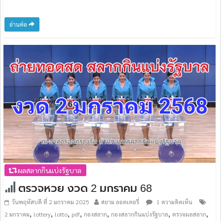
อ่านต่อ
ผลสลากกินแบ่งรัฐบาล
ตรวจหวย งวด 2 มกราคม 68
วันพฤหัสบดี ที่ 2 มกราคม 2025
สยาม ลอตเตอรี่
1 ความคิดเห็น
,
,
,
,
,
,
,
2 มกราคม
lottery
lotto
pdf
กองสลาก
กองสลากกินแบ่งรัฐบาล
ตรวจผลสลาก