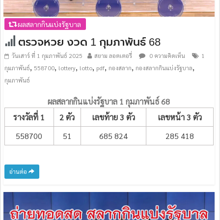
ผลสลากกินแบ่งรัฐบาล
ตรวจหวย งวด 1 กุมภาพันธ์ 68
วันเสาร์ ที่ 1 กุมภาพันธ์ 2025
สยาม ลอตเตอรี่
0 ความคิดเห็น
1
,
,
,
,
,
,
,
กุมภาพันธ์
558700
lottery
lotto
pdf
กองสลาก
กองสลากกินแบ่งรัฐบาล
กุมภาพันธ์
ผลสลากกินแบ่งรัฐบาล 1 กุมภาพันธ์ 68
รางวัลที่ 1
2 ตัว
เลขท้าย 3 ตัว
เลขหน้า 3 ตัว
558700
51
685 824
285 418
อ่านต่อ