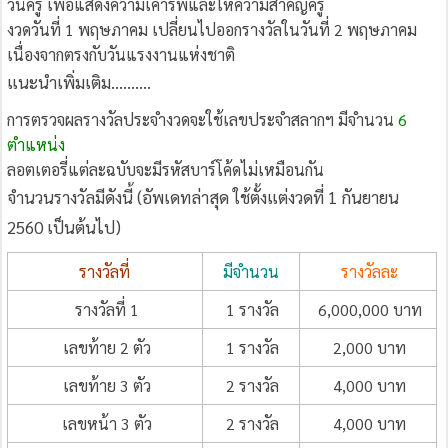
วันครู เพื่อแสดงความเคารพและให้ความสำคัญครู
งวดวันที่ 1 พฤษภาคม เปลี่ยนไปออกรางวัลในวันที่ 2 พฤษภาคม
เนื่องจากตรงกับวันแรงงานแห่งชาติ
แนะนำเพิ่มเติม……….
การตรวจผลรางวัลประจำงวดจะใช้เลขประจำสลากฯ มีจำนวน
6
ตำแหน่ง
ลอตเตอรี่แต่ละฉบับจะมีรหัสบาร์โค้ดไม่เหมือนกัน
จำนวนรางวัลมีดังนี้ (อัพเดทล่าสุด ใช้ตั้งแต่งวดที่ 1 กันยายน
2560 เป็นต้นไป)
รางวัลที่
มีจำนวน
รางวัลละ
รางวัลที่ 1
1 รางวัล
6,000,000 บาท
เลขท้าย 2 ตัว
1 รางวัล
2,000 บาท
เลขท้าย 3 ตัว
2 รางวัล
4,000 บาท
เลขหน้า 3 ตัว
2 รางวัล
4,000 บาท