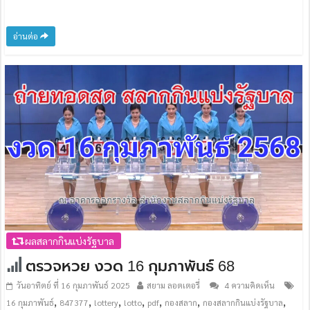
อ่านต่อ
ผลสลากกินแบ่งรัฐบาล
ตรวจหวย งวด 16 กุมภาพันธ์ 68
วันอาทิตย์ ที่ 16 กุมภาพันธ์ 2025
สยาม ลอตเตอรี่
4 ความคิดเห็น
,
,
,
,
,
,
,
16 กุมภาพันธ์
847377
lottery
lotto
pdf
กองสลาก
กองสลากกินแบ่งรัฐบาล