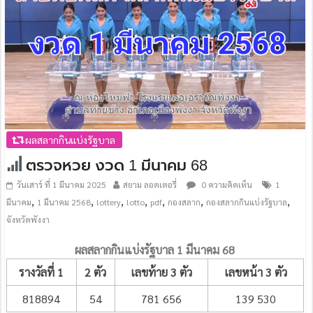
ผลสลากกินแบ่งรัฐบาล
ตรวจหวย งวด 1 มีนาคม 68
วันเสาร์ ที่ 1 มีนาคม 2025
สยาม ลอตเตอรี่
0 ความคิดเห็น
1
,
,
,
,
,
,
,
มีนาคม
1 มีนาคม 2568
lottery
lotto
pdf
กองสลาก
กองสลากกินแบ่งรัฐบาล
จังหวัดพังงา
ผลสลากกินแบ่งรัฐบาล 1 มีนาคม 68
รางวัลที่ 1
2 ตัว
เลขท้าย 3 ตัว
เลขหน้า 3 ตัว
818894
54
781 656
139 530