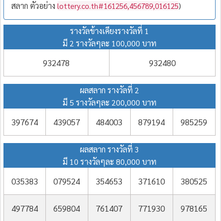
สลาก ตัวอย่าง
)
lottery.co.th#161256,456789,016125
รางวัลข้างเคียงรางวัลที่ 1
มี 2 รางวัลๆละ 100,000 บาท
932478
932480
ผลสลาก รางวัลที่ 2
มี 5 รางวัลๆละ 200,000 บาท
397674
439057
484003
879194
985259
ผลสลาก รางวัลที่ 3
มี 10 รางวัลๆละ 80,000 บาท
035383
079524
354653
371610
380525
497784
659804
761407
771930
978165