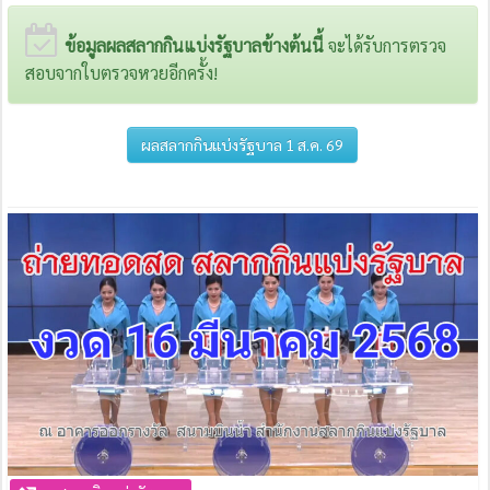
ข้อมูลผลสลากกินแบ่งรัฐบาลข้างต้นนี้
จะได้รับการตรวจ
สอบจากใบตรวจหวยอีกครั้ง!
ผลสลากกินแบ่งรัฐบาล 1 ส.ค. 69