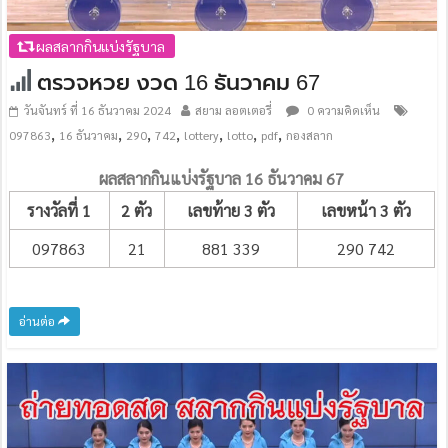
ผลสลากกินแบ่งรัฐบาล
ตรวจหวย งวด 16 ธันวาคม 67
วันจันทร์ ที่ 16 ธันวาคม 2024
สยาม ลอตเตอรี่
0 ความคิดเห็น
,
,
,
,
,
,
,
097863
16 ธันวาคม
290
742
lottery
lotto
pdf
กองสลาก
ผลสลากกินแบ่งรัฐบาล 16 ธันวาคม 67
รางวัลที่ 1
2 ตัว
เลขท้าย 3 ตัว
เลขหน้า 3 ตัว
097863
21
881 339
290 742
อ่านต่อ