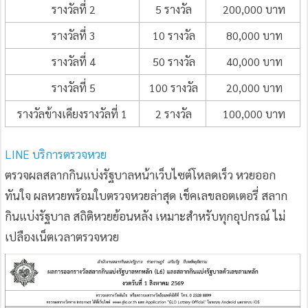
รางวัลที่ 2
5 รางวัล
200,000 บาท
รางวัลที่ 3
10 รางวัล
80,000 บาท
รางวัลที่ 4
50 รางวัล
40,000 บาท
รางวัลที่ 5
100 รางวัล
20,000 บาท
รางวัลข้างเคียงรางวัลที่ 1
2 รางวัล
100,000 บาท
LINE บริการตรวจหวย
ตรวจผลสลากกินแบ่งรัฐบาลหน้าเว็บไซต์โหลดเร็ว หวยออก
ทันใจ ผลหวยพร้อมใบตรวจหวยล่าสุด เช็คเลขลอตเตอรี่ สลาก
กินแบ่งรัฐบาล สถิติหวยย้อนหลัง เหมาะสำหรับทุกอุปกรณ์ ไม่
เปลืองเน็ตเวลาตรวจหวย