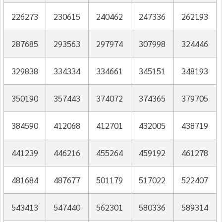
226273
230615
240462
247336
262193
287685
293563
297974
307998
324446
329838
334334
334661
345151
348193
350190
357443
374072
374365
379705
384590
412068
412701
432005
438719
441239
446216
455264
459192
461278
481684
487677
501179
517022
522407
543413
547440
562301
580336
589314