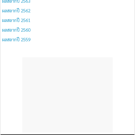
ผลสลากปี 2563
ผลสลากปี 2562
ผลสลากปี 2561
ผลสลากปี 2560
ผลสลากปี 2559