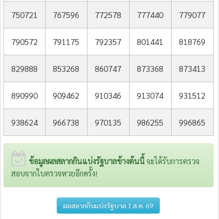
750721
767596
772578
777440
779077
790572
791175
792357
801441
818769
829888
853268
860747
873368
873413
890990
909462
910346
913074
931512
938624
966738
970135
986255
996865
ข้อมูลผลสลากกินแบ่งรัฐบาลข้างต้นนี้
จะได้รับการตรวจ
สอบจากใบตรวจหวยอีกครั้ง!
ผลสลากกินแบ่งรัฐบาล 1 ส.ค. 69