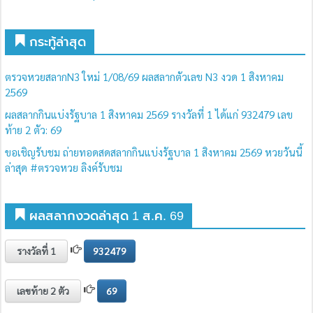
กระทู้ล่าสุด
ตรวจหวยสลากN3 ใหม่ 1/08/69 ผลสลากตัวเลข N3 งวด 1 สิงหาคม
2569
ผลสลากกินแบ่งรัฐบาล 1 สิงหาคม 2569 รางวัลที่ 1 ได้แก่ 932479 เลข
ท้าย 2 ตัว: 69
ขอเชิญรับชม ถ่ายทอดสดสลากกินแบ่งรัฐบาล 1 สิงหาคม 2569 หวยวันนี้
ล่าสุด #ตรวจหวย ลิงค์รับชม
ผลสลากงวดล่าสุด 1 ส.ค. 69
รางวัลที่ 1
932479
เลขท้าย 2 ตัว
69