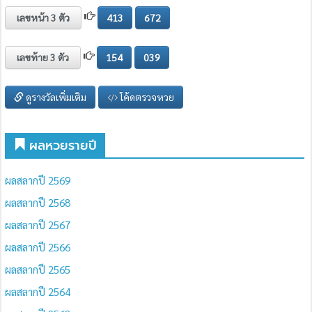
เลขหน้า 3 ตัว
413
672
เลขท้าย 3 ตัว
154
039
ดูรางวัลเพิ่มเติม
โค้ดตรวจหวย
ผลหวยรายปี
ผลสลากปี 2569
ผลสลากปี 2568
ผลสลากปี 2567
ผลสลากปี 2566
ผลสลากปี 2565
ผลสลากปี 2564