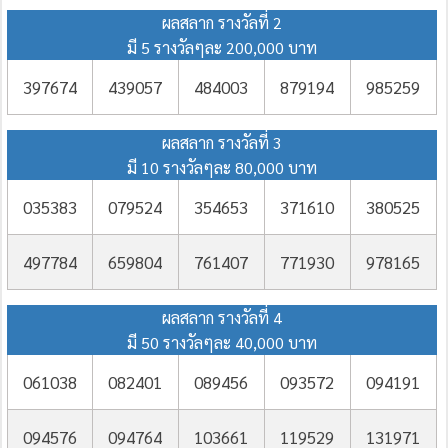
ผลสลาก รางวัลที่ 2
มี 5 รางวัลๆละ 200,000 บาท
397674
439057
484003
879194
985259
ผลสลาก รางวัลที่ 3
มี 10 รางวัลๆละ 80,000 บาท
035383
079524
354653
371610
380525
497784
659804
761407
771930
978165
ผลสลาก รางวัลที่ 4
มี 50 รางวัลๆละ 40,000 บาท
061038
082401
089456
093572
094191
094576
094764
103661
119529
131971