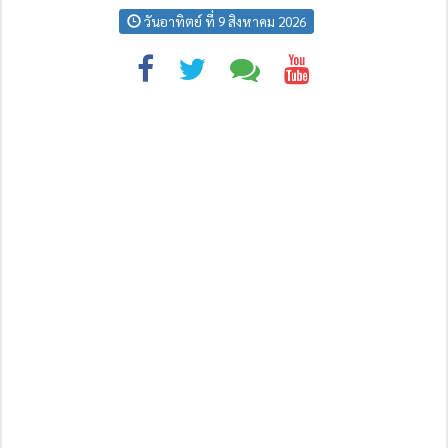
วันอาทิตย์ ที่ 9 สิงหาคม 2026