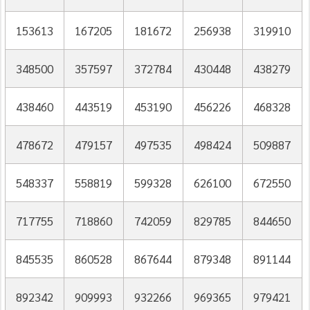
153613
167205
181672
256938
319910
348500
357597
372784
430448
438279
438460
443519
453190
456226
468328
478672
479157
497535
498424
509887
548337
558819
599328
626100
672550
717755
718860
742059
829785
844650
845535
860528
867644
879348
891144
892342
909993
932266
969365
979421