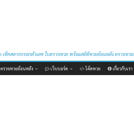
 เช็คสลากกรอกตัวเลข ใบตรวจหวย พร้อมสถิติหวยย้อนหลัง ตรวจหวยเ
ตรวจหวยย้อนหลัง
เว็บบอร์ด
โค้ดหวย
เกี่ยวกับเรา