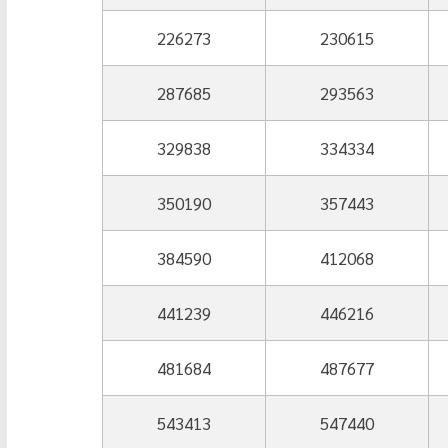
226273
230615
287685
293563
329838
334334
350190
357443
384590
412068
441239
446216
481684
487677
543413
547440