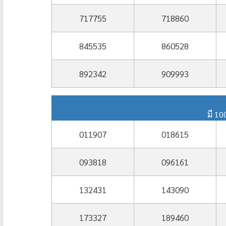
717755
718860
845535
860528
892342
909993
มี 1
011907
018615
093818
096161
132431
143090
173327
189460