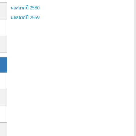
ผลสลากปี 2560
ผลสลากปี 2559