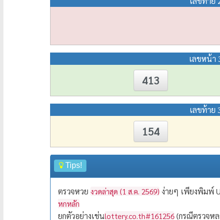
เลขท้าย 
เลขหน้า 
413
เลขท้าย 
154
Tips!
ตรวจหวย
ง่ายๆ เพียงพิมพ์ U
งวดล่าสุด (1 ส.ค. 2569)
หกหลัก
ยกตัวอย่างเช่น
(กรณีตรวจหลา
lottery.co.th#161256