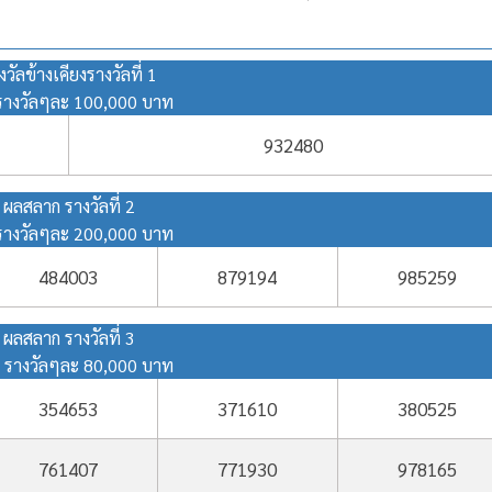
งวัลข้างเคียงรางวัลที่ 1
 รางวัลๆละ 100,000 บาท
932480
ผลสลาก รางวัลที่ 2
 รางวัลๆละ 200,000 บาท
484003
879194
985259
ผลสลาก รางวัลที่ 3
0 รางวัลๆละ 80,000 บาท
354653
371610
380525
761407
771930
978165