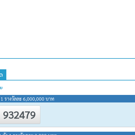
ุด
วย
ี่ 1 รางวัลละ 6,000,000 บาท
932479