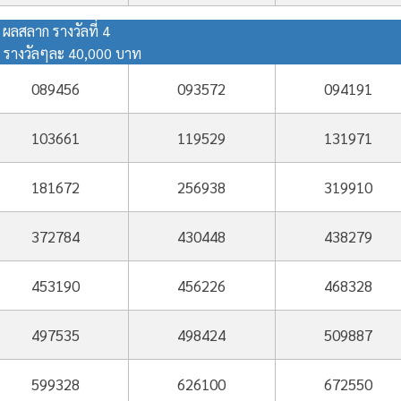
ผลสลาก รางวัลที่ 4
0 รางวัลๆละ 40,000 บาท
089456
093572
094191
103661
119529
131971
181672
256938
319910
372784
430448
438279
453190
456226
468328
497535
498424
509887
599328
626100
672550