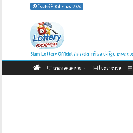
วันเสาร์ ที่ 8 สิงหาคม 2026
Siam Lottery Official
ตรวจสลากกินแบ่งรัฐบาล
ผลหวย
ถ่ายทอดสดหวย
ใบตรวจหวย