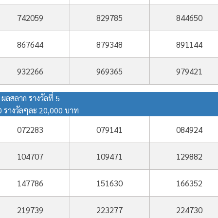
742059
829785
844650
867644
879348
891144
932266
969365
979421
ผลสลาก รางวัลที่ 5
00 รางวัลๆละ 20,000 บาท
072283
079141
084924
104707
109471
129882
147786
151630
166352
219739
223277
224730