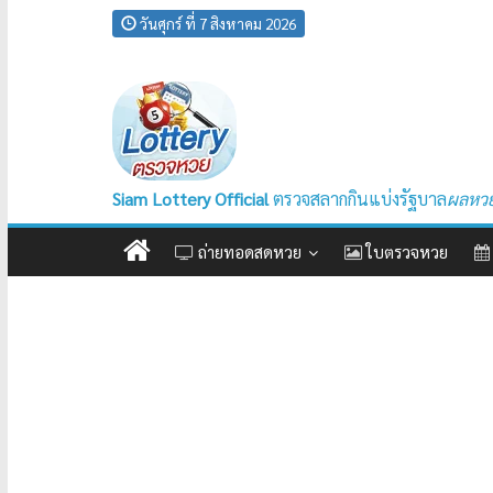
วันศุกร์ ที่ 7 สิงหาคม 2026
Siam Lottery Official
ตรวจสลากกินแบ่งรัฐบาล
ผลหวย
ถ่ายทอดสดหวย
ใบตรวจหวย