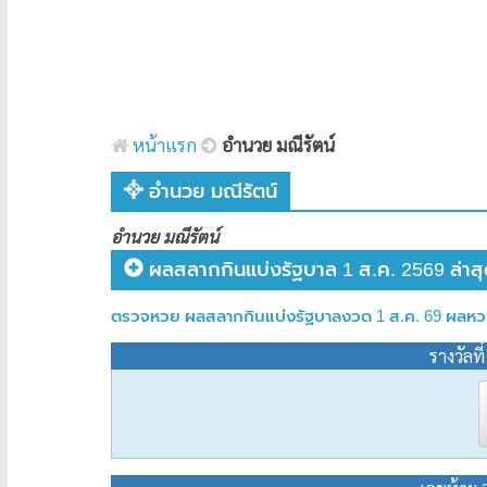
หน้าแรก
อํานวย มณีรัตน์
อํานวย มณีรัตน์
อํานวย มณีรัตน์
ผลสลากกินแบ่งรัฐบาล 1 ส.ค. 2569 ล่าส
ตรวจหวย ผลสลากกินแบ่งรัฐบาลงวด 1 ส.ค. 69 ผลห
รางวัลท