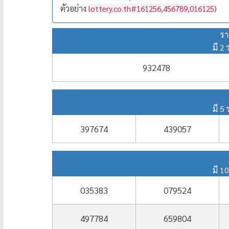
ตัวอย่าง
)
lottery.co.th#161256,456789,016125
รา
มี 2
932478
มี 5
397674
439057
มี 1
035383
079524
497784
659804