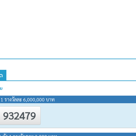
ุด
วย
ี่ 1 รางวัลละ 6,000,000 บาท
932479