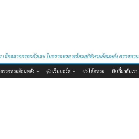
 เช็คสลากกรอกตัวเลข ใบตรวจหวย พร้อมสถิติหวยย้อนหลัง ตรวจหวยเ
ตรวจหวยย้อนหลัง
เว็บบอร์ด
โค้ดหวย
เกี่ยวกับเรา