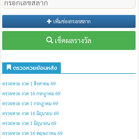
เพิ่มช่องกรอกสลาก
เช็คผลรางวัล
ตรวจหวยย้อนหลัง
ตรวจหวย งวด 1 สิงหาคม 69
ตรวจหวย งวด 16 กรกฎาคม 69
ตรวจหวย งวด 1 กรกฎาคม 69
ตรวจหวย งวด 16 มิถุนายน 69
ตรวจหวย งวด 1 มิถุนายน 69
ตรวจหวย งวด 16 พฤษภาคม 69