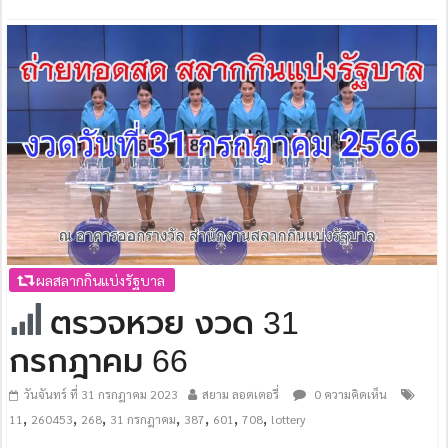
ผลสลากกินแบ่งรัฐบาล
ตรวจหวย งวด 31
กรกฎาคม 66
วันจันทร์ ที่ 31 กรกฎาคม 2023
สยาม ลอตเตอรี่
0 ความคิดเห็น
,
,
,
,
,
,
,
11
260453
268
31 กรกฎาคม
387
601
708
lottery