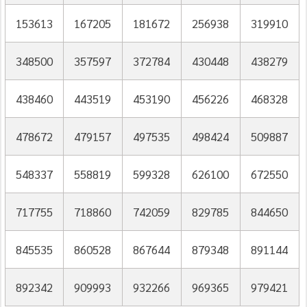
153613
167205
181672
256938
319910
348500
357597
372784
430448
438279
438460
443519
453190
456226
468328
478672
479157
497535
498424
509887
548337
558819
599328
626100
672550
717755
718860
742059
829785
844650
845535
860528
867644
879348
891144
892342
909993
932266
969365
979421