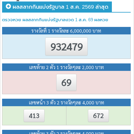
ผลสลากกินแบ่งรัฐบาล 1 ส.ค. 2569 ล่าสุด
ตรวจหวย ผลสลากกินแบ่งรัฐบาลงวด 1 ส.ค. 69 ผลหวย
รางวัลที่ 1 รางวัลละ 6,000,000 บาท
932479
เลขท้าย 2 ตัว 1 รางวัลๆละ 2,000 บาท
69
เลขหน้า 3 ตัว 2 รางวัลๆละ 4,000 บาท
413
672
เลขท้าย 3 ตัว 2 รางวัลๆละ 4,000 บาท