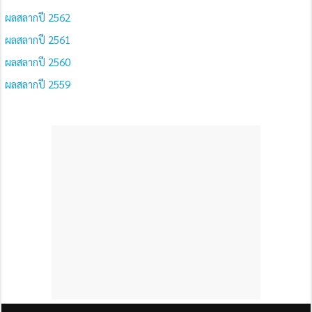
ผลสลากปี 2562
ผลสลากปี 2561
ผลสลากปี 2560
ผลสลากปี 2559