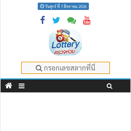
วันศุกร์ ที่ 7 สิงหาคม 2026