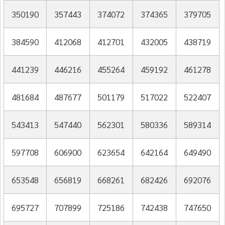
350190
357443
374072
374365
379705
384590
412068
412701
432005
438719
441239
446216
455264
459192
461278
481684
487677
501179
517022
522407
543413
547440
562301
580336
589314
597708
606900
623654
642164
649490
653548
656819
668261
682426
692076
695727
707899
725186
742438
747650