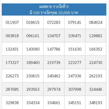
ผลสลาก รางวัลที่ 5
มี 100 รางวัลๆละ 20,000 บาท
011907
018615
072283
079141
084924
093818
096161
104707
109471
129882
132431
143090
147786
151630
166352
173327
189460
219739
223277
224730
226273
230615
240462
247336
262193
287685
293563
297974
307998
324446
329838
334334
334661
345151
348193