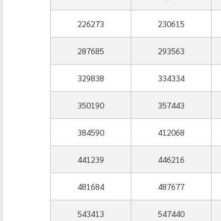
226273
230615
287685
293563
329838
334334
350190
357443
384590
412068
441239
446216
481684
487677
543413
547440