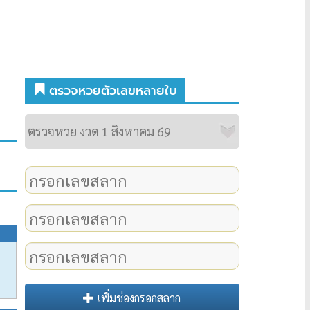
ตรวจหวยตัวเลขหลายใบ
เพิ่มช่องกรอกสลาก