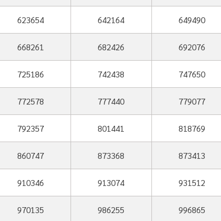
623654
642164
649490
668261
682426
692076
725186
742438
747650
772578
777440
779077
792357
801441
818769
860747
873368
873413
910346
913074
931512
970135
986255
996865