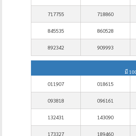
717755
718860
845535
860528
892342
909993
มี 1
011907
018615
093818
096161
132431
143090
173327
189460