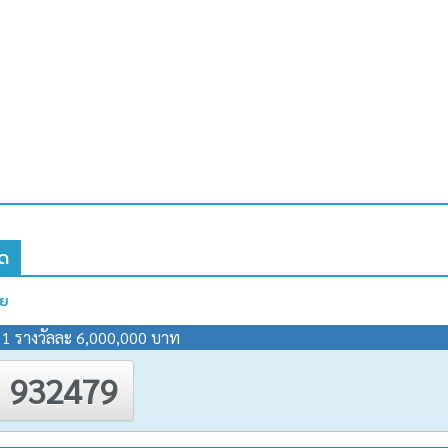
ุด
วย
ี่ 1 รางวัลละ 6,000,000 บาท
932479