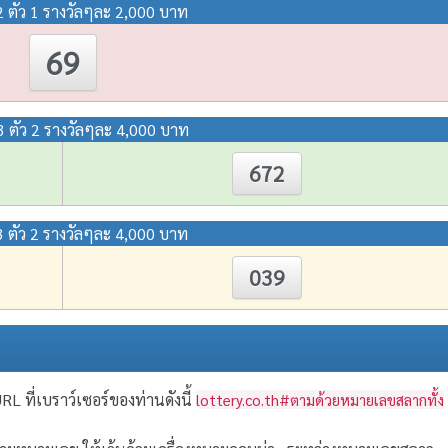
2 ตัว 1 รางวัลๆละ 2,000 บาท
69
3 ตัว 2 รางวัลๆละ 4,000 บาท
672
3 ตัว 2 รางวัลๆละ 4,000 บาท
039
RL ที่เบราว์เซอร์ของท่านดังนี้
lottery.co.th#ตามด้วยหมายเลขสลากทั้ง