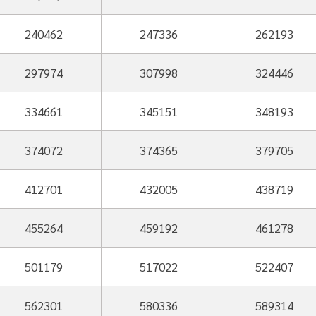
240462
247336
262193
297974
307998
324446
334661
345151
348193
374072
374365
379705
412701
432005
438719
455264
459192
461278
501179
517022
522407
562301
580336
589314