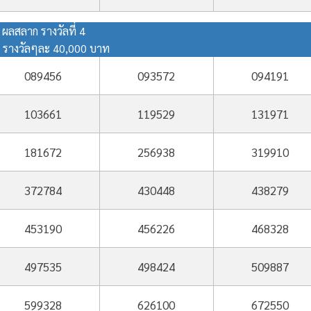
ผลสลาก รางวัลที่ 4
0 รางวัลๆละ 40,000 บาท
089456
093572
094191
103661
119529
131971
181672
256938
319910
372784
430448
438279
453190
456226
468328
497535
498424
509887
599328
626100
672550