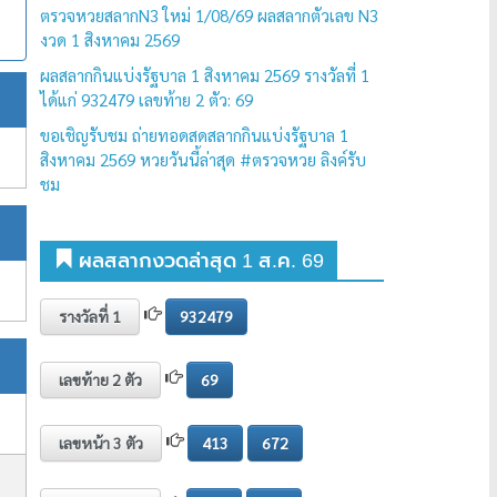
ตรวจหวยสลากN3 ใหม่ 1/08/69 ผลสลากตัวเลข N3
งวด 1 สิงหาคม 2569
ผลสลากกินแบ่งรัฐบาล 1 สิงหาคม 2569 รางวัลที่ 1
ได้แก่ 932479 เลขท้าย 2 ตัว: 69
ขอเชิญรับชม ถ่ายทอดสดสลากกินแบ่งรัฐบาล 1
สิงหาคม 2569 หวยวันนี้ล่าสุด #ตรวจหวย ลิงค์รับ
ชม
ผลสลากงวดล่าสุด 1 ส.ค. 69
รางวัลที่ 1
932479
เลขท้าย 2 ตัว
69
เลขหน้า 3 ตัว
413
672