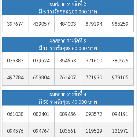
ผลสลาก รางวัลที่ 2
มี 5 รางวัลๆละ 200,000 บาท
397674
439057
484003
879194
985259
ผลสลาก รางวัลที่ 3
มี 10 รางวัลๆละ 80,000 บาท
035383
079524
354653
371610
380525
497784
659804
761407
771930
978165
ผลสลาก รางวัลที่ 4
มี 50 รางวัลๆละ 40,000 บาท
061038
082401
089456
093572
094191
094576
094764
103661
119529
131971