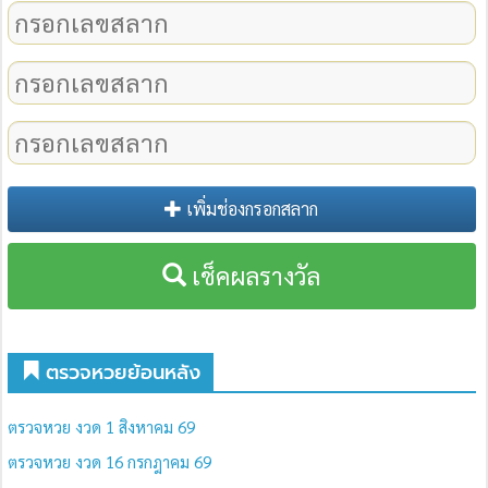
เพิ่มช่องกรอกสลาก
เช็คผลรางวัล
ตรวจหวยย้อนหลัง
ตรวจหวย งวด 1 สิงหาคม 69
ตรวจหวย งวด 16 กรกฎาคม 69