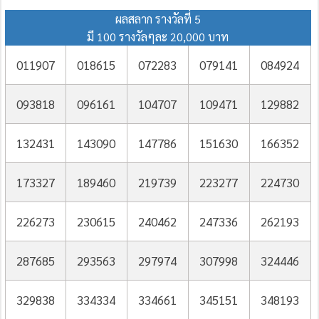
ผลสลาก รางวัลที่ 5
มี 100 รางวัลๆละ 20,000 บาท
011907
018615
072283
079141
084924
093818
096161
104707
109471
129882
132431
143090
147786
151630
166352
173327
189460
219739
223277
224730
226273
230615
240462
247336
262193
287685
293563
297974
307998
324446
329838
334334
334661
345151
348193