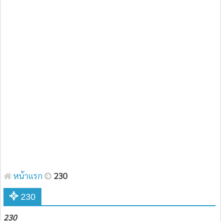
หน้าแรก
230
230
230