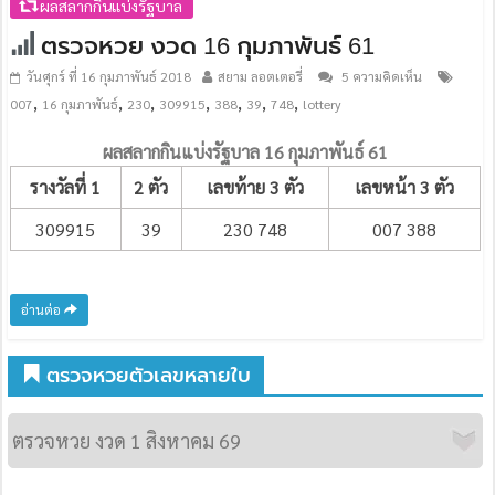
ผลสลากกินแบ่งรัฐบาล
ตรวจหวย งวด 16 กุมภาพันธ์ 61
วันศุกร์ ที่ 16 กุมภาพันธ์ 2018
สยาม ลอตเตอรี่
5 ความคิดเห็น
,
,
,
,
,
,
,
007
16 กุมภาพันธ์
230
309915
388
39
748
lottery
ผลสลากกินแบ่งรัฐบาล 16 กุมภาพันธ์ 61
รางวัลที่ 1
2 ตัว
เลขท้าย 3 ตัว
เลขหน้า 3 ตัว
309915
39
230 748
007 388
อ่านต่อ
ตรวจหวยตัวเลขหลายใบ