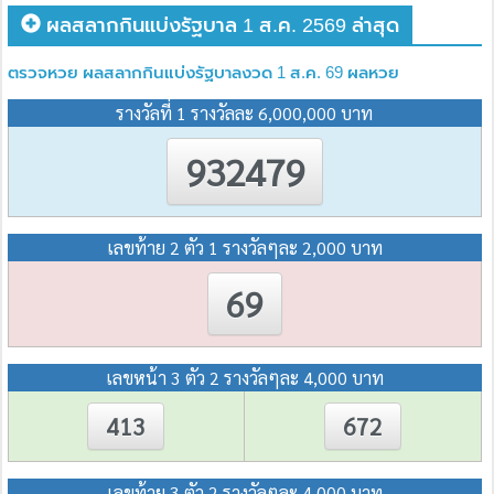
ผลสลากกินแบ่งรัฐบาล 1 ส.ค. 2569 ล่าสุด
ตรวจหวย ผลสลากกินแบ่งรัฐบาลงวด 1 ส.ค. 69 ผลหวย
รางวัลที่ 1 รางวัลละ 6,000,000 บาท
932479
เลขท้าย 2 ตัว 1 รางวัลๆละ 2,000 บาท
69
เลขหน้า 3 ตัว 2 รางวัลๆละ 4,000 บาท
413
672
เลขท้าย 3 ตัว 2 รางวัลๆละ 4,000 บาท