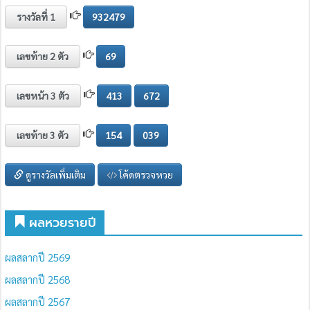
รางวัลที่ 1
932479
เลขท้าย 2 ตัว
69
เลขหน้า 3 ตัว
413
672
เลขท้าย 3 ตัว
154
039
ดูรางวัลเพิ่มเติม
โค้ดตรวจหวย
ผลหวยรายปี
ผลสลากปี 2569
ผลสลากปี 2568
ผลสลากปี 2567