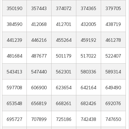
350190
357443
374072
374365
379705
384590
412068
412701
432005
438719
441239
446216
455264
459192
461278
481684
487677
501179
517022
522407
543413
547440
562301
580336
589314
597708
606900
623654
642164
649490
653548
656819
668261
682426
692076
695727
707899
725186
742438
747650