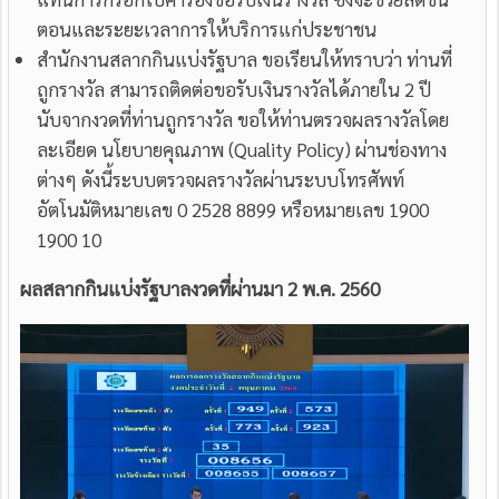
ตอนและระยะเวลาการให้บริการแก่ประชาชน
สํานักงานสลากกินแบ่งรัฐบาล ขอเรียนให้ทราบว่า ท่านที่
ถูกรางวัล สามารถติดต่อขอรับเงินรางวัลได้ภายใน 2 ปี
นับจากงวดที่ท่านถูกรางวัล ขอให้ท่านตรวจผลรางวัลโดย
ละเอียด นโยบายคุณภาพ (Quality Policy) ผ่านช่องทาง
ต่างๆ ดังนี้ระบบตรวจผลรางวัลผ่านระบบโทรศัพท์
อัตโนมัติหมายเลข 0 2528 8899 หรือหมายเลข 1900
1900 10
ผลสลากกินแบ่งรัฐบาลงวดที่ผ่านมา 2 พ.ค. 2560