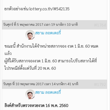
ยกตัวอย่างเช่น lottery.co.th/#542135
วันศุกร์ ที่ 5 พฤษภาคม 2017 เวลา 19 นาฬิกา 10 นาที
#1764
สยาม ลอตเตอรี่
ขณะนี้ สำนักงานได้จำหน่ายสลากจอง งวด 1 มิ.ย. 60 หมด
แล้ว
ผู้ที่ได้รับสลากจองงวด 1 มิ.ย. 60 สามารถไปรับสลากได้ที่
ไปรษณีย์ตั้งแต่วันที่ 20 พ.ค. 60
วันพุธ ที่ 10 พฤษภาคม 2017 เวลา 14 นาฬิกา 41 นาที
#1792
สยาม ลอตเตอรี่
ลิงค์สำหรับตรวจหวยงวด 16 พ.ค. 2560