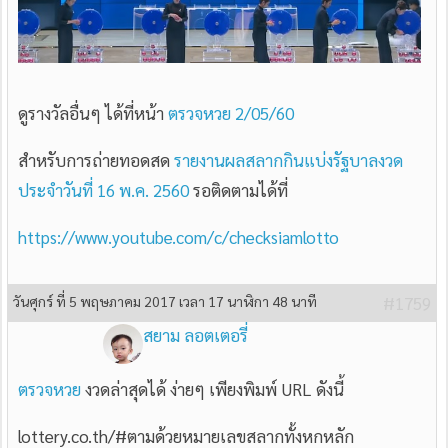
ดูรางวัลอื่นๆ ได้ที่หน้า
ตรวจหวย 2/05/60
สำหรับการถ่ายทอดสด
รายงานผลสลากกินแบ่งรัฐบาลงวด
ประจำวันที่ 16 พ.ค. 2560
รอติดตามได้ที่
https://www.youtube.com/c/checksiamlotto
วันศุกร์ ที่ 5 พฤษภาคม 2017 เวลา 17 นาฬิกา 48 นาที
#1759
สยาม ลอตเตอรี่
ตรวจหวย
งวดล่าสุดได้ ง่ายๆ เพียงพิมพ์ URL ดังนี้
lottery.co.th/#ตามด้วยหมายเลขสลากทั้งหกหลัก