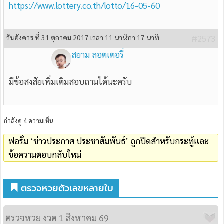
https://www.lottery.co.th/lotto/16-05-60
วันอังคาร ที่ 31 ตุลาคม 2017 เวลา 11 นาฬิกา 17 นาที
#2573
สยาม ลอตเตอรี่
มีข้อสงสัยเพิ่มเติมสอบถามได้นะครับ
กำลังดู 4 ความเห็น
ฟอรั่ม ‘ข่าวประกาศ ประชาสัมพันธ์’ ถูกปิดสำหรับกระทู้และ
ข้อความตอบกลับใหม่
ตรวจหวยตัวเลขหลายใบ