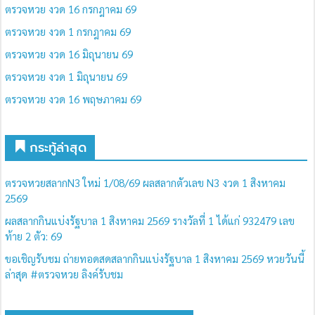
ตรวจหวย งวด 16 กรกฎาคม 69
ตรวจหวย งวด 1 กรกฎาคม 69
ตรวจหวย งวด 16 มิถุนายน 69
ตรวจหวย งวด 1 มิถุนายน 69
ตรวจหวย งวด 16 พฤษภาคม 69
กระทู้ล่าสุด
ตรวจหวยสลากN3 ใหม่ 1/08/69 ผลสลากตัวเลข N3 งวด 1 สิงหาคม
2569
ผลสลากกินแบ่งรัฐบาล 1 สิงหาคม 2569 รางวัลที่ 1 ได้แก่ 932479 เลข
ท้าย 2 ตัว: 69
ขอเชิญรับชม ถ่ายทอดสดสลากกินแบ่งรัฐบาล 1 สิงหาคม 2569 หวยวันนี้
ล่าสุด #ตรวจหวย ลิงค์รับชม