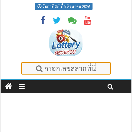
วันอาทิตย์ ที่ 9 สิงหาคม 2026