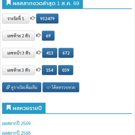
ผลสลากงวดล่าสุด 1 ส.ค. 69
รางวัลที่ 1
932479
เลขท้าย 2 ตัว
69
เลขหน้า 3 ตัว
413
672
เลขท้าย 3 ตัว
154
039
ดูรางวัลเพิ่มเติม
โค้ดตรวจหวย
ผลหวยรายปี
ผลสลากปี 2569
ผลสลากปี 2568