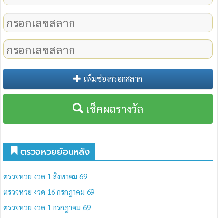
เพิ่มช่องกรอกสลาก
เช็คผลรางวัล
ตรวจหวยย้อนหลัง
ตรวจหวย งวด 1 สิงหาคม 69
ตรวจหวย งวด 16 กรกฎาคม 69
ตรวจหวย งวด 1 กรกฎาคม 69