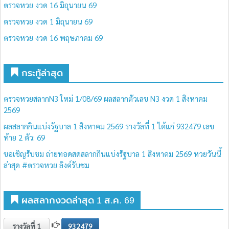
ตรวจหวย งวด 16 มิถุนายน 69
ตรวจหวย งวด 1 มิถุนายน 69
ตรวจหวย งวด 16 พฤษภาคม 69
กระทู้ล่าสุด
ตรวจหวยสลากN3 ใหม่ 1/08/69 ผลสลากตัวเลข N3 งวด 1 สิงหาคม
2569
ผลสลากกินแบ่งรัฐบาล 1 สิงหาคม 2569 รางวัลที่ 1 ได้แก่ 932479 เลข
ท้าย 2 ตัว: 69
ขอเชิญรับชม ถ่ายทอดสดสลากกินแบ่งรัฐบาล 1 สิงหาคม 2569 หวยวันนี้
ล่าสุด #ตรวจหวย ลิงค์รับชม
ผลสลากงวดล่าสุด 1 ส.ค. 69
รางวัลที่ 1
932479