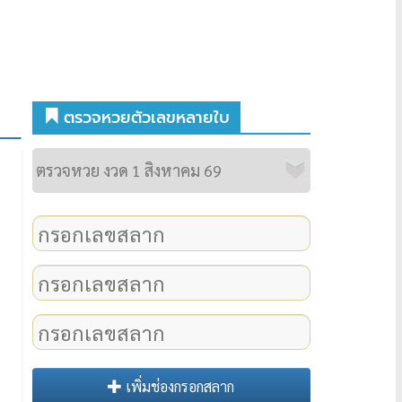
ตรวจหวยตัวเลขหลายใบ
เพิ่มช่องกรอกสลาก