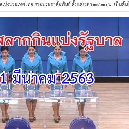
ยงแห่งประเทศไทย กรมประชาสัมพันธ์ ตั้งแต่เวลา ๑๔.๓๐ น. เป็นต้