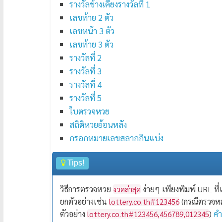
รางวัลข้างเคียงรางวัลที่ 1
เลขท้าย 2 ตัว
เลขหน้า 3 ตัว
เลขท้าย 3 ตัว
รางวัลที่ 2
รางวัลที่ 3
รางวัลที่ 4
รางวัลที่ 5
ใบตรวจหวย
สถิติหวยย้อนหลัง
กรอกหมายเลขสลากกินแบ่ง
Tips!
วิธีการตรวจหวย
ง่ายๆ เพียงพิมพ์ URL ที่
งวดล่าสุด
ยกตัวอย่างเช่น
(กรณีตรวจหล
lottery.co.th#123456
ตัวอย่าง
)
คำ
lottery.co.th#123456,456789,012345