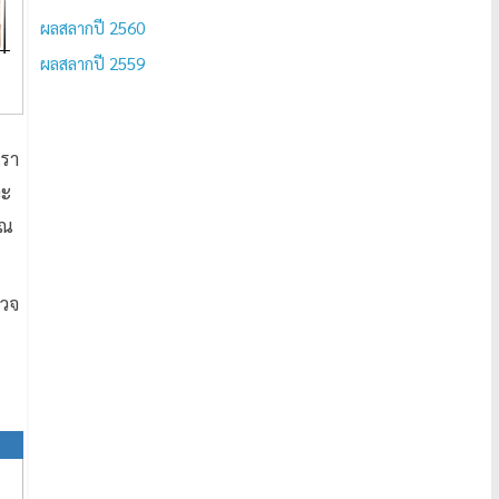
ผลสลากปี 2560
ผลสลากปี 2559
เรา
จะ
าณ
รวจ