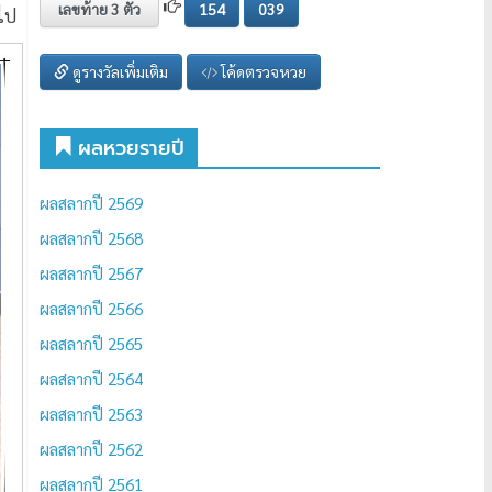
เลขท้าย 3 ตัว
154
039
นไป
ดูรางวัลเพิ่มเติม
โค้ดตรวจหวย
ผลหวยรายปี
ผลสลากปี 2569
ผลสลากปี 2568
ผลสลากปี 2567
ผลสลากปี 2566
ผลสลากปี 2565
ผลสลากปี 2564
ผลสลากปี 2563
ผลสลากปี 2562
ผลสลากปี 2561