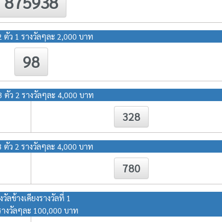
875938
2 ตัว 1 รางวัลๆละ 2,000 บาท
98
3 ตัว 2 รางวัลๆละ 4,000 บาท
328
3 ตัว 2 รางวัลๆละ 4,000 บาท
780
งวัลข้างเคียงรางวัลที่ 1
 รางวัลๆละ 100,000 บาท