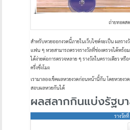
ถ่ายทอดสด
สำหรับหวยออกงวดนี้ภายในเว็บไซต์จะเป็น ผลรางวั
แฟน ๆ หวยสามารถตรวจรางวัลที่ช่องตรวจได้พร้อม ๆ
ได้ง่ายต่อการตรวจหลาย ๆ รางวัลในคราวเดียว ห
ครึ่งชั่งโมง
เรามาลองเช็คผลหวยงวดก่อนหน้านี้กัน โดยหวยงวดท
สอบผลหวยกันได้
ผลสลากกินแบ่งรัฐบาล
รางวัลท