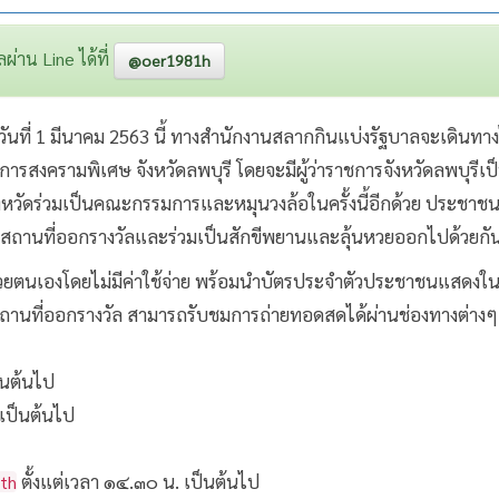
ผ่าน Line ได้ที่
@oer1981h
ันที่ 1 มีนาคม 2563 นี้ ทางสำนักงานสลากกินแบ่งรัฐบาลจะเดินทา
งครามพิเศษ จังหวัดลพบุรี โดยจะมีผู้ว่าราชการจังหวัดลพบุรีเป
วัดร่วมเป็นคณะกรรมการและหมุนวงล้อในครั้งนี้อีกด้วย ประชาช
ังสถานที่ออกรางวัลและร่วมเป็นสักขีพยานและลุ้นหวยออกไปด้วยกั
วยตนเองโดยไม่มีค่าใช้จ่าย พร้อมนำบัตรประจำตัวประชาชนแสดงใน
งสถานที่ออกรางวัล สามารถรับชมการถ่ายทอดสดได้ผ่านช่องทางต่างๆ
็นต้นไป
 เป็นต้นไป
ตั้งแต่เวลา ๑๔.๓๐ น. เป็นต้นไป
.th