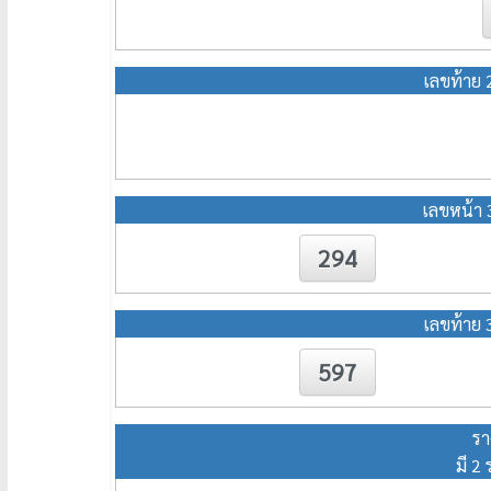
เลขท้าย 
เลขหน้า 
294
เลขท้าย 
597
รา
มี 2