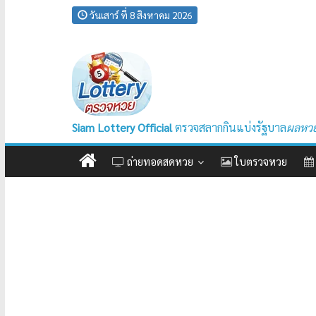
วันเสาร์ ที่ 8 สิงหาคม 2026
Siam Lottery Official
ตรวจสลากกินแบ่งรัฐบาล
ผลหวย
ถ่ายทอดสดหวย
ใบตรวจหวย