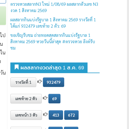
ตรวจหวยสลากN3 ใหม่ 1/08/69 ผลสลากตัวเลข N3
งวด 1 สิงหาคม 2569
ผลสลากกินแบ่งรัฐบาล 1 สิงหาคม 2569 รางวัลที่ 1
ได้แก่ 932479 เลขท้าย 2 ตัว: 69
งไป
ขอเชิญรับชม ถ่ายทอดสดสลากกินแบ่งรัฐบาล 1
สิงหาคม 2569 หวยวันนี้ล่าสุด #ตรวจหวย ลิงค์รับ
็น
ชม
นใน
น
ผลสลากงวดล่าสุด 1 ส.ค. 69
วัน
รางวัลที่ 1
932479
เลขท้าย 2 ตัว
69
เลขหน้า 3 ตัว
413
672