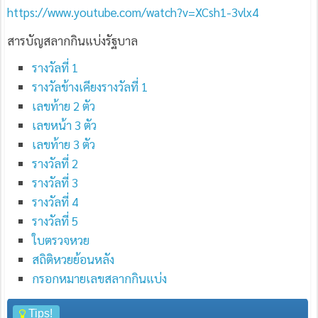
https://www.youtube.com/watch?v=XCsh1-3vlx4
สารบัญสลากกินแบ่งรัฐบาล
รางวัลที่ 1
รางวัลข้างเคียงรางวัลที่ 1
เลขท้าย 2 ตัว
เลขหน้า 3 ตัว
เลขท้าย 3 ตัว
รางวัลที่ 2
รางวัลที่ 3
รางวัลที่ 4
รางวัลที่ 5
ใบตรวจหวย
สถิติหวยย้อนหลัง
กรอกหมายเลขสลากกินแบ่ง
Tips!