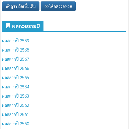
ดูรางวัลเพิ่มเติม
โค้ดตรวจหวย
ผลหวยรายปี
ผลสลากปี 2569
ผลสลากปี 2568
ผลสลากปี 2567
ผลสลากปี 2566
ผลสลากปี 2565
ผลสลากปี 2564
ผลสลากปี 2563
ผลสลากปี 2562
ผลสลากปี 2561
ผลสลากปี 2560