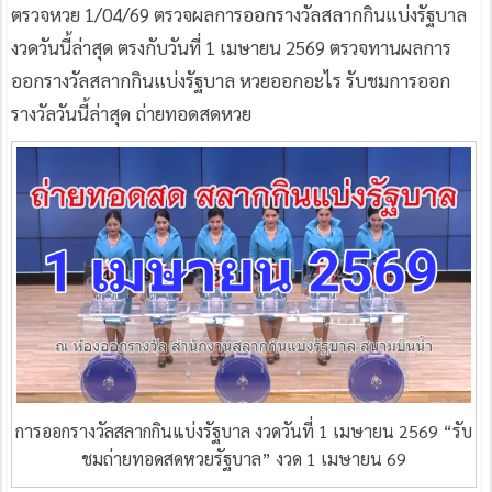
ตรวจหวย 1/04/69 ตรวจผลการออกรางวัลสลากกินแบ่งรัฐบาล
งวดวันนี้ล่าสุด ตรงกับวันที่ 1 เมษายน 2569 ตรวจทานผลการ
ออกรางวัลสลากกินแบ่งรัฐบาล หวยออกอะไร รับชมการออก
รางวัลวันนี้ล่าสุด ถ่ายทอดสดหวย
การออกรางวัลสลากกินแบ่งรัฐบาล งวดวันที่ 1 เมษายน 2569 “รับ
ชมถ่ายทอดสดหวยรัฐบาล” งวด 1 เมษายน 69