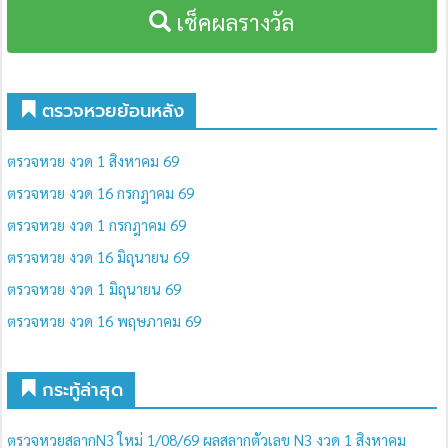
เช็คผลรางวัล
ตรวจหวยย้อนหลัง
ตรวจหวย งวด 1 สิงหาคม 69
ตรวจหวย งวด 16 กรกฎาคม 69
ตรวจหวย งวด 1 กรกฎาคม 69
ตรวจหวย งวด 16 มิถุนายน 69
ตรวจหวย งวด 1 มิถุนายน 69
ตรวจหวย งวด 16 พฤษภาคม 69
กระทู้ล่าสุด
ตรวจหวยสลากN3 ใหม่ 1/08/69 ผลสลากตัวเลข N3 งวด 1 สิงหาคม