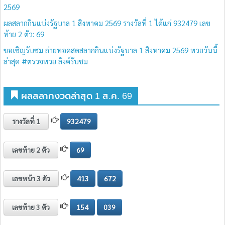
2569
ผลสลากกินแบ่งรัฐบาล 1 สิงหาคม 2569 รางวัลที่ 1 ได้แก่ 932479 เลข
ท้าย 2 ตัว: 69
ขอเชิญรับชม ถ่ายทอดสดสลากกินแบ่งรัฐบาล 1 สิงหาคม 2569 หวยวันนี้
ล่าสุด #ตรวจหวย ลิงค์รับชม
ผลสลากงวดล่าสุด 1 ส.ค. 69
รางวัลที่ 1
932479
เลขท้าย 2 ตัว
69
เลขหน้า 3 ตัว
413
672
เลขท้าย 3 ตัว
154
039