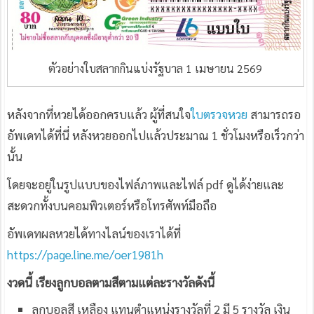
ตัวอย่างใบสลากกินแบ่งรัฐบาล 1 เมษายน 2569
หลังจากที่หวยได้ออกครบแล้ว ผู้ที่สนใจ
ใบตรวจหวย
สามารถรอ
อัพเดทได้ที่นี่ หลังหวยออกไปแล้วประมาณ 1 ชั่วโมงหรือเร็วกว่า
นั้น
โดยจะอยู่ในรูปแบบของไฟล์ภาพและไฟล์ pdf ดูได้ง่ายและ
สะดวกทั้งบนคอมพิวเตอร์หรือโทรศัพท์มือถือ
อัพเดทผลหวยได้ทางไลน์ของเราได้ที่
https://page.line.me/oer1981h
งวดนี้ เรียงลูกบอลตามสีตามแต่ละรางวัลดังนี้
ลูกบอลสี เหลือง แทนตำแหน่งรางวัลที่ 2 มี 5 รางวัล เงิน