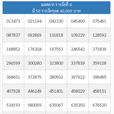
ผลสลาก รางวัลที่ 4
มี 50 รางวัลๆละ 40,000 บาท
013473
021194
042330
045400
075461
087837
092869
101818
109229
128592
168852
176304
197553
246542
271839
296599
300280
323800
337839
359109
368651
372875
380592
397622
398495
407928
446249
451401
458029
458151
534193
580059
635067
635350
676520