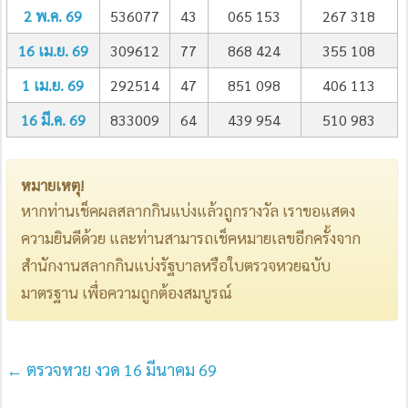
2 พ.ค. 69
536077
43
065 153
267 318
16 เม.ย. 69
309612
77
868 424
355 108
1 เม.ย. 69
292514
47
851 098
406 113
16 มี.ค. 69
833009
64
439 954
510 983
หมายเหตุ!
หากท่านเช็คผลสลากกินแบ่งแล้วถูกรางวัล เราขอแสดง
ความยินดีด้วย และท่านสามารถเช็คหมายเลขอีกครั้งจาก
สำนักงานสลากกินแบ่งรัฐบาลหรือใบตรวจหวยฉบับ
มาตรฐาน เพื่อความถูกต้องสมบูรณ์
←
ตรวจหวย งวด 16 มีนาคม 69