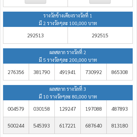
รางวัลข้างเคียงรางวัลที่ 1
มี 2 รางวัลๆละ 100,000 บาท
292513
292515
ผลสลาก รางวัลที่ 2
มี 5 รางวัลๆละ 200,000 บาท
276356
381790
491941
730992
865308
ผลสลาก รางวัลที่ 3
มี 10 รางวัลๆละ 80,000 บาท
004579
030158
129247
197088
487893
500244
545393
617221
687640
813180