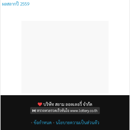
ผลสลากปี 2559
บริษัท สยาม ลอตเตอรี่ จำกัด
ตรวจหวยรวดเร็วทันใจ www.lottery.co.th
•
ข้อกำหนด
•
นโยบายความเป็นส่วนตัว