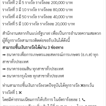
รางวัลที่ 2 มี 5 รางวัล รางวัลละ 200,000 บาท
รางวัลที่ 3 มี 10 รางวัล รางวัลละ 80,000 บาท
รางวัลที่ 4 มี 50 รางวัล รางวัลละ 40,000 บาท
รางวัลที่ 5 มี 100 รางวัล รางวัลละ 20,000 บาท
สำนักงานสลากกินแบ่งรัฐบาล! เพื่อเป็นการอำนวยความสะดวก
ผู้ที่ถูกรางวัลสามารถติดต่อขอรับเงินได้ดังนี้
สามารถขึ้นเงินรางวัลได้ผ่าน 3 ช่องทาง
➡ ธนาคารเพื่อการเกษตรและสหกรณ์การเกษตร (ธ.ก.ส) ทุก
สาขาทั่วประเทศ
➡ ธนาคารออมสิน ทุกสาขาทั่วประเทศ
➡ ธนาคารกรุงไทย ทุกสาขาทั่วประเทศ
ท่านสามารถขึ้นเงินรางวัลงวดปัจจุบันได้ทุกรางวัล ❌ยกเว้น
รางวัลที่ 1 ❌
โดยมีค่าธรรมเนียมการให้บริการ ในอัตราร้อยละ 1 📞