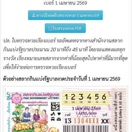
เบอร์ 1 เมษายน 2569
ดาวน์โหลดใบตรวจหวย 1 เมษายน 69
ใบตรวจหวย PDF
ปล. ใบตรวจหวยเรียงเบอร์ รออัพเดทจากทางสำนักงานสลาก
กินแบ่งรัฐบาลประมาณ 20 นาทีถึง 45 นาที โดยจะแสดงผลทุก
รางวัล เรียงหมายเลขสลากจากค่าที่น้อยสุดไปหาค่าที่มีมากที่สุด
เพื่อให้ง่ายต่อการตรวจหวยเรียงเบอร์
ตัวอย่างสลากกินแบ่งรัฐบาลงวดประจำวันที่ 1 เมษายน 2569