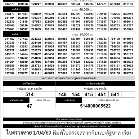
ใบตรวจหวย 1/04/69
พิมพ์ใบตรวจสลากกินแบ่งรัฐบาล เรียง