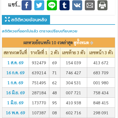
แชร์...
สถิติหวยย้อนหลัง
สถิติหวยที่ออกไปแล้ว ตารางเปรียบเทียบหวย
ผลหวยย้อนหลัง 10 งวดล่าสุด
ดูทั้งหมด
สลากงวดวันที่
รางวัลที่ 1
2 ตัว
เลขท้าย 3 ตัว
เลขหน้า 3 ตัว
1 ส.ค. 69
932479
69
154 039
413 672
16 ก.ค. 69
639214
71
746 427
683 709
1 ก.ค. 69
751495
62
304 531
001 980
16 มิ.ย. 69
287184
48
007 721
758 434
1 มิ.ย. 69
173770
95
410 938
848 415
16 พ.ค. 69
107387
08
602 716
298 091