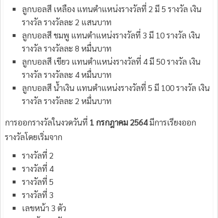
ลูกบอลสี เหลือง แทนตำแหน่งรางวัลที่ 2 มี 5 รางวัล เงิน
รางวัล รางวัลละ 2 แสนบาท
ลูกบอลสี ชมพู แทนตำแหน่งรางวัลที่ 3 มี 10 รางวัล เงิน
รางวัล รางวัลละ 8 หมื่นบาท
ลูกบอลสี เขียว แทนตำแหน่งรางวัลที่ 4 มี 50 รางวัล เงิน
รางวัล รางวัลละ 4 หมื่นบาท
ลูกบอลสี น้ำเงิน แทนตำแหน่งรางวัลที่ 5 มี 100 รางวัล เงิน
รางวัล รางวัลละ 2 หมื่นบาท
การออกรางวัลในงวดวันที่
1 กรกฎาคม 2564
มีการเรียงออก
รางวัลโดยเริ่มจาก
รางวัลที่ 2
รางวัลที่ 4
รางวัลที่ 5
รางวัลที่ 3
เลขหน้า 3 ตัว