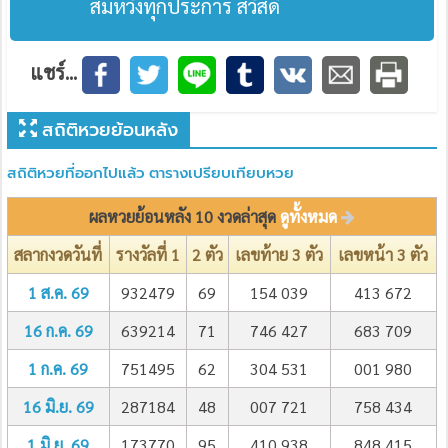
สมหวังทุกประการ สวัสดี
แชร์...
สถิติหวยย้อนหลัง
สถิติหวยที่ออกไปแล้ว ตารางเปรียบเทียบหวย
ผลหวยย้อนหลัง 10 งวดล่าสุด
ดูทั้งหมด
สลากงวดวันที่
รางวัลที่ 1
2 ตัว
เลขท้าย 3 ตัว
เลขหน้า 3 ตัว
1 ส.ค. 69
932479
69
154 039
413 672
16 ก.ค. 69
639214
71
746 427
683 709
1 ก.ค. 69
751495
62
304 531
001 980
16 มิ.ย. 69
287184
48
007 721
758 434
1 มิ.ย. 69
173770
95
410 938
848 415