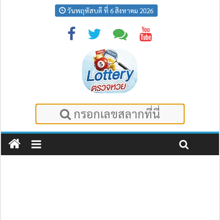
วันพฤหัสบดี ที่ 6 สิงหาคม 2026