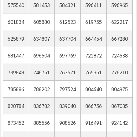
575540
581453
584321
596411
596965
601834
605880
612523
619755
622217
625879
634807
637704
664454
667280
681447
696504
697769
721872
724538
739848
746751
763571
765351
776210
785886
788202
797524
804640
804975
828784
836782
839040
866756
867035
873452
885556
908626
916491
924142