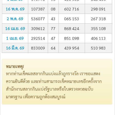
16 พ.ค. 69
107387
08
602 716
298 091
2 พ.ค. 69
536077
43
065 153
267 318
16 เม.ย. 69
309612
77
868 424
355 108
1 เม.ย. 69
292514
47
851 098
406 113
16 มี.ค. 69
833009
64
439 954
510 983
หมายเหตุ!
หากท่านเช็คผลสลากกินแบ่งแล้วถูกรางวัล เราขอแสดง
ความยินดีด้วย และท่านสามารถเช็คหมายเลขอีกครั้งจาก
สำนักงานสลากกินแบ่งรัฐบาลหรือใบตรวจหวยฉบับ
มาตรฐาน เพื่อความถูกต้องสมบูรณ์