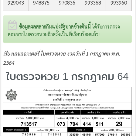
929043
948875
970836
993368
993960
ข้อมูลผลสลากกินแบ่งรัฐบาลข้างต้นนี้
ได้รับการตรวจ
สอบจากใบตรวจหวยอีกครั้งเป็นที่เรียบร้อยแล้ว!
เรียงเลขลอตเตอรี่ ใบตรวจหวย งวดวันที่ 1 กรกฎาคม พ.ศ.
2564
ใบตรวจหวย 1 กรกฎาคม 64