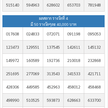
515140
594963
628602
653703
781948
ผลสลาก รางวัลที่ 4
มี 50 รางวัลๆละ 40,000 บาท
017608
024833
072071
091198
095053
123473
129551
137545
142611
145132
149972
160589
192736
210018
232868
251695
277069
313543
341533
421711
428306
449585
452963
458012
458468
498990
510525
593873
628663
633700