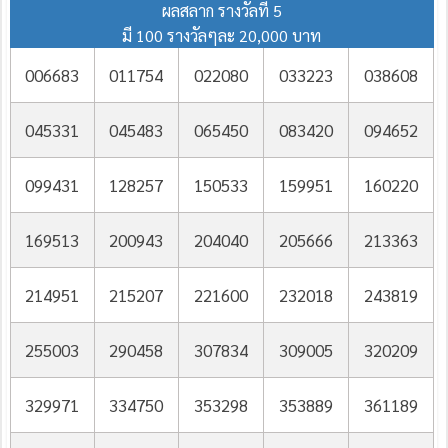
ผลสลาก รางวัลที่ 5
มี 100 รางวัลๆละ 20,000 บาท
006683
011754
022080
033223
038608
045331
045483
065450
083420
094652
099431
128257
150533
159951
160220
169513
200943
204040
205666
213363
214951
215207
221600
232018
243819
255003
290458
307834
309005
320209
329971
334750
353298
353889
361189