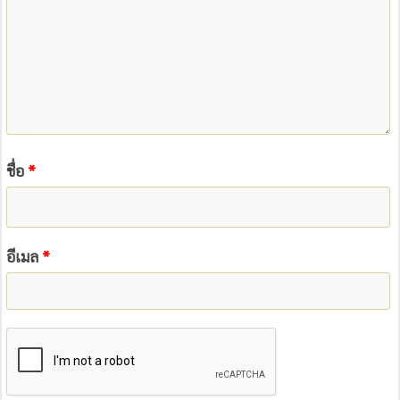
ชื่อ
*
อีเมล
*