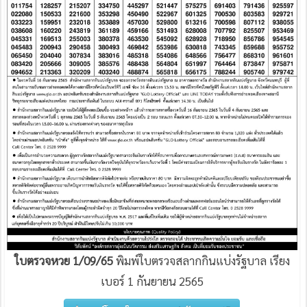
ใบตรวจหวย 1/09/65
พิมพ์ใบตรวจสลากกินแบ่งรัฐบาล เรียง
เบอร์ 1 กันยายน 2565