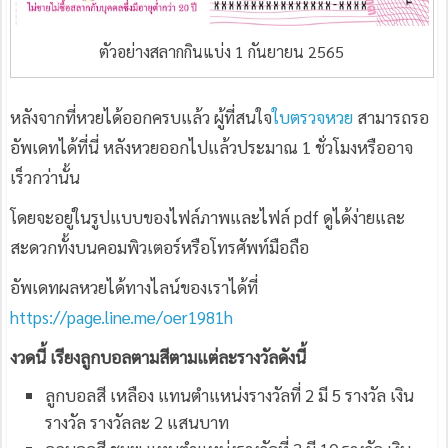
ตัวอย่างสลากกินแบ่ง 1 กันยายน 2565
หลังจากที่หวยได้ออกครบแล้ว ผู้ที่สนใจ
ใบตรวจหวย
สามารถรอ
อัพเดทได้ที่นี่ หลังหวยออกไปแล้วประมาณ 1 ชั่วโมงหรืออาจ
เร็วกว่านั้น
โดยจะอยู่ในรูปแบบของไฟล์ภาพและไฟล์ pdf ดูได้ง่ายและ
สะดวกทั้งบนคอมพิวเตอร์หรือโทรศัพท์มือถือ
อัพเดทผลหวยได้ทางไลน์ของเราได้ที่
https://page.line.me/oer1981h
งวดนี้ เรียงลูกบอลตามสีตามแต่ละรางวัลดังนี้
ลูกบอลสี เหลือง แทนตำแหน่งรางวัลที่ 2 มี 5 รางวัล เงิน
รางวัล รางวัลละ 2 แสนบาท