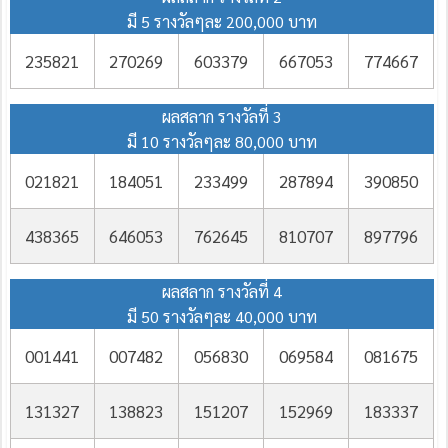
มี 5 รางวัลๆละ 200,000 บาท
235821
270269
603379
667053
774667
ผลสลาก รางวัลที่ 3
มี 10 รางวัลๆละ 80,000 บาท
021821
184051
233499
287894
390850
438365
646053
762645
810707
897796
ผลสลาก รางวัลที่ 4
มี 50 รางวัลๆละ 40,000 บาท
001441
007482
056830
069584
081675
131327
138823
151207
152969
183337