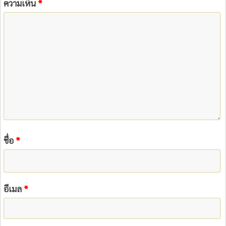
ความเห็น
*
ชื่อ
*
อีเมล
*