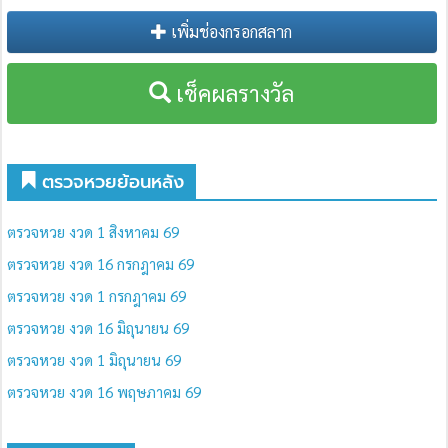
เพิ่มช่องกรอกสลาก
เช็คผลรางวัล
ตรวจหวยย้อนหลัง
ตรวจหวย งวด 1 สิงหาคม 69
ตรวจหวย งวด 16 กรกฎาคม 69
ตรวจหวย งวด 1 กรกฎาคม 69
ตรวจหวย งวด 16 มิถุนายน 69
ตรวจหวย งวด 1 มิถุนายน 69
ตรวจหวย งวด 16 พฤษภาคม 69