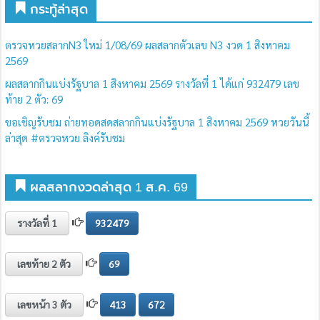
กระทู้ล่าสุด
ตรวจหวยสลากN3 ใหม่ 1/08/69 ผลสลากตัวเลข N3 งวด 1 สิงหาคม
2569
ผลสลากกินแบ่งรัฐบาล 1 สิงหาคม 2569 รางวัลที่ 1 ได้แก่ 932479 เลข
ท้าย 2 ตัว: 69
ขอเชิญรับชม ถ่ายทอดสดสลากกินแบ่งรัฐบาล 1 สิงหาคม 2569 หวยวันนี้
ล่าสุด #ตรวจหวย ลิงค์รับชม
ผลสลากงวดล่าสุด 1 ส.ค. 69
รางวัลที่ 1
932479
เลขท้าย 2 ตัว
69
เลขหน้า 3 ตัว
413
672