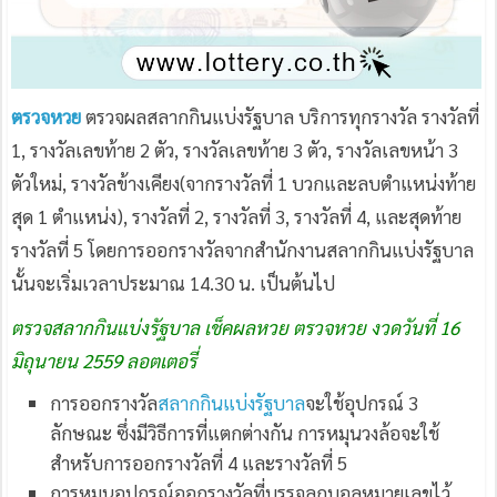
ตรวจหวย
ตรวจผลสลากกินแบ่งรัฐบาล บริการทุกรางวัล รางวัลที่
1, รางวัลเลขท้าย 2 ตัว, รางวัลเลขท้าย 3 ตัว, รางวัลเลขหน้า 3
ตัวใหม่, รางวัลข้างเคียง(จากรางวัลที่ 1 บวกและลบตำแหน่งท้าย
สุด 1 ตำแหน่ง), รางวัลที่ 2, รางวัลที่ 3, รางวัลที่ 4, และสุดท้าย
รางวัลที่ 5 โดยการออกรางวัลจากสำนักงานสลากกินแบ่งรัฐบาล
นั้นจะเริ่มเวลาประมาณ 14.30 น. เป็นต้นไป
ตรวจสลากกินแบ่งรัฐบาล เช็คผลหวย ตรวจหวย งวดวันที่ 16
มิถุนายน 2559 ลอตเตอรี่
การออกรางวัล
สลากกินแบ่งรัฐบาล
จะใช้อุปกรณ์ 3
ลักษณะ ซึ่งมีวิธีการที่แตกต่างกัน การหมุนวงล้อจะใช้
สำหรับการออกรางวัลที่ 4 และรางวัลที่ 5
การหมุนอุปกรณ์ออกรางวัลที่บรรจุลูกบอลหมายเลขไว้