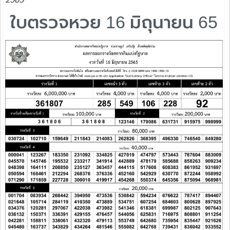
ใบตรวจหวย 16 มิถุนายน 65