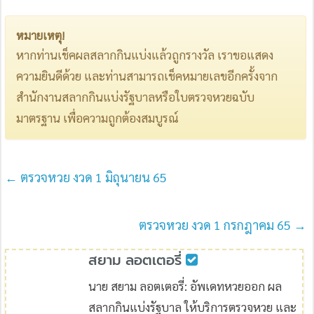
หมายเหตุ!
หากท่านเช็คผลสลากกินแบ่งแล้วถูกรางวัล เราขอแสดง
ความยินดีด้วย และท่านสามารถเช็คหมายเลขอีกครั้งจาก
สำนักงานสลากกินแบ่งรัฐบาลหรือใบตรวจหวยฉบับ
มาตรฐาน เพื่อความถูกต้องสมบูรณ์
←
ตรวจหวย งวด 1 มิถุนายน 65
ตรวจหวย งวด 1 กรกฎาคม 65
→
สยาม ลอตเตอรี่
นาย สยาม ลอตเตอรี่: อัพเดทหวยออก ผล
สลากกินแบ่งรัฐบาล ให้บริการตรวจหวย และ