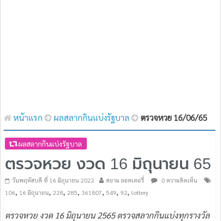
หน้าแรก
ผลสลากกินแบ่งรัฐบาล
ตรวจหวย 16/06/65
ผลสลากกินแบ่งรัฐบาล
ตรวจหวย งวด 16 มิถุนายน 65
วันพฤหัสบดี ที่ 16 มิถุนายน 2022
สยาม ลอตเตอรี่
0 ความคิดเห็น
,
,
,
,
,
,
,
106
16 มิถุนายน
228
285
361807
549
92
lottery
ตรวจหวย งวด 16 มิถุนายน 2565 ตรวจสลากกินแบ่งทุกรางวัล