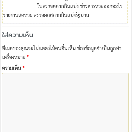
ใบตรวจสลากกินแบ่ง ข่าวสารหวยออกอะไร
รายงานสดหวย ตรวจผลสลากกินแบ่งรัฐบาล
ใส่ความเห็น
อีเมลของคุณจะไม่แสดงให้คนอื่นเห็น
ช่องข้อมูลจำเป็นถูกทำ
เครื่องหมาย
*
ความเห็น
*