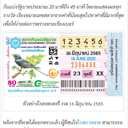
กินแบ่งรัฐบาลประมาณ 20 นาทีถึง 45 นาที โดยจะแสดงผลทุก
รางวัล เรียงหมายเลขสลากจากค่าที่น้อยสุดไปหาค่าที่มีมากที่สุด
เพื่อให้ง่ายต่อการตรวจหวยเรียงเบอร์
ตัวอย่างใบลอตเตอรี่ งวด 16 มิถุนายน 2565
หลังจากที่หวยได้ออกครบแล้ว ผู้ที่สนใจ
ใบตรวจหวย
สามารถรอ