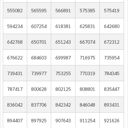
555082
565595
566891
575385
575419
594234
607254
618381
625831
642680
642768
650701
651243
667074
672312
676622
684603
699987
716975
735954
739431
739977
753255
770319
784345
787417
800628
802125
808801
835447
836042
837706
842342
846048
893431
894407
897925
907643
911254
921626