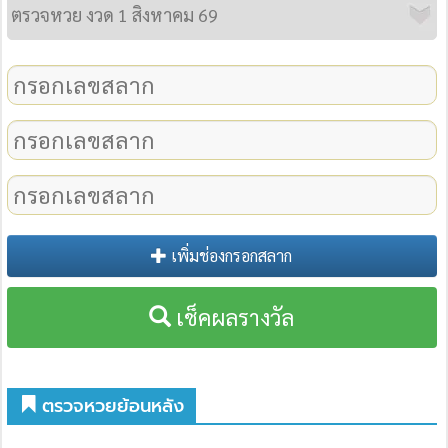
เพิ่มช่องกรอกสลาก
เช็คผลรางวัล
ตรวจหวยย้อนหลัง