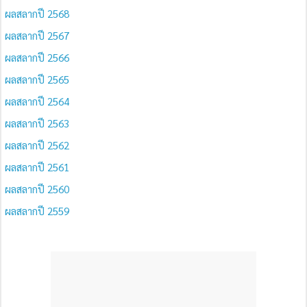
ผลสลากปี 2568
ผลสลากปี 2567
ผลสลากปี 2566
ผลสลากปี 2565
ผลสลากปี 2564
ผลสลากปี 2563
ผลสลากปี 2562
ผลสลากปี 2561
ผลสลากปี 2560
ผลสลากปี 2559