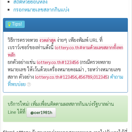
สถิติหวยย้อนหลัง
กรอกหมายเลขสลากกินแบ่ง
Tips!
วิธีการตรวจหวย
ง่ายๆ เพียงพิมพ์ URL ที่
งวดล่าสุด
เบราว์เซอร์ของท่านดังนี้
lottery.co.th#ตามด้วยเลขสลากทั้งหก
หลัก
ยกตัวอย่างเช่น
(กรณีตรวจหลาย
lottery.co.th#123456
หมายเลข ให้เว้นด้วยเครื่องหมายคอมม่า , ระหว่างหมายเลข
สลาก ตัวอย่าง
)
คำถาม
lottery.co.th#123456,456789,012345
ที่พบบ่อย
บริการใหม่! เพิ่มเพื่อนติดตามผลสลากกินแบ่งรัฐบาลผ่าน
Line ได้ที่
@oer1981h