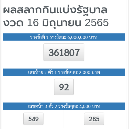
ผลสลากกินแบ่งรัฐบาล
งวด 16 มิถุนายน 2565
รางวัลที่ 1 รางวัลละ 6,000,000 บาท
361807
เลขท้าย 2 ตัว 1 รางวัลๆละ 2,000 บาท
92
เลขหน้า 3 ตัว 2 รางวัลๆละ 4,000 บาท
549
285