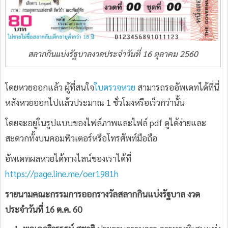
สลากกินแบ่งรัฐบาลงวดประจำวันที่ 16 ตุลาคม 2560
โดยหวยออกแล้ว ผู้ที่สนใจ
ใบตรวจหวย
สามารถรออัพเดทได้ที่นี่
หลังหวยออกไปแล้วประมาณ 1 ชั่วโมงหรือเร็วกว่านั้น
โดยจะอยู่ในรูปแบบของไฟล์ภาพและไฟล์ pdf ดูได้ง่ายและ
สะดวกทั้งบนคอมพิวเตอร์หรือโทรศัพท์มือถือ
อัพเดทผลหวยได้ทางไลน์ของเราได้ที่
https://page.line.me/oer1981h
รายนามคณะกรรมการออกรางวัลสลากกินแบ่งรัฐบาล งวด
ประจำวันที่ 16 ต.ค. 60