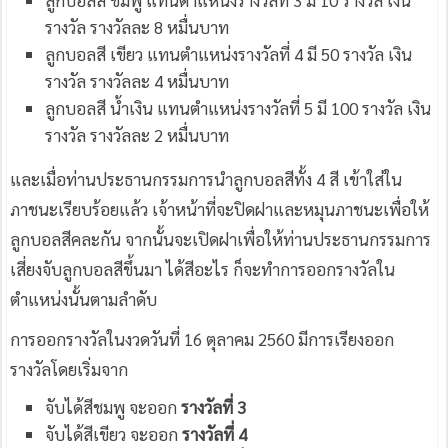
รางวัล รางวัลละ 8 หมื่นบาท
ลูกบอลสี เขียว แทนตำแหน่งรางวัลที่ 4 มี 50 รางวัล เงิน
รางวัล รางวัลละ 4 หมื่นบาท
ลูกบอลสี น้ำเงิน แทนตำแหน่งรางวัลที่ 5 มี 100 รางวัล เงิน
รางวัล รางวัลละ 2 หมื่นบาท
และเมื่อท่านประธานกรรมการนำลูกบอลสีทั้ง 4 สี เข้าใส่ใน
ภาชนะเรียบร้อยแล้ว เจ้าหน้าที่จะปิดฝาและหมุนภาชนะเพื่อให้
ลูกบอลสีคละกัน จากนั้นจะเปิดฝาเพื่อให้ท่านประธานกรรมการ
เสี่ยงจับลูกบอลสีขึ้นมา ได้สีอะไร ก็จะทำการออกรางวัลใน
ตำแหน่งนั้นตามลำดับ
การออกรางวัลในงวดวันที่ 16 ตุลาคม 2560 มีการเรียงออก
รางวัลโดยเริ่มจาก
จับได้สีชมพู จะออก
รางวัลที่ 3
จับได้สีเขียว จะออก
รางวัลที่ 4