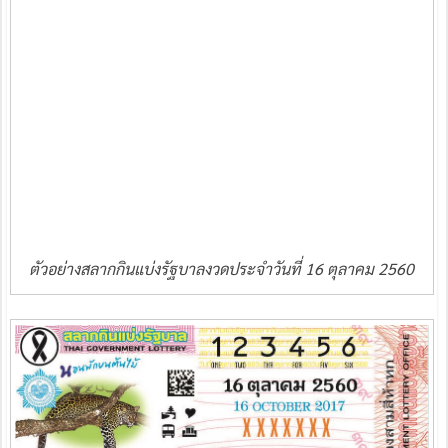
ตัวอย่างสลากกินแบ่งรัฐบาลงวดประจำวันที่ 16 ตุลาคม 2560