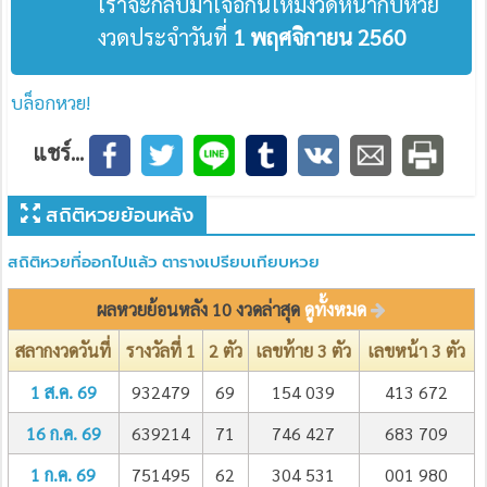
เราจะกลับมาเจอกันใหม่งวดหน้ากับหวย
งวดประจำวันที่
1 พฤศจิกายน 2560
บล็อกหวย!
แชร์...
สถิติหวยย้อนหลัง
สถิติหวยที่ออกไปแล้ว ตารางเปรียบเทียบหวย
ผลหวยย้อนหลัง 10 งวดล่าสุด
ดูทั้งหมด
สลากงวดวันที่
รางวัลที่ 1
2 ตัว
เลขท้าย 3 ตัว
เลขหน้า 3 ตัว
1 ส.ค. 69
932479
69
154 039
413 672
16 ก.ค. 69
639214
71
746 427
683 709
1 ก.ค. 69
751495
62
304 531
001 980