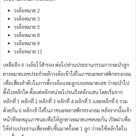
วงล้อหมาย 2
วงล้อหมาย 3
วงล้อหมาย 5
วงล้อหมาย 8
วงล้อหมาย 9
วงล้อหมาย 11
เหลืออีก 6 วงล้อไว้สำรอง ต่อไปท่านประธานกรรมการจะนำลูก
ยางหมายเลขประจำหลักวงล้อเข้าใส่ในภาชนะพลาสติกทรงกลม
เพื่อเสี่ยงลำดับในการตั้งวงล้อและลูกบอลหมายเลข ว่าจะนำไป
ตั้งในหลักใด ตั้งแต่หลักหน่วยไปจนถึงหลักแสน โดยเริ่มจาก
หลักที่ 1 หลักที่ 2 หลักที่ 3 หลักที่ 4 หลักที่ 5 และหลักที่ 6 รวม
ด้วยกัน 6 หลักเข้าใส่ในภาชนะพลาสติกทรงกลม หลังจากนั้นเจ้า
หน้าที่จะหมุนภาชนะเพื่อให้ลูกยางหมายเลขคละกัน เปิดฝาเพื่อ
ให้ท่านประธานเสี่ยงหยิบขึ้นมาครั้งละ 1 ลูก ว่าจะใช้หลักใดใน