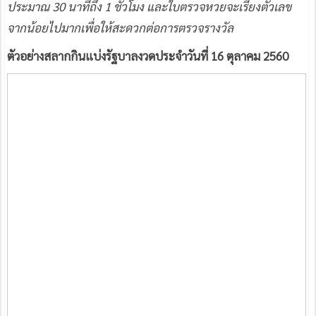
ประมาณ 30 นาทีถึง 1 ชั่วโมง และใบตรวจหวยจะเรียงตัวเลข
จากน้อยไปมากเพื่อให้สะดวกต่อการตรวจรางวัล
ตัวอย่างสลากกินแบ่งรัฐบาลงวดประจำวันที่ 16 ตุลาคม 2560