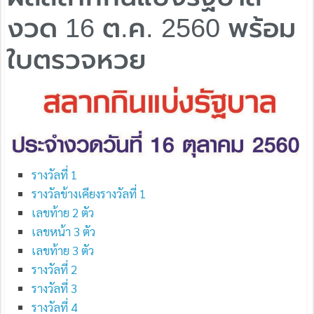
งวด 16 ต.ค. 2560 พร้อม
ใบตรวจหวย
รางวัลที่ 1
รางวัลข้างเคียงรางวัลที่ 1
เลขท้าย 2 ตัว
เลขหน้า 3 ตัว
เลขท้าย 3 ตัว
รางวัลที่ 2
รางวัลที่ 3
รางวัลที่ 4