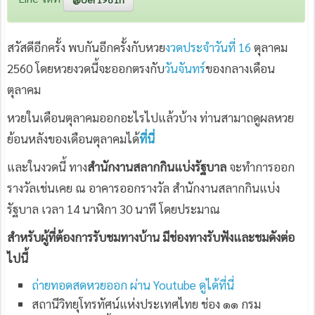
สวัสดีอีกครั้ง พบกันอีกครั้งกับหวย
งวดประจำวันที่ 16
ตุลาคม
2560 โดยหวยงวดนี้จะออกตรงกับ
วันจันทร์
ของกลางเดือน
ตุลาคม
หวยในเดือนตุลาคมออกอะไรไปแล้วบ้าง ท่านสามาถดูผลหวย
ย้อนหลังของเดือนตุลาคมได้
ที่นี่
และในงวดนี้ ทาง
สำนักงานสลากกินแบ่งรัฐบาล
จะทำการออก
รางวัลเช่นเคย ณ อาคารออกรางวัล สำนักงานสลากกินแบ่ง
รัฐบาล เวลา 14 นาฬิกา 30 นาที โดยประมาณ
สำหรับผู้ที่ต้องการรับชมทางบ้าน มีช่องทางรับฟังและชมดังต่อ
ไปนี้
ถ่ายทอดสดหวยออก ผ่าน Youtube ดูได้ที่นี่
สถานีวิทยุโทรทัศน์แห่งประเทศไทย ช่อง ๑๑ กรม