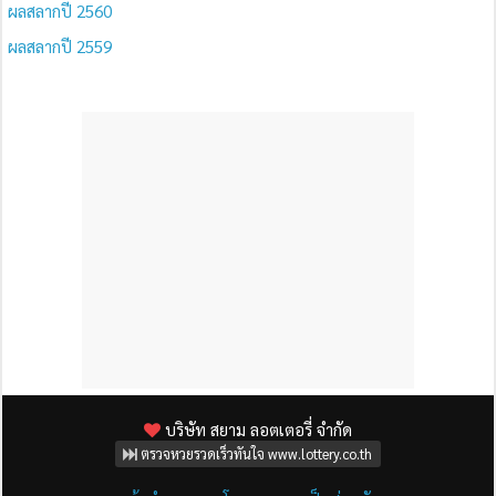
ผลสลากปี 2560
ผลสลากปี 2559
บริษัท สยาม ลอตเตอรี่ จำกัด
ตรวจหวยรวดเร็วทันใจ www.lottery.co.th