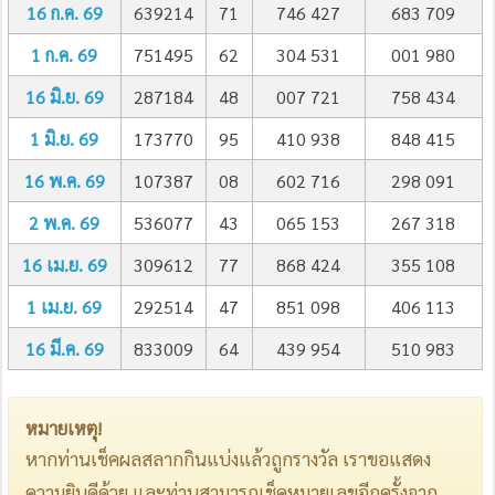
16 ก.ค. 69
639214
71
746 427
683 709
1 ก.ค. 69
751495
62
304 531
001 980
16 มิ.ย. 69
287184
48
007 721
758 434
1 มิ.ย. 69
173770
95
410 938
848 415
16 พ.ค. 69
107387
08
602 716
298 091
2 พ.ค. 69
536077
43
065 153
267 318
16 เม.ย. 69
309612
77
868 424
355 108
1 เม.ย. 69
292514
47
851 098
406 113
16 มี.ค. 69
833009
64
439 954
510 983
หมายเหตุ!
หากท่านเช็คผลสลากกินแบ่งแล้วถูกรางวัล เราขอแสดง
ความยินดีด้วย และท่านสามารถเช็คหมายเลขอีกครั้งจาก