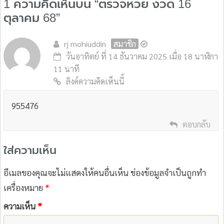
1 ความคิดเห็นบน “
ตรวจหวย งวด 16
ตุลาคม 68
”
rj mohiuddin
สมาชิก
วันอาทิตย์ ที่ 14 ธันวาคม 2025 เมื่อ 18 นาฬิกา
11 นาที
ลิงค์ความคิดเห็นนี้
955476
ตอบกลับ
ใส่ความเห็น
อีเมลของคุณจะไม่แสดงให้คนอื่นเห็น
ช่องข้อมูลจำเป็นถูกทำ
เครื่องหมาย
*
ความเห็น
*