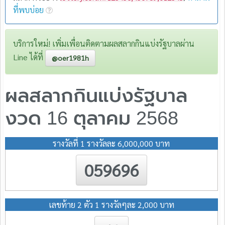
ที่พบบ่อย
บริการใหม่! เพิ่มเพื่อนติดตามผลสลากกินแบ่งรัฐบาลผ่าน
Line ได้ที่
@oer1981h
ผลสลากกินแบ่งรัฐบาล
งวด 16 ตุลาคม 2568
รางวัลที่ 1 รางวัลละ 6,000,000 บาท
059696
เลขท้าย 2 ตัว 1 รางวัลๆละ 2,000 บาท