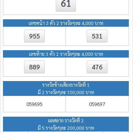
61
เลขหน้า 3 ตัว 2 รางวัลๆละ 4,000 บาท
955
531
เลขท้าย 3 ตัว 2 รางวัลๆละ 4,000 บาท
889
476
รางวัลข้างเคียงรางวัลที่ 1
มี 2 รางวัลๆละ 100,000 บาท
059695
059697
ผลสลาก รางวัลที่ 2
มี 5 รางวัลๆละ 200,000 บาท