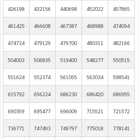
426198
432156
440698
452022
457865
461425
466608
467387
468988
474094
474724
479129
479700
480311
482166
504003
506835
519400
548277
550515
551624
552374
561055
563034
598541
615792
656224
686230
686420
686955
690359
695477
696009
715521
721572
736771
747493
749797
775018
778141