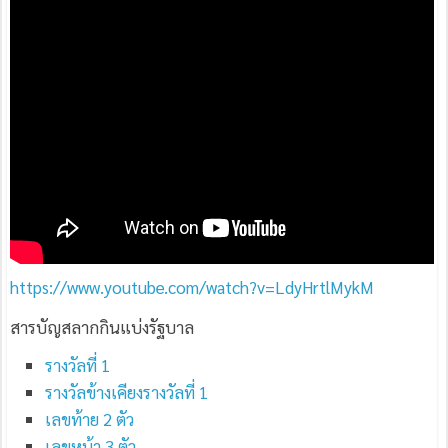
https://www.youtube.com/watch?v=LdyHrtlMykM
สารบัญสลากกินแบ่งรัฐบาล
รางวัลที่ 1
รางวัลข้างเคียงรางวัลที่ 1
เลขท้าย 2 ตัว
เลขหน้า 3 ตัว