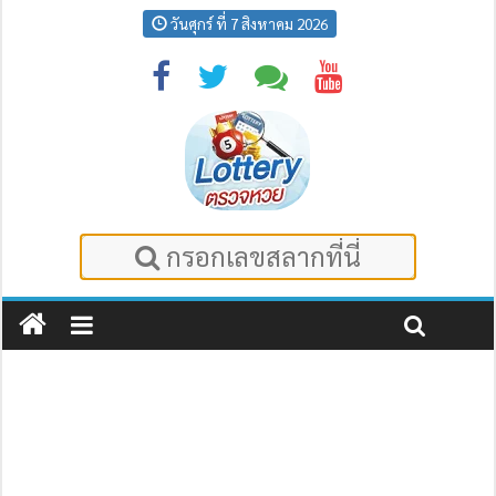
วันศุกร์ ที่ 7 สิงหาคม 2026