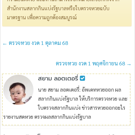
สำนักงานสลากกินแบ่งรัฐบาลหรือใบตรวจหวยฉบับ
มาตรฐาน เพื่อความถูกต้องสมบูรณ์
←
ตรวจหวย งวด 1 ตุลาคม 68
ตรวจหวย งวด 1 พฤศจิกายน 68
→
สยาม ลอตเตอรี่
นาย สยาม ลอตเตอรี่: อัพเดทหวยออก ผล
สลากกินแบ่งรัฐบาล ให้บริการตรวจหวย และ
ใบตรวจสลากกินแบ่ง ข่าวสารหวยออกอะไร
รายงานสดหวย ตรวจผลสลากกินแบ่งรัฐบาล