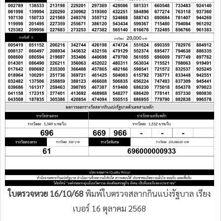
ใบตรวจหวย 16/10/68
พิมพ์ใบตรวจสลากกินแบ่งรัฐบาล เรียง
เบอร์ 16 ตุลาคม 2568