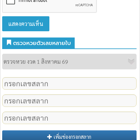
ตรวจหวยตัวเลขหลายใบ
เพิ่มช่องกรอกสลาก