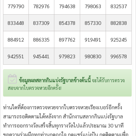
779790
782976
794638
798063
832537
833448
837309
854378
857330
882838
884912
886335
897762
919491
925245
942551
945441
979823
980830
996578
ข้อมูลผลสลากกินแบ่งรัฐบาลข้างต้นนี้
จะได้รับการตรวจ
สอบจากใบตรวจหวยอีกครั้ง!
ท่านใดที่ต้องการตรวจหวยจากใบตรวจหวยเรียงเบอร์อีกครั้ง
สามารถรอติดตามได้หลังจาก สำนักงานสลากกินแบ่งรัฐบาล
ทำการออกรางวัลเสร็จสิ้นทุกรางวัลไปแล้วประมาณ 30 นาที
ขอความร่วมมือทุกท่านกดถูกใจ กดแชร์แบ่งปัน กดติดตามเพื่อ