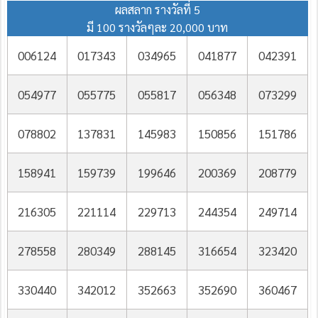
ผลสลาก รางวัลที่ 5
มี 100 รางวัลๆละ 20,000 บาท
006124
017343
034965
041877
042391
054977
055775
055817
056348
073299
078802
137831
145983
150856
151786
158941
159739
199646
200369
208779
216305
221114
229713
244354
249714
278558
280349
288145
316654
323420
330440
342012
352663
352690
360467