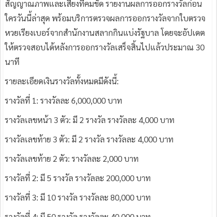
สัญญาณภาพและเสียงที่คมชัด รายงานผลการออกรางวัลก่อน
ใครวันนี้ล่าสุด พร้อมบริการตรวจผลการออกรางวัลจากใบตรวจ
หวยเรียงเบอร์จากสำนักงานสลากกินแบ่งรัฐบาล โดยจะอัปเดต
ให้ตรวจสอบได้หลังการออกรางวัลเสร็จสิ้นไปแล้วประมาณ 30
นาที
รายละเอียดเงินรางวัลทั้งหมดมีดังนี้:
รางวัลที่ 1: รางวัลละ 6,000,000 บาท
รางวัลเลขหน้า 3 ตัว: มี 2 รางวัล รางวัลละ 4,000 บาท
รางวัลเลขท้าย 3 ตัว: มี 2 รางวัล รางวัลละ 4,000 บาท
รางวัลเลขท้าย 2 ตัว: รางวัลละ 2,000 บาท
รางวัลที่ 2: มี 5 รางวัล รางวัลละ 200,000 บาท
รางวัลที่ 3: มี 10 รางวัล รางวัลละ 80,000 บาท
รางวัลที่ 4: มี 50 รางวัล รางวัลละ 40,000 บาท