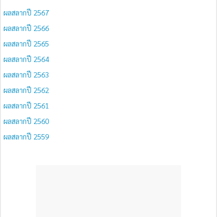
ผลสลากปี 2567
ผลสลากปี 2566
ผลสลากปี 2565
ผลสลากปี 2564
ผลสลากปี 2563
ผลสลากปี 2562
ผลสลากปี 2561
ผลสลากปี 2560
ผลสลากปี 2559