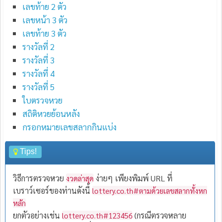
เลขท้าย 2 ตัว
เลขหน้า 3 ตัว
เลขท้าย 3 ตัว
รางวัลที่ 2
รางวัลที่ 3
รางวัลที่ 4
รางวัลที่ 5
ใบตรวจหวย
สถิติหวยย้อนหลัง
กรอกหมายเลขสลากกินแบ่ง
Tips!
วิธีการตรวจหวย
ง่ายๆ เพียงพิมพ์ URL ที่
งวดล่าสุด
เบราว์เซอร์ของท่านดังนี้
lottery.co.th#ตามด้วยเลขสลากทั้งหก
หลัก
ยกตัวอย่างเช่น
(กรณีตรวจหลาย
lottery.co.th#123456