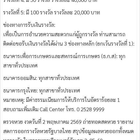
รางวัลที่ 5: มี 100 รางวัล รางวัลละ 20,000 บาท
ช่องทางการรับเงินรางวัล:
เพื่อเป็นการอำนวยความสะดวกแก่ผู้ถูกรางวัล ท่านสามารถ
ติดต่อขอรับเงินรางวัลได้ผ่าน 3 ช่องทางหลัก (ยกเว้นรางวัลที่ 1):
ธนาคารเพื่อการเกษตรและสหกรณ์การเกษตร (ธ.ก.ส): ทุก
สาขาทั่วประเทศ
ธนาคารออมสิน: ทุกสาขาทั่วประเทศ
ธนาคารกรุงไทย: ทุกสาขาทั่วประเทศ
หมายเหตุ: มีค่าธรรมเนียมการให้บริการในอัตราร้อยละ 1
สอบถามเพิ่มเติม Call Center โทร. 0 2528 9999
ตรวจหวย งวดวันที่ 2 พฤษภาคม 2569 ถ่ายทอดสดหวย รายงาน
สดการออกรางวัลหวยรัฐบาลไทย สรุปข้อมูลผลหวยออกทั้งหมด