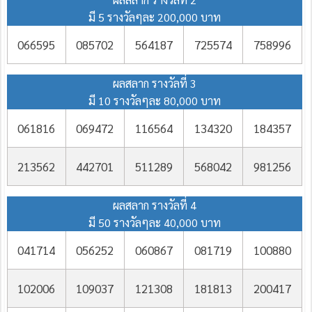
มี 5 รางวัลๆละ 200,000 บาท
066595
085702
564187
725574
758996
ผลสลาก รางวัลที่ 3
มี 10 รางวัลๆละ 80,000 บาท
061816
069472
116564
134320
184357
213562
442701
511289
568042
981256
ผลสลาก รางวัลที่ 4
มี 50 รางวัลๆละ 40,000 บาท
041714
056252
060867
081719
100880
102006
109037
121308
181813
200417