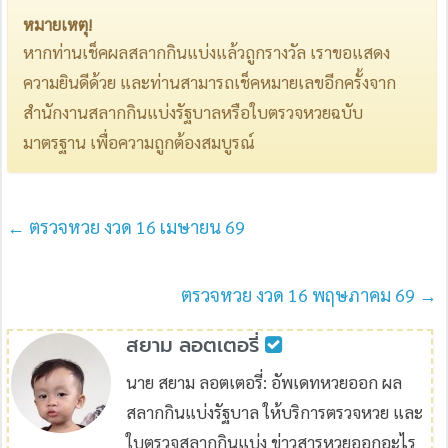
หมายเหตุ!
หากท่านเช็คผลสลากกินแบ่งแล้วถูกรางวัล เราขอแสดง
ความยินดีด้วย และท่านสามารถเช็คหมายเลขอีกครั้งจาก
สำนักงานสลากกินแบ่งรัฐบาลหรือใบตรวจหวยฉบับ
มาตรฐาน เพื่อความถูกต้องสมบูรณ์
←
ตรวจหวย งวด 16 เมษายน 69
ตรวจหวย งวด 16 พฤษภาคม 69
→
สยาม ลอตเตอรี่
นาย สยาม ลอตเตอรี่: อัพเดทหวยออก ผล
สลากกินแบ่งรัฐบาล ให้บริการตรวจหวย และ
ใบตรวจสลากกินแบ่ง ข่าวสารหวยออกอะไร