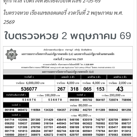
ทุกรางวัล ใบตรวจหวยเรียงเบอร์ตัวเลข 2-05-69
ใบตรวจหวย เรียงเลขลอตเตอรี่ งวดวันที่ 2 พฤษภาคม พ.ศ.
2569
ใบตรวจหวย 2 พฤษภาคม 69