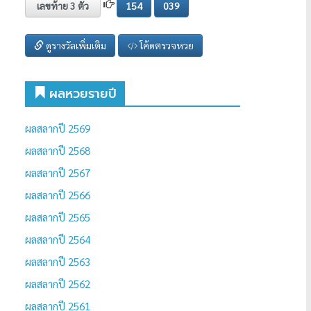
เลขท้าย 3 ตัว
154
039
ดูรางวัลเพิ่มเติม
โค้ดตรวจหวย
ผลหวยรายปี
ผลสลากปี 2569
ผลสลากปี 2568
ผลสลากปี 2567
ผลสลากปี 2566
ผลสลากปี 2565
ผลสลากปี 2564
ผลสลากปี 2563
ผลสลากปี 2562
ผลสลากปี 2561