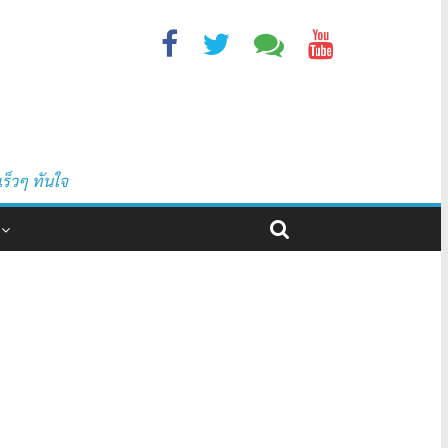
ร็วๆ ทันใจ