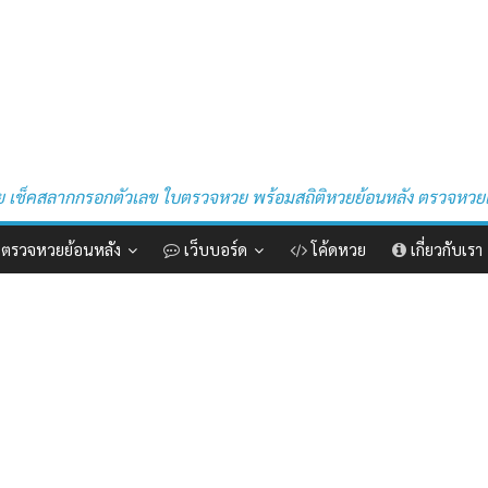
 เช็คสลากกรอกตัวเลข ใบตรวจหวย พร้อมสถิติหวยย้อนหลัง ตรวจหวยเ
ตรวจหวยย้อนหลัง
เว็บบอร์ด
โค้ดหวย
เกี่ยวกับเรา