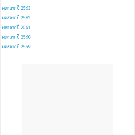
ผลสลากปี 2563
ผลสลากปี 2562
ผลสลากปี 2561
ผลสลากปี 2560
ผลสลากปี 2559