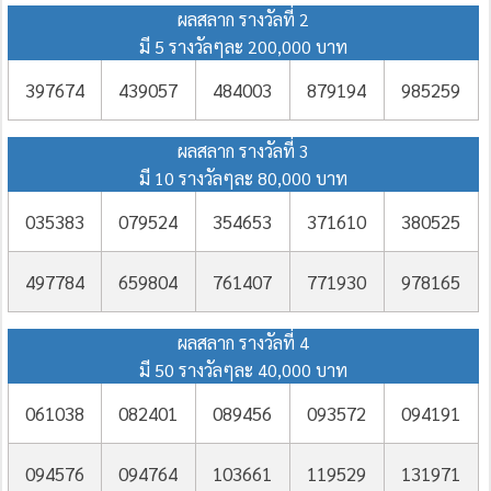
ผลสลาก รางวัลที่ 2
มี 5 รางวัลๆละ 200,000 บาท
397674
439057
484003
879194
985259
ผลสลาก รางวัลที่ 3
มี 10 รางวัลๆละ 80,000 บาท
035383
079524
354653
371610
380525
497784
659804
761407
771930
978165
ผลสลาก รางวัลที่ 4
มี 50 รางวัลๆละ 40,000 บาท
061038
082401
089456
093572
094191
094576
094764
103661
119529
131971