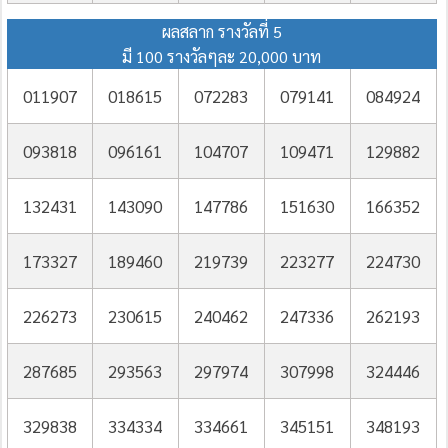
ผลสลาก รางวัลที่ 5
มี 100 รางวัลๆละ 20,000 บาท
011907
018615
072283
079141
084924
093818
096161
104707
109471
129882
132431
143090
147786
151630
166352
173327
189460
219739
223277
224730
226273
230615
240462
247336
262193
287685
293563
297974
307998
324446
329838
334334
334661
345151
348193