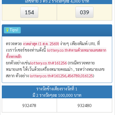
เลขท้าย 3 ตัว 2 รางวัลๆละ 4,000 บาท
154
039
Tips!
ตรวจหวย
ง่ายๆ เพียงพิมพ์ URL ที่
งวดล่าสุด (1 ส.ค. 2569)
เบราว์เซอร์ของท่านดังนี้
lottery.co.th#ตามด้วยหมายเลขสลาก
ทั้งหกหลัก
ยกตัวอย่างเช่น
(กรณีตรวจหลาย
lottery.co.th#161256
หมายเลข ให้เว้นด้วยเครื่องหมายคอมม่า , ระหว่างหมายเลข
สลาก ตัวอย่าง
)
lottery.co.th#161256,456789,016125
รางวัลข้างเคียงรางวัลที่ 1
มี 2 รางวัลๆละ 100,000 บาท
932478
932480