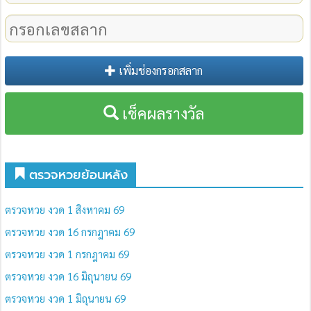
เพิ่มช่องกรอกสลาก
เช็คผลรางวัล
ตรวจหวยย้อนหลัง
ตรวจหวย งวด 1 สิงหาคม 69
ตรวจหวย งวด 16 กรกฎาคม 69
ตรวจหวย งวด 1 กรกฎาคม 69
ตรวจหวย งวด 16 มิถุนายน 69
ตรวจหวย งวด 1 มิถุนายน 69