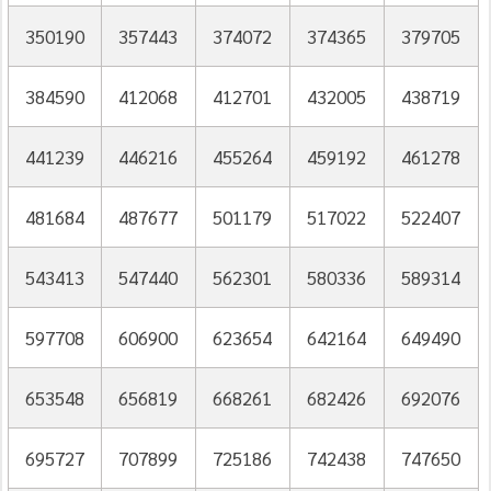
350190
357443
374072
374365
379705
384590
412068
412701
432005
438719
441239
446216
455264
459192
461278
481684
487677
501179
517022
522407
543413
547440
562301
580336
589314
597708
606900
623654
642164
649490
653548
656819
668261
682426
692076
695727
707899
725186
742438
747650