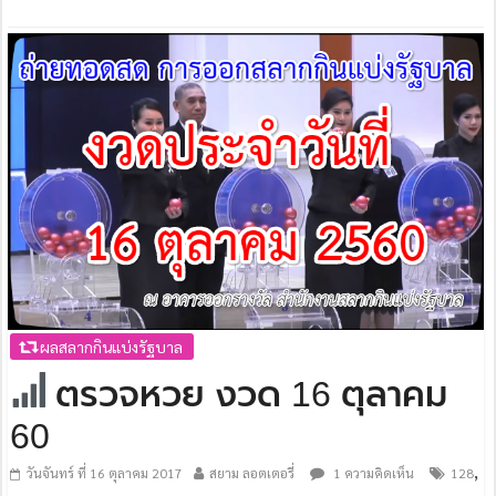
ผลสลากกินแบ่งรัฐบาล
ตรวจหวย งวด 16 ตุลาคม
60
,
วันจันทร์ ที่ 16 ตุลาคม 2017
สยาม ลอตเตอรี่
1 ความคิดเห็น
128