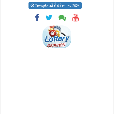
วันพฤหัสบดี ที่ 6 สิงหาคม 2026