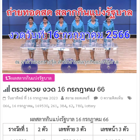
ผลสลากกินแบ่งรัฐบาล
ตรวจหวย งวด 16 กรกฎาคม 66
วันอาทิตย์ ที่ 16 กรกฎาคม 2023
สยาม ลอตเตอรี่
0 ความคิดเห็น
,
,
,
,
,
,
,
066
16 กรกฎาคม
169530
261
384
62
780
lottery
ผลสลากกินแบ่งรัฐบาล 16 กรกฎาคม 66
รางวัลที่ 1
2 ตัว
เลขท้าย 3 ตัว
เลขหน้า 3 ตัว