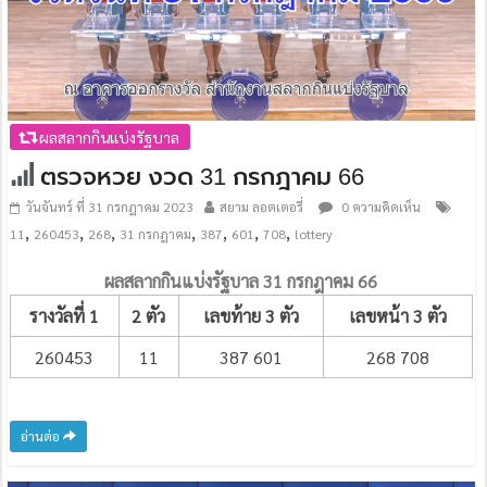
ผลสลากกินแบ่งรัฐบาล
ตรวจหวย งวด 31 กรกฎาคม 66
วันจันทร์ ที่ 31 กรกฎาคม 2023
สยาม ลอตเตอรี่
0 ความคิดเห็น
,
,
,
,
,
,
,
11
260453
268
31 กรกฎาคม
387
601
708
lottery
ผลสลากกินแบ่งรัฐบาล 31 กรกฎาคม 66
รางวัลที่ 1
2 ตัว
เลขท้าย 3 ตัว
เลขหน้า 3 ตัว
260453
11
387 601
268 708
อ่านต่อ