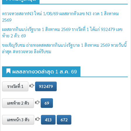
ตรวจหวยสลากN3 ใหม่ 1/08/69 ผลสลากตัวเลข N3 งวด 1 สิงหาคม
2569
ผลสลากกินแบ่งรัฐบาล 1 สิงหาคม 2569 รางวัลที่ 1 ได้แก่ 932479 เลข
ท้าย 2 ตัว: 69
ขอเชิญรับชม ถ่ายทอดสดสลากกินแบ่งรัฐบาล 1 สิงหาคม 2569 หวยวันนี้
ล่าสุด #ตรวจหวย ลิงค์รับชม
ผลสลากงวดล่าสุด 1 ส.ค. 69
รางวัลที่ 1
932479
เลขท้าย 2 ตัว
69
เลขหน้า 3 ตัว
413
672