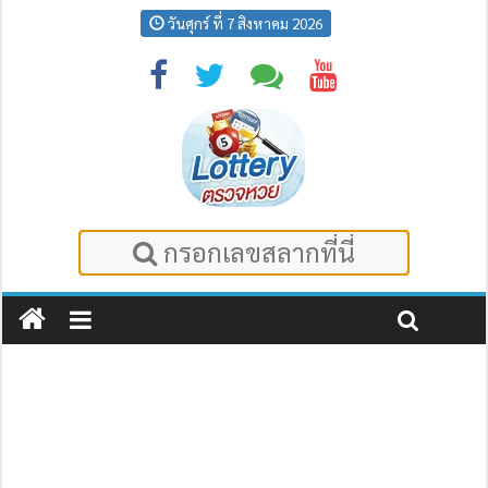
วันศุกร์ ที่ 7 สิงหาคม 2026