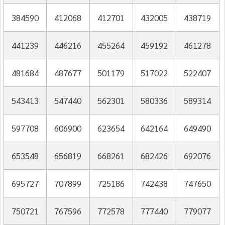
384590
412068
412701
432005
438719
441239
446216
455264
459192
461278
481684
487677
501179
517022
522407
543413
547440
562301
580336
589314
597708
606900
623654
642164
649490
653548
656819
668261
682426
692076
695727
707899
725186
742438
747650
750721
767596
772578
777440
779077