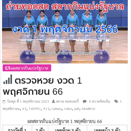
ผลสลากกินแบ่งรัฐบาล
ตรวจหวย งวด 1
พฤศจิกายน 66
วันพุธ ที่ 1 พฤศจิกายน 2023
สยาม ลอตเตอรี่
0 ความคิดเห็น
1
,
,
,
,
,
,
,
พฤศจิกายน
63
743951
913
lottery
lotto
pdf
กองสลาก
ผลสลากกินแบ่งรัฐบาล 1 พฤศจิกายน 66
รางวัลที่ 1
2 ตัว
เลขท้าย 3 ตัว
เลขหน้า 3 ตัว