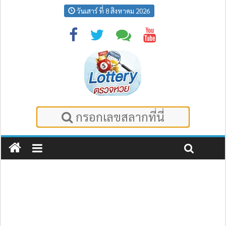
วันเสาร์ ที่ 8 สิงหาคม 2026