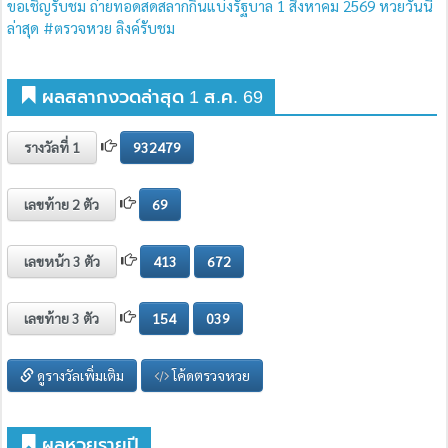
ขอเชิญรับชม ถ่ายทอดสดสลากกินแบ่งรัฐบาล 1 สิงหาคม 2569 หวยวันนี้
ล่าสุด #ตรวจหวย ลิงค์รับชม
ผลสลากงวดล่าสุด 1 ส.ค. 69
รางวัลที่ 1
932479
เลขท้าย 2 ตัว
69
เลขหน้า 3 ตัว
413
672
เลขท้าย 3 ตัว
154
039
ดูรางวัลเพิ่มเติม
โค้ดตรวจหวย
ผลหวยรายปี