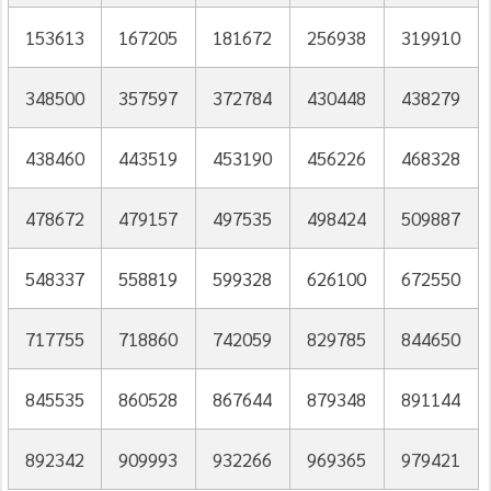
153613
167205
181672
256938
319910
348500
357597
372784
430448
438279
438460
443519
453190
456226
468328
478672
479157
497535
498424
509887
548337
558819
599328
626100
672550
717755
718860
742059
829785
844650
845535
860528
867644
879348
891144
892342
909993
932266
969365
979421