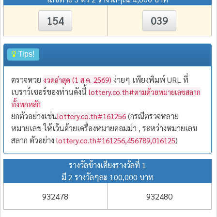
154
039
Tips!
ตรวจหวย
ง่ายๆ เพียงพิมพ์ URL ที่
งวดล่าสุด (1 ส.ค. 2569)
เบราว์เซอร์ของท่านดังนี้
lottery.co.th#ตามด้วยหมายเลขสลาก
ทั้งหกหลัก
ยกตัวอย่างเช่น
(กรณีตรวจหลาย
lottery.co.th#161256
หมายเลข ให้เว้นด้วยเครื่องหมายคอมม่า , ระหว่างหมายเลข
สลาก ตัวอย่าง
)
lottery.co.th#161256,456789,016125
รางวัลข้างเคียงรางวัลที่ 1
มี 2 รางวัลๆละ 100,000 บาท
932478
932480