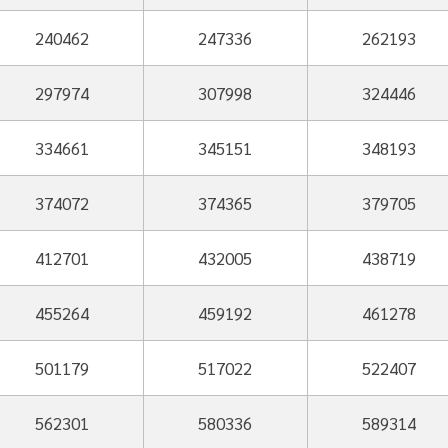
240462
247336
262193
297974
307998
324446
334661
345151
348193
374072
374365
379705
412701
432005
438719
455264
459192
461278
501179
517022
522407
562301
580336
589314