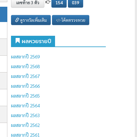
เลขท้าย 3 ตัว
154
039
ดูรางวัลเพิ่มเติม
โค้ดตรวจหวย
ผลหวยรายปี
ผลสลากปี 2569
ผลสลากปี 2568
ผลสลากปี 2567
ผลสลากปี 2566
ผลสลากปี 2565
ผลสลากปี 2564
ผลสลากปี 2563
ผลสลากปี 2562
ผลสลากปี 2561