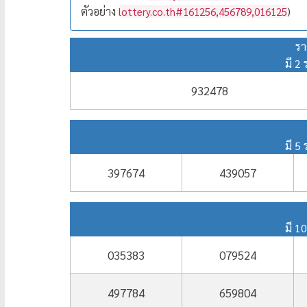
ตัวอย่าง
)
lottery.co.th#161256,456789,016125
รา
มี 2
932478
มี 5
397674
439057
มี 1
035383
079524
497784
659804