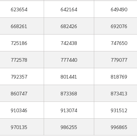
623654
642164
649490
668261
682426
692076
725186
742438
747650
772578
777440
779077
792357
801441
818769
860747
873368
873413
910346
913074
931512
970135
986255
996865