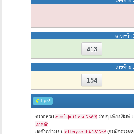
เลขท้าย 
เลขหน้า 
413
เลขท้าย 
154
Tips!
ตรวจหวย
ง่ายๆ เพียงพิมพ์ U
งวดล่าสุด (1 ส.ค. 2569)
หกหลัก
ยกตัวอย่างเช่น
(กรณีตรวจหลา
lottery.co.th#161256