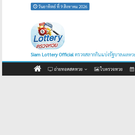
วันอาทิตย์ ที่ 9 สิงหาคม 2026
Siam Lottery Official
ตรวจสลากกินแบ่งรัฐบาล
ผลหวย
ถ่ายทอดสดหวย
ใบตรวจหวย