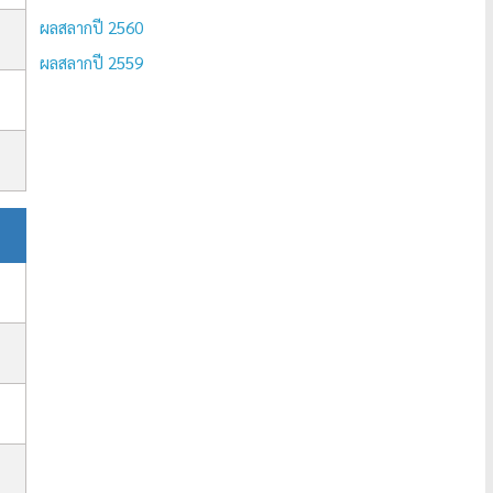
ผลสลากปี 2560
ผลสลากปี 2559