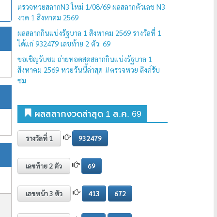
ตรวจหวยสลากN3 ใหม่ 1/08/69 ผลสลากตัวเลข N3
งวด 1 สิงหาคม 2569
ผลสลากกินแบ่งรัฐบาล 1 สิงหาคม 2569 รางวัลที่ 1
ได้แก่ 932479 เลขท้าย 2 ตัว: 69
ขอเชิญรับชม ถ่ายทอดสดสลากกินแบ่งรัฐบาล 1
สิงหาคม 2569 หวยวันนี้ล่าสุด #ตรวจหวย ลิงค์รับ
ชม
ผลสลากงวดล่าสุด 1 ส.ค. 69
รางวัลที่ 1
932479
เลขท้าย 2 ตัว
69
เลขหน้า 3 ตัว
413
672