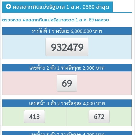
ผลสลากกินแบ่งรัฐบาล 1 ส.ค. 2569 ล่าสุด
ตรวจหวย ผลสลากกินแบ่งรัฐบาลงวด 1 ส.ค. 69 ผลหวย
รางวัลที่ 1 รางวัลละ 6,000,000 บาท
932479
เลขท้าย 2 ตัว 1 รางวัลๆละ 2,000 บาท
69
เลขหน้า 3 ตัว 2 รางวัลๆละ 4,000 บาท
413
672
เลขท้าย 3 ตัว 2 รางวัลๆละ 4,000 บาท