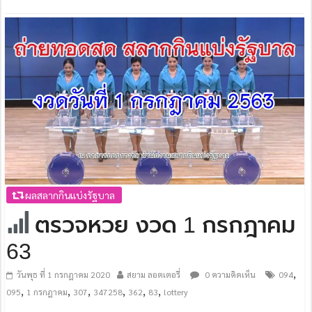
ผลสลากกินแบ่งรัฐบาล
ตรวจหวย งวด 1 กรกฎาคม
63
,
วันพุธ ที่ 1 กรกฎาคม 2020
สยาม ลอตเตอรี่
0 ความคิดเห็น
094
,
,
,
,
,
,
095
1 กรกฎาคม
307
347258
362
83
lottery