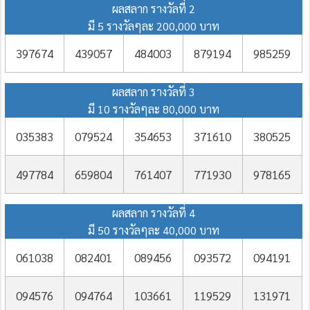
ผลสลาก รางวัลที่ 2
มี 5 รางวัลๆละ 200,000 บาท
397674
439057
484003
879194
985259
ผลสลาก รางวัลที่ 3
มี 10 รางวัลๆละ 80,000 บาท
035383
079524
354653
371610
380525
497784
659804
761407
771930
978165
ผลสลาก รางวัลที่ 4
มี 50 รางวัลๆละ 40,000 บาท
061038
082401
089456
093572
094191
094576
094764
103661
119529
131971