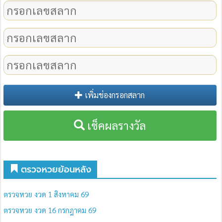
เพิ่มช่องกรอกสลาก
เช็คผลรางวัล
ตรวจหวยย้อนหลัง
ตรวจหวย งวด 1 สิงหาคม 69
ตรวจหวย งวด 16 กรกฎาคม 69