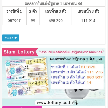
ผลสลากกินแบ่งรัฐบาล 1 เมษายน 66
รางวัลที่ 1
2 ตัว
เลขท้าย 3 ตัว
เลขหน้า 3 ตัว
087907
99
698 290
111 914
อ่านต่อ