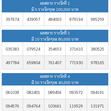
ผลสลาก รางวัลที่ 2
มี 5 รางวัลๆละ 200,000 บาท
397674
439057
484003
879194
985259
ผลสลาก รางวัลที่ 3
มี 10 รางวัลๆละ 80,000 บาท
035383
079524
354653
371610
380525
497784
659804
761407
771930
978165
ผลสลาก รางวัลที่ 4
มี 50 รางวัลๆละ 40,000 บาท
061038
082401
089456
093572
094191
094576
094764
103661
119529
131971