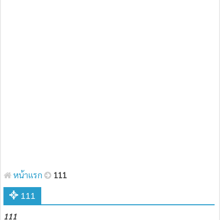
หน้าแรก
111
111
111