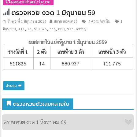
ผลสลากกินแบ่งรัฐบาล
ตรวจหวย งวด 1 มิถุนายน 59
วันพุธ ที่ 1 มิถุนายน 2016
สยาม ลอตเตอรี่
4 ความคิดเห็น
1
,
,
,
,
,
,
,
มิถุนายน
111
14
511825
775
880
937
lottery
ผลสลากกินแบ่งรัฐบาล 1 มิถุนายน 2559
รางวัลที่ 1
2 ตัว
เลขท้าย 3 ตัว
เลขหน้า 3 ตัว
511825
14
880 937
111 775
อ่านต่อ
ตรวจหวยตัวเลขหลายใบ