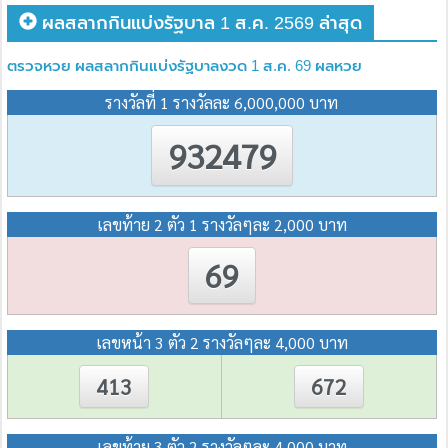
ผลสลากกินแบ่งรัฐบาล 1 ส.ค. 2569 ล่าสุด
ตรวจหวย ผลสลากกินแบ่งรัฐบาลงวด 1 ส.ค. 69 ผลหวย
รางวัลที่ 1 รางวัลละ 6,000,000 บาท
932479
เลขท้าย 2 ตัว 1 รางวัลๆละ 2,000 บาท
69
เลขหน้า 3 ตัว 2 รางวัลๆละ 4,000 บาท
413
672
เลขท้าย 3 ตัว 2 รางวัลๆละ 4,000 บาท