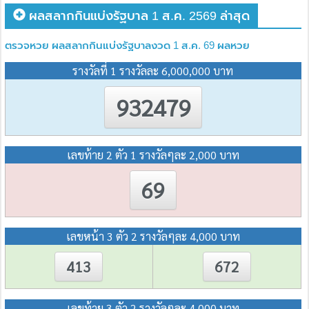
ผลสลากกินแบ่งรัฐบาล 1 ส.ค. 2569 ล่าสุด
ตรวจหวย ผลสลากกินแบ่งรัฐบาลงวด 1 ส.ค. 69 ผลหวย
รางวัลที่ 1 รางวัลละ 6,000,000 บาท
932479
เลขท้าย 2 ตัว 1 รางวัลๆละ 2,000 บาท
69
เลขหน้า 3 ตัว 2 รางวัลๆละ 4,000 บาท
413
672
เลขท้าย 3 ตัว 2 รางวัลๆละ 4,000 บาท