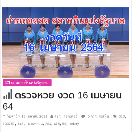
ผลสลากกินแบ่งรัฐบาล
ตรวจหวย งวด 16 เมษายน
64
,
วันศุกร์ ที่ 16 เมษายน 2021
สยาม ลอตเตอรี่
0 ความคิดเห็น
013
,
,
,
,
,
,
100787
143
16 เมษายน
264
478
56
lottery