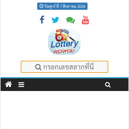
วันศุกร์ ที่ 7 สิงหาคม 2026