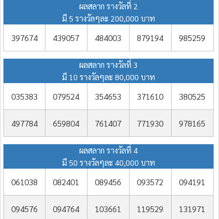
ผลสลาก รางวัลที่ 2
มี 5 รางวัลๆละ 200,000 บาท
397674
439057
484003
879194
985259
ผลสลาก รางวัลที่ 3
มี 10 รางวัลๆละ 80,000 บาท
035383
079524
354653
371610
380525
497784
659804
761407
771930
978165
ผลสลาก รางวัลที่ 4
มี 50 รางวัลๆละ 40,000 บาท
061038
082401
089456
093572
094191
094576
094764
103661
119529
131971