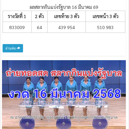
ผลสลากกินแบ่งรัฐบาล 16 มีนาคม 69
รางวัลที่ 1
2 ตัว
เลขท้าย 3 ตัว
เลขหน้า 3 ตัว
833009
64
439 954
510 983
อ่านต่อ