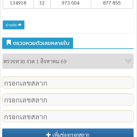
134918
32
973 004
877 855
อ่านต่อ
ตรวจหวยตัวเลขหลายใบ
เพิ่มช่องกรอกสลาก