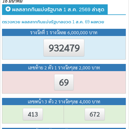
16 มีนาคม
ผลสลากกินแบ่งรัฐบาล 1 ส.ค. 2569 ล่าสุด
ตรวจหวย ผลสลากกินแบ่งรัฐบาลงวด 1 ส.ค. 69 ผลหวย
รางวัลที่ 1 รางวัลละ 6,000,000 บาท
932479
เลขท้าย 2 ตัว 1 รางวัลๆละ 2,000 บาท
69
เลขหน้า 3 ตัว 2 รางวัลๆละ 4,000 บาท
413
672