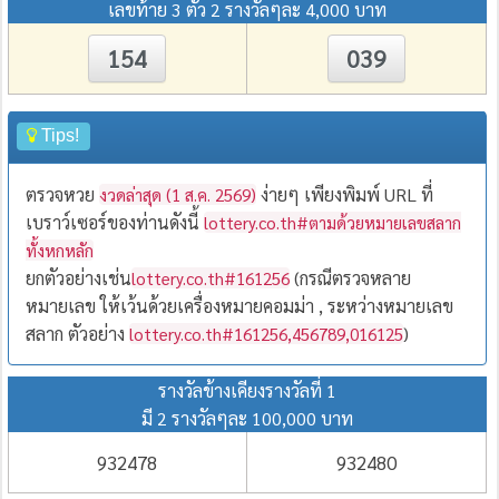
เลขท้าย 3 ตัว 2 รางวัลๆละ 4,000 บาท
154
039
Tips!
ตรวจหวย
ง่ายๆ เพียงพิมพ์ URL ที่
งวดล่าสุด (1 ส.ค. 2569)
เบราว์เซอร์ของท่านดังนี้
lottery.co.th#ตามด้วยหมายเลขสลาก
ทั้งหกหลัก
ยกตัวอย่างเช่น
(กรณีตรวจหลาย
lottery.co.th#161256
หมายเลข ให้เว้นด้วยเครื่องหมายคอมม่า , ระหว่างหมายเลข
สลาก ตัวอย่าง
)
lottery.co.th#161256,456789,016125
รางวัลข้างเคียงรางวัลที่ 1
มี 2 รางวัลๆละ 100,000 บาท
932478
932480