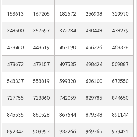
153613
167205
181672
256938
319910
348500
357597
372784
430448
438279
438460
443519
453190
456226
468328
478672
479157
497535
498424
509887
548337
558819
599328
626100
672550
717755
718860
742059
829785
844650
845535
860528
867644
879348
891144
892342
909993
932266
969365
979421