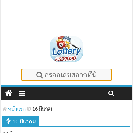
หน้าแรก
16 มีนาคม
16 มีนาคม