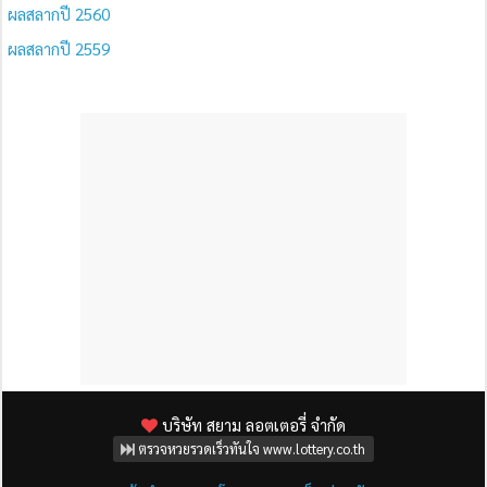
ผลสลากปี 2560
ผลสลากปี 2559
บริษัท สยาม ลอตเตอรี่ จำกัด
ตรวจหวยรวดเร็วทันใจ www.lottery.co.th