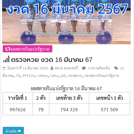
ผลสลากกินแบ่งรัฐบาล
ตรวจหวย งวด 16 มีนาคม 67
วันเสาร์ ที่ 16 มีนาคม 2024
สยาม ลอตเตอรี่
0 ความคิดเห็น
16
,
,
,
,
,
,
,
มีนาคม
78
997626
lottery
lotto
pdf
กองสลาก
กองสลากกินแบ่งรัฐบาล
ผลสลากกินแบ่งรัฐบาล 16 มีนาคม 67
รางวัลที่ 1
2 ตัว
เลขท้าย 3 ตัว
เลขหน้า 3 ตัว
997626
78
794 329
571 509
อ่านต่อ