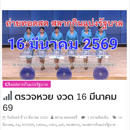
ผลสลากกินแบ่งรัฐบาล
ตรวจหวย งวด 16 มีนาคม
69
วันจันทร์ ที่ 16 มีนาคม 2026
สยาม ลอตเตอรี่
1 ความคิดเห็น
16
,
,
,
,
,
,
,
มีนาคม
64
833009
lottery
lotto
pdf
กองสลาก
กองสลากกินแบ่งรัฐบาล