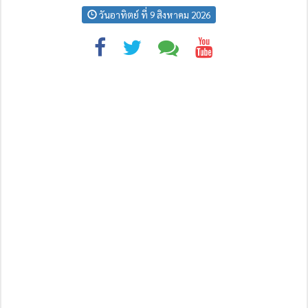
วันอาทิตย์ ที่ 9 สิงหาคม 2026