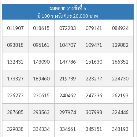
ผลสลาก รางวัลที่ 5
มี 100 รางวัลๆละ 20,000 บาท
011907
018615
072283
079141
084924
093818
096161
104707
109471
129882
132431
143090
147786
151630
166352
173327
189460
219739
223277
224730
226273
230615
240462
247336
262193
287685
293563
297974
307998
324446
329838
334334
334661
345151
348193