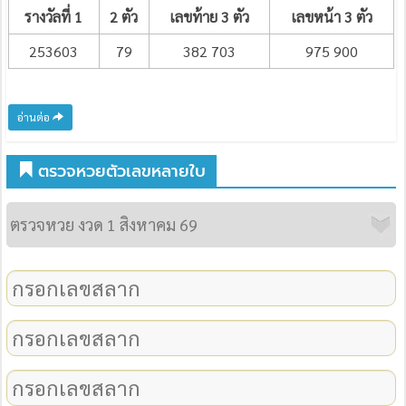
รางวัลที่ 1
2 ตัว
เลขท้าย 3 ตัว
เลขหน้า 3 ตัว
253603
79
382 703
975 900
อ่านต่อ
ตรวจหวยตัวเลขหลายใบ