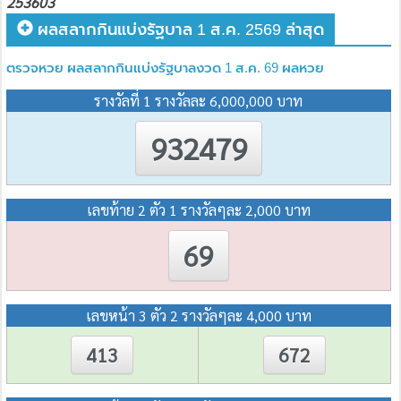
253603
ผลสลากกินแบ่งรัฐบาล 1 ส.ค. 2569 ล่าสุด
ตรวจหวย ผลสลากกินแบ่งรัฐบาลงวด 1 ส.ค. 69 ผลหวย
รางวัลที่ 1 รางวัลละ 6,000,000 บาท
932479
เลขท้าย 2 ตัว 1 รางวัลๆละ 2,000 บาท
69
เลขหน้า 3 ตัว 2 รางวัลๆละ 4,000 บาท
413
672