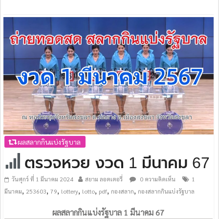
ผลสลากกินแบ่งรัฐบาล
ตรวจหวย งวด 1 มีนาคม 67
วันศุกร์ ที่ 1 มีนาคม 2024
สยาม ลอตเตอรี่
0 ความคิดเห็น
1
,
,
,
,
,
,
,
มีนาคม
253603
79
lottery
lotto
pdf
กองสลาก
กองสลากกินแบ่งรัฐบาล
ผลสลากกินแบ่งรัฐบาล 1 มีนาคม 67