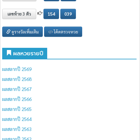
เลขท้าย 3 ตัว
154
039
ดูรางวัลเพิ่มเติม
โค้ดตรวจหวย
ผลหวยรายปี
ผลสลากปี 2569
ผลสลากปี 2568
ผลสลากปี 2567
ผลสลากปี 2566
ผลสลากปี 2565
ผลสลากปี 2564
ผลสลากปี 2563
ผลสลากปี 2562