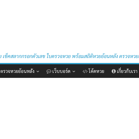
 เช็คสลากกรอกตัวเลข ใบตรวจหวย พร้อมสถิติหวยย้อนหลัง ตรวจหวยเ
ตรวจหวยย้อนหลัง
เว็บบอร์ด
โค้ดหวย
เกี่ยวกับเรา