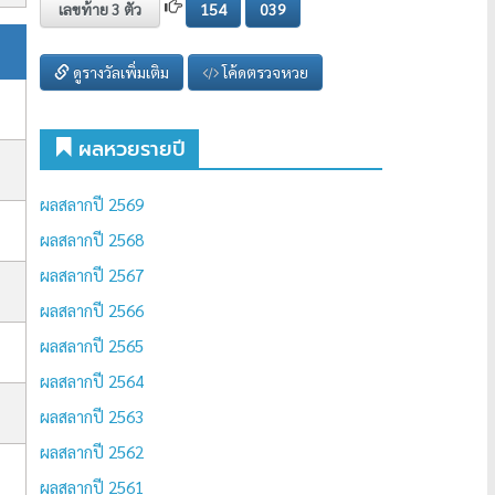
เลขท้าย 3 ตัว
154
039
ดูรางวัลเพิ่มเติม
โค้ดตรวจหวย
ผลหวยรายปี
ผลสลากปี 2569
ผลสลากปี 2568
ผลสลากปี 2567
ผลสลากปี 2566
ผลสลากปี 2565
ผลสลากปี 2564
ผลสลากปี 2563
ผลสลากปี 2562
ผลสลากปี 2561