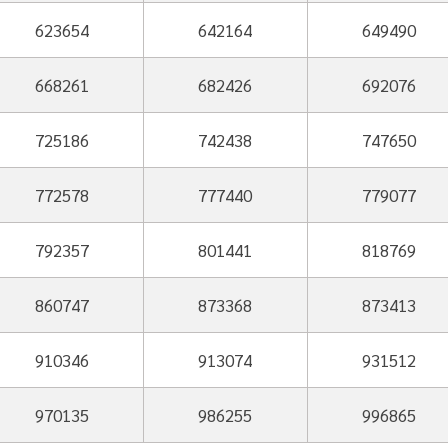
623654
642164
649490
668261
682426
692076
725186
742438
747650
772578
777440
779077
792357
801441
818769
860747
873368
873413
910346
913074
931512
970135
986255
996865