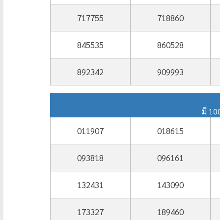
717755
718860
845535
860528
892342
909993
มี 1
011907
018615
093818
096161
132431
143090
173327
189460