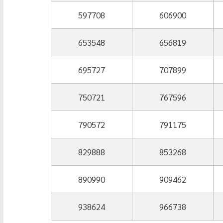
597708
606900
653548
656819
695727
707899
750721
767596
790572
791175
829888
853268
890990
909462
938624
966738