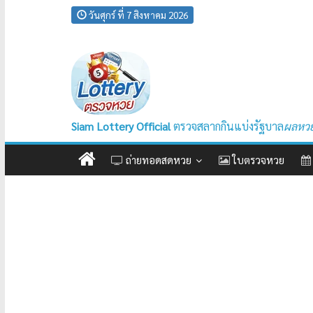
วันศุกร์ ที่ 7 สิงหาคม 2026
Siam Lottery Official
ตรวจสลากกินแบ่งรัฐบาล
ผลหวย
ถ่ายทอดสดหวย
ใบตรวจหวย