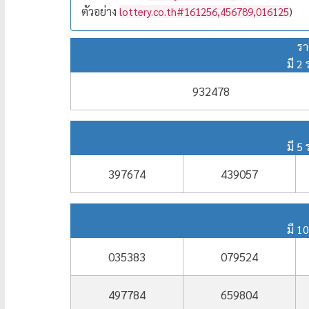
ตัวอย่าง
)
lottery.co.th#161256,456789,016125
รา
มี 2
932478
มี 5
397674
439057
มี 1
035383
079524
497784
659804