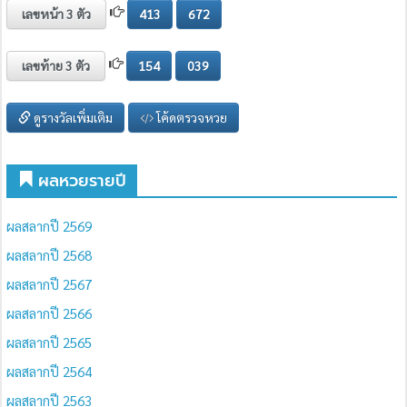
เลขหน้า 3 ตัว
413
672
เลขท้าย 3 ตัว
154
039
ดูรางวัลเพิ่มเติม
โค้ดตรวจหวย
ผลหวยรายปี
ผลสลากปี 2569
ผลสลากปี 2568
ผลสลากปี 2567
ผลสลากปี 2566
ผลสลากปี 2565
ผลสลากปี 2564
ผลสลากปี 2563