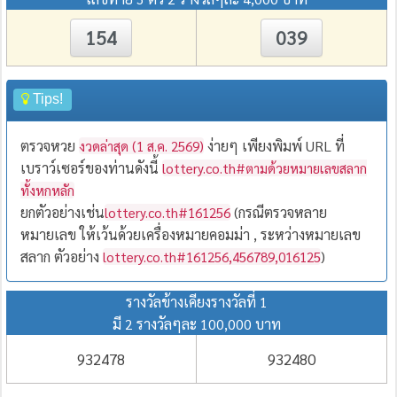
154
039
Tips!
ตรวจหวย
ง่ายๆ เพียงพิมพ์ URL ที่
งวดล่าสุด (1 ส.ค. 2569)
เบราว์เซอร์ของท่านดังนี้
lottery.co.th#ตามด้วยหมายเลขสลาก
ทั้งหกหลัก
ยกตัวอย่างเช่น
(กรณีตรวจหลาย
lottery.co.th#161256
หมายเลข ให้เว้นด้วยเครื่องหมายคอมม่า , ระหว่างหมายเลข
สลาก ตัวอย่าง
)
lottery.co.th#161256,456789,016125
รางวัลข้างเคียงรางวัลที่ 1
มี 2 รางวัลๆละ 100,000 บาท
932478
932480