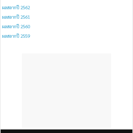
ผลสลากปี 2562
ผลสลากปี 2561
ผลสลากปี 2560
ผลสลากปี 2559