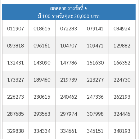
ผลสลาก รางวัลที่ 5
มี 100 รางวัลๆละ 20,000 บาท
011907
018615
072283
079141
084924
093818
096161
104707
109471
129882
132431
143090
147786
151630
166352
173327
189460
219739
223277
224730
226273
230615
240462
247336
262193
287685
293563
297974
307998
324446
329838
334334
334661
345151
348193