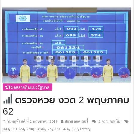
ผลสลากกินแบ่งรัฐบาล
ตรวจหวย งวด 2 พฤษภาคม
62
วันพฤหัสบดี ที่ 2 พฤษภาคม 2019
สยาม ลอตเตอรี่
2 ความคิดเห็น
,
,
,
,
,
,
,
043
061324
2 พฤษภาคม
25
374
476
699
lottery