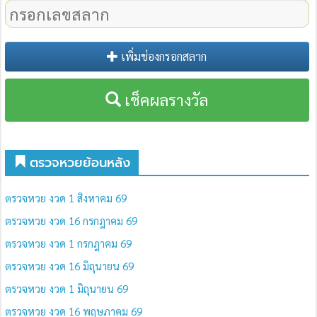
เพิ่มช่องกรอกสลาก
เช็คผลรางวัล
ตรวจหวยย้อนหลัง
ตรวจหวย งวด 1 สิงหาคม 69
ตรวจหวย งวด 16 กรกฎาคม 69
ตรวจหวย งวด 1 กรกฎาคม 69
ตรวจหวย งวด 16 มิถุนายน 69
ตรวจหวย งวด 1 มิถุนายน 69
ตรวจหวย งวด 16 พฤษภาคม 69