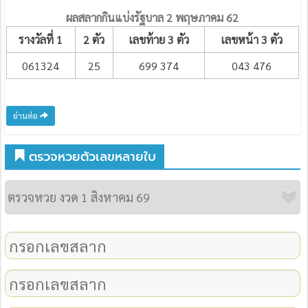
ผลสลากกินแบ่งรัฐบาล 2 พฤษภาคม 62
รางวัลที่ 1
2 ตัว
เลขท้าย 3 ตัว
เลขหน้า 3 ตัว
061324
25
699 374
043 476
อ่านต่อ
ตรวจหวยตัวเลขหลายใบ