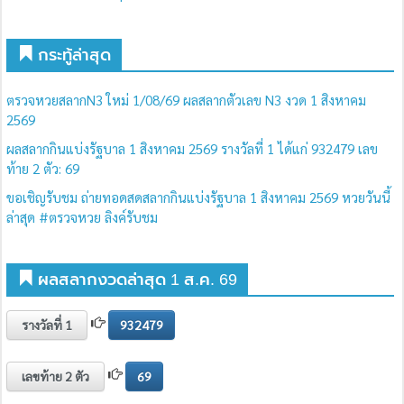
กระทู้ล่าสุด
ตรวจหวยสลากN3 ใหม่ 1/08/69 ผลสลากตัวเลข N3 งวด 1 สิงหาคม
2569
ผลสลากกินแบ่งรัฐบาล 1 สิงหาคม 2569 รางวัลที่ 1 ได้แก่ 932479 เลข
ท้าย 2 ตัว: 69
ขอเชิญรับชม ถ่ายทอดสดสลากกินแบ่งรัฐบาล 1 สิงหาคม 2569 หวยวันนี้
ล่าสุด #ตรวจหวย ลิงค์รับชม
ผลสลากงวดล่าสุด 1 ส.ค. 69
รางวัลที่ 1
932479
เลขท้าย 2 ตัว
69