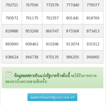
750721
767596
772578
777440
779077
790572
791175
792357
801441
818769
829888
853268
860747
873368
873413
890990
909462
910346
913074
931512
938624
966738
970135
986255
996865
ข้อมูลผลสลากกินแบ่งรัฐบาลข้างต้นนี้
จะได้รับการตรวจ
สอบจากใบตรวจหวยอีกครั้ง!
ผลสลากกินแบ่งรัฐบาล 1 ส.ค. 69