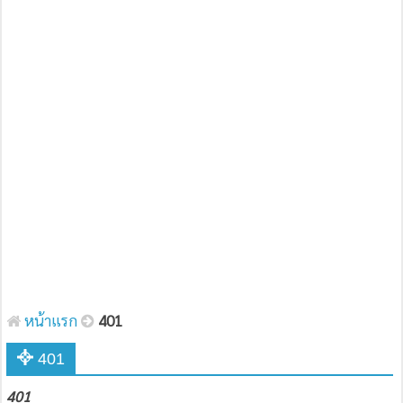
หน้าแรก
401
401
401