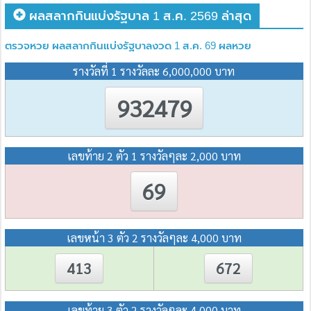
ผลสลากกินแบ่งรัฐบาล 1 ส.ค. 2569 ล่าสุด
ตรวจหวย ผลสลากกินแบ่งรัฐบาลงวด 1 ส.ค. 69 ผลหวย
รางวัลที่ 1 รางวัลละ 6,000,000 บาท
932479
เลขท้าย 2 ตัว 1 รางวัลๆละ 2,000 บาท
69
เลขหน้า 3 ตัว 2 รางวัลๆละ 4,000 บาท
413
672
เลขท้าย 3 ตัว 2 รางวัลๆละ 4,000 บาท