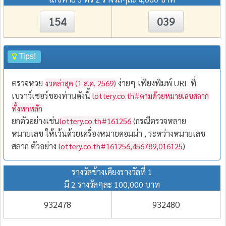
154
039
Tips!
ตรวจหวย
ง่ายๆ เพียงพิมพ์ URL ที่
งวดล่าสุด (1 ส.ค. 2569)
เบราว์เซอร์ของท่านดังนี้
lottery.co.th#ตามด้วยหมายเลขสลาก
ทั้งหกหลัก
ยกตัวอย่างเช่น
(กรณีตรวจหลาย
lottery.co.th#161256
หมายเลข ให้เว้นด้วยเครื่องหมายคอมม่า , ระหว่างหมายเลข
สลาก ตัวอย่าง
)
lottery.co.th#161256,456789,016125
รางวัลข้างเคียงรางวัลที่ 1
มี 2 รางวัลๆละ 100,000 บาท
932478
932480