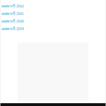
ผลสลากปี 2562
ผลสลากปี 2561
ผลสลากปี 2560
ผลสลากปี 2559