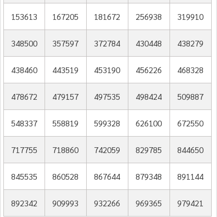
153613
167205
181672
256938
319910
348500
357597
372784
430448
438279
438460
443519
453190
456226
468328
478672
479157
497535
498424
509887
548337
558819
599328
626100
672550
717755
718860
742059
829785
844650
845535
860528
867644
879348
891144
892342
909993
932266
969365
979421