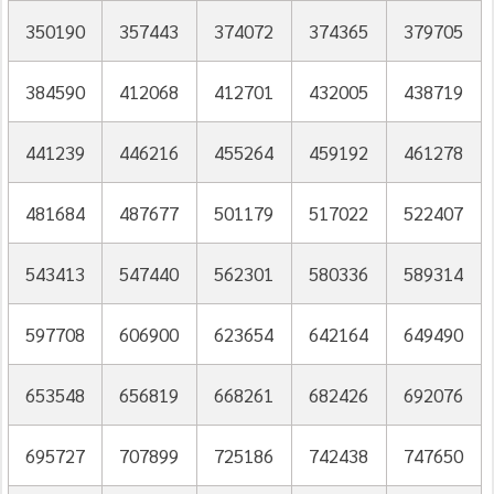
350190
357443
374072
374365
379705
384590
412068
412701
432005
438719
441239
446216
455264
459192
461278
481684
487677
501179
517022
522407
543413
547440
562301
580336
589314
597708
606900
623654
642164
649490
653548
656819
668261
682426
692076
695727
707899
725186
742438
747650