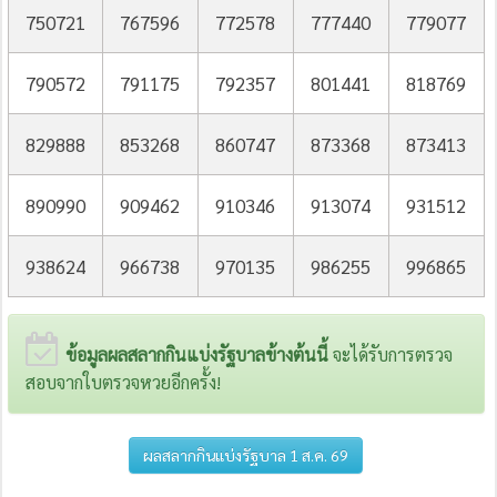
750721
767596
772578
777440
779077
790572
791175
792357
801441
818769
829888
853268
860747
873368
873413
890990
909462
910346
913074
931512
938624
966738
970135
986255
996865
ข้อมูลผลสลากกินแบ่งรัฐบาลข้างต้นนี้
จะได้รับการตรวจ
สอบจากใบตรวจหวยอีกครั้ง!
ผลสลากกินแบ่งรัฐบาล 1 ส.ค. 69