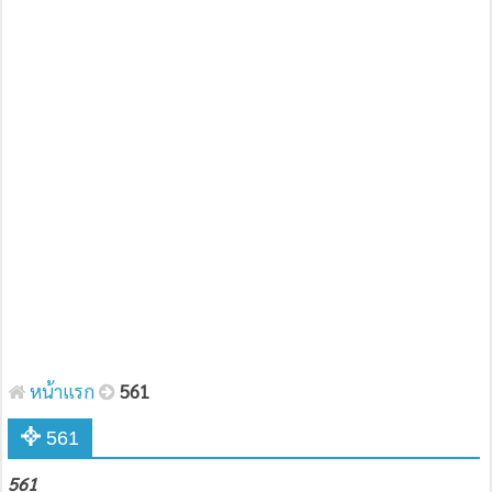
หน้าแรก
561
561
561