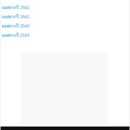
ผลสลากปี 2562
ผลสลากปี 2561
ผลสลากปี 2560
ผลสลากปี 2559