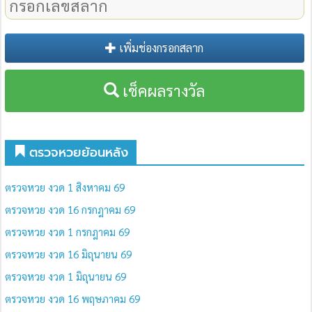
เพิ่มช่องกรอกสลาก
เช็คผลรางวัล
ตรวจหวยย้อนหลัง
ตรวจหวย งวด 1 สิงหาคม 69
ตรวจหวย งวด 16 กรกฎาคม 69
ตรวจหวย งวด 1 กรกฎาคม 69
ตรวจหวย งวด 16 มิถุนายน 69
ตรวจหวย งวด 1 มิถุนายน 69
ตรวจหวย งวด 16 พฤษภาคม 69