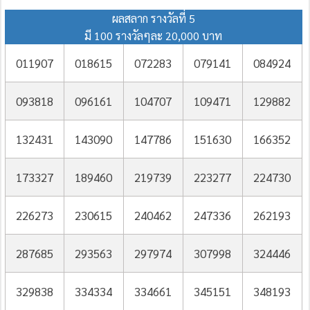
ผลสลาก รางวัลที่ 5
มี 100 รางวัลๆละ 20,000 บาท
011907
018615
072283
079141
084924
093818
096161
104707
109471
129882
132431
143090
147786
151630
166352
173327
189460
219739
223277
224730
226273
230615
240462
247336
262193
287685
293563
297974
307998
324446
329838
334334
334661
345151
348193