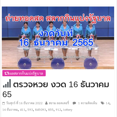
ผลสลากกินแบ่งรัฐบาล
ตรวจหวย งวด 16 ธันวาคม
65
,
วันศุกร์ ที่ 16 ธันวาคม 2022
สยาม ลอตเตอรี่
1 ความคิดเห็น
14
,
,
,
,
,
,
16 ธันวาคม
411
593
845093
855
912
lottery