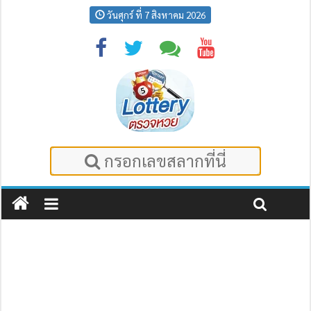
วันศุกร์ ที่ 7 สิงหาคม 2026