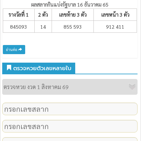
ผลสลากกินแบ่งรัฐบาล 16 ธันวาคม 65
รางวัลที่ 1
2 ตัว
เลขท้าย 3 ตัว
เลขหน้า 3 ตัว
845093
14
855 593
912 411
อ่านต่อ
ตรวจหวยตัวเลขหลายใบ