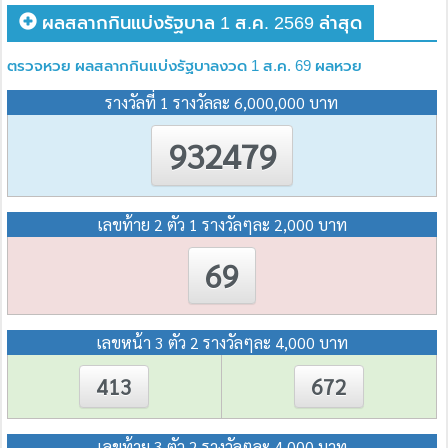
ผลสลากกินแบ่งรัฐบาล 1 ส.ค. 2569 ล่าสุด
ตรวจหวย ผลสลากกินแบ่งรัฐบาลงวด 1 ส.ค. 69 ผลหวย
รางวัลที่ 1 รางวัลละ 6,000,000 บาท
932479
เลขท้าย 2 ตัว 1 รางวัลๆละ 2,000 บาท
69
เลขหน้า 3 ตัว 2 รางวัลๆละ 4,000 บาท
413
672
เลขท้าย 3 ตัว 2 รางวัลๆละ 4,000 บาท