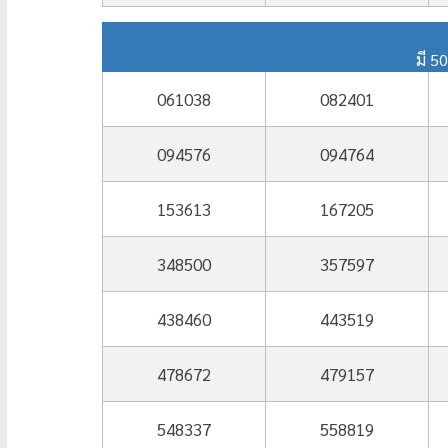
มี 5
061038
082401
094576
094764
153613
167205
348500
357597
438460
443519
478672
479157
548337
558819