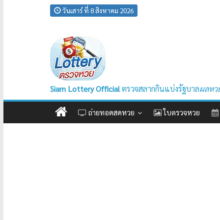
วันเสาร์ ที่ 8 สิงหาคม 2026
Siam Lottery Official
ตรวจสลากกินแบ่งรัฐบาล
ผลหวย
ถ่ายทอดสดหวย
ใบตรวจหวย