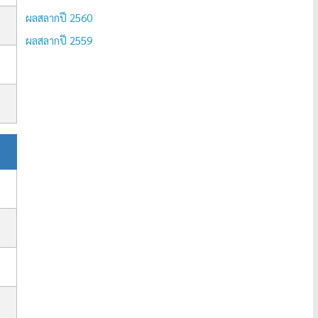
ผลสลากปี 2560
ผลสลากปี 2559