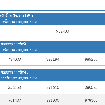
งวัลข้างเคียงรางวัลที่ 1
 รางวัลๆละ 100,000 บาท
932480
ผลสลาก รางวัลที่ 2
 รางวัลๆละ 200,000 บาท
484003
879194
985259
ผลสลาก รางวัลที่ 3
0 รางวัลๆละ 80,000 บาท
354653
371610
380525
761407
771930
978165