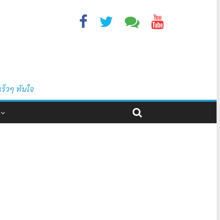
ร็วๆ ทันใจ