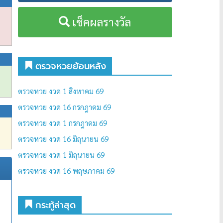
เช็คผลรางวัล
ตรวจหวยย้อนหลัง
ตรวจหวย งวด 1 สิงหาคม 69
ตรวจหวย งวด 16 กรกฎาคม 69
ตรวจหวย งวด 1 กรกฎาคม 69
ตรวจหวย งวด 16 มิถุนายน 69
ตรวจหวย งวด 1 มิถุนายน 69
ตรวจหวย งวด 16 พฤษภาคม 69
กระทู้ล่าสุด