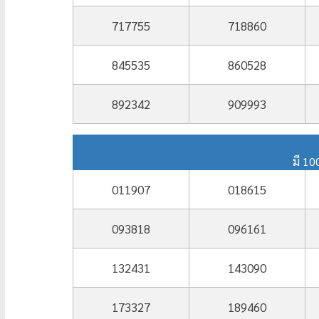
717755
718860
845535
860528
892342
909993
มี 1
011907
018615
093818
096161
132431
143090
173327
189460