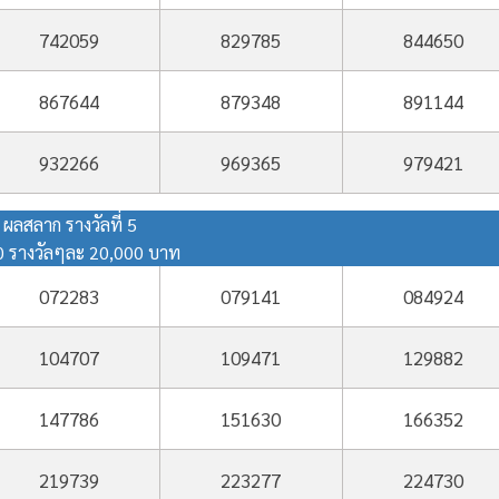
742059
829785
844650
867644
879348
891144
932266
969365
979421
ผลสลาก รางวัลที่ 5
00 รางวัลๆละ 20,000 บาท
072283
079141
084924
104707
109471
129882
147786
151630
166352
219739
223277
224730