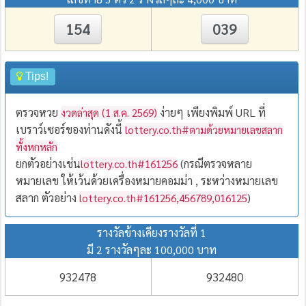
154
039
Tips!
ตรวจหวย
ง่ายๆ เพียงพิมพ์ URL ที่
งวดล่าสุด (1 ส.ค. 2569)
เบราว์เซอร์ของท่านดังนี้
lottery.co.th#ตามด้วยหมายเลขสลาก
ทั้งหกหลัก
ยกตัวอย่างเช่น
(กรณีตรวจหลาย
lottery.co.th#161256
หมายเลข ให้เว้นด้วยเครื่องหมายคอมม่า , ระหว่างหมายเลข
สลาก ตัวอย่าง
)
lottery.co.th#161256,456789,016125
รางวัลข้างเคียงรางวัลที่ 1
มี 2 รางวัลๆละ 100,000 บาท
932478
932480