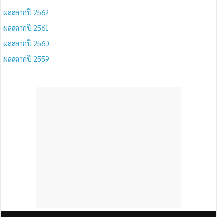
ผลสลากปี 2562
ผลสลากปี 2561
ผลสลากปี 2560
ผลสลากปี 2559