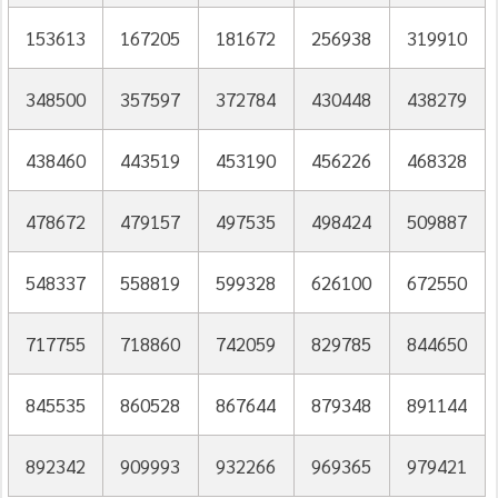
153613
167205
181672
256938
319910
348500
357597
372784
430448
438279
438460
443519
453190
456226
468328
478672
479157
497535
498424
509887
548337
558819
599328
626100
672550
717755
718860
742059
829785
844650
845535
860528
867644
879348
891144
892342
909993
932266
969365
979421