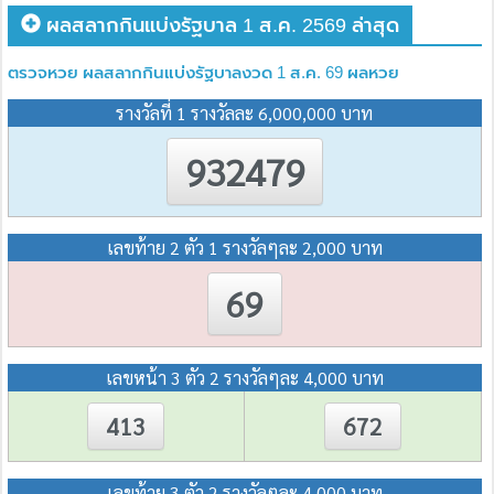
ผลสลากกินแบ่งรัฐบาล 1 ส.ค. 2569 ล่าสุด
ตรวจหวย ผลสลากกินแบ่งรัฐบาลงวด 1 ส.ค. 69 ผลหวย
รางวัลที่ 1 รางวัลละ 6,000,000 บาท
932479
เลขท้าย 2 ตัว 1 รางวัลๆละ 2,000 บาท
69
เลขหน้า 3 ตัว 2 รางวัลๆละ 4,000 บาท
413
672
เลขท้าย 3 ตัว 2 รางวัลๆละ 4,000 บาท