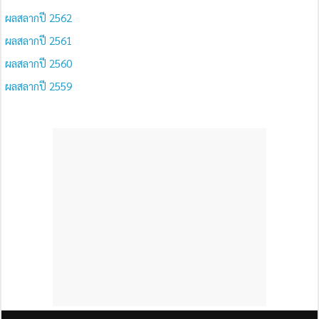
ผลสลากปี 2562
ผลสลากปี 2561
ผลสลากปี 2560
ผลสลากปี 2559