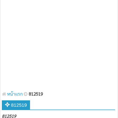
หน้าแรก
812519
812519
812519