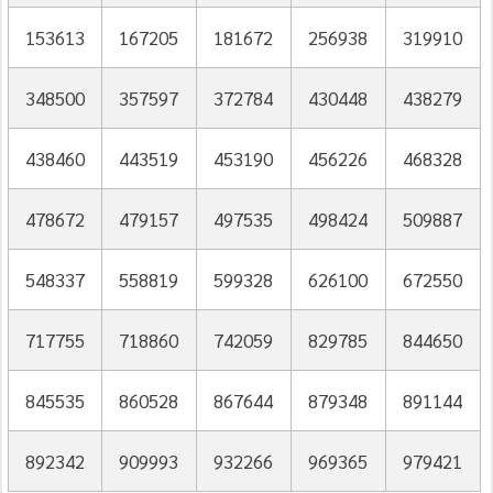
153613
167205
181672
256938
319910
348500
357597
372784
430448
438279
438460
443519
453190
456226
468328
478672
479157
497535
498424
509887
548337
558819
599328
626100
672550
717755
718860
742059
829785
844650
845535
860528
867644
879348
891144
892342
909993
932266
969365
979421