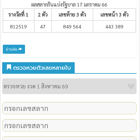
ผลสลากกินแบ่งรัฐบาล 17 มกราคม 66
รางวัลที่ 1
2 ตัว
เลขท้าย 3 ตัว
เลขหน้า 3 ตัว
812519
47
849 564
443 389
อ่านต่อ
ตรวจหวยตัวเลขหลายใบ