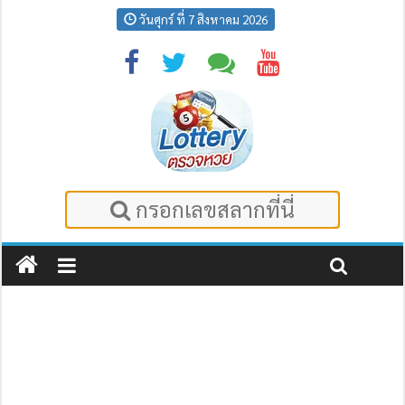
วันศุกร์ ที่ 7 สิงหาคม 2026