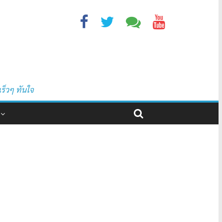
ร็วๆ ทันใจ