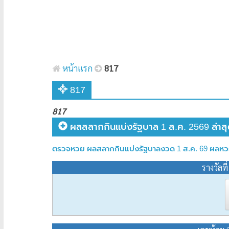
หน้าแรก
817
817
817
ผลสลากกินแบ่งรัฐบาล 1 ส.ค. 2569 ล่าส
ตรวจหวย ผลสลากกินแบ่งรัฐบาลงวด 1 ส.ค. 69 ผลห
รางวัลท