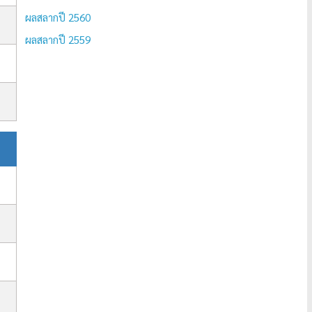
ผลสลากปี 2560
ผลสลากปี 2559