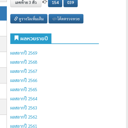
เลขท้าย 3 ตัว
154
039
ดูรางวัลเพิ่มเติม
โค้ดตรวจหวย
ผลหวยรายปี
ผลสลากปี 2569
ผลสลากปี 2568
ผลสลากปี 2567
ผลสลากปี 2566
ผลสลากปี 2565
ผลสลากปี 2564
ผลสลากปี 2563
ผลสลากปี 2562
ผลสลากปี 2561