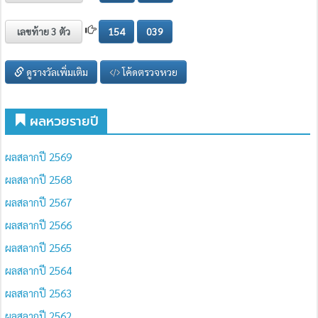
เลขท้าย 3 ตัว
154
039
ดูรางวัลเพิ่มเติม
โค้ดตรวจหวย
ผลหวยรายปี
ผลสลากปี 2569
ผลสลากปี 2568
ผลสลากปี 2567
ผลสลากปี 2566
ผลสลากปี 2565
ผลสลากปี 2564
ผลสลากปี 2563
ผลสลากปี 2562