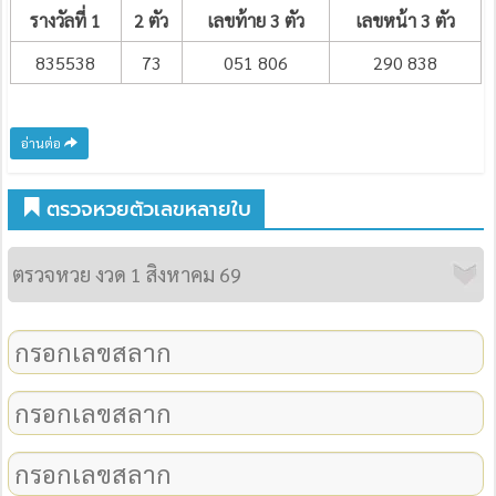
รางวัลที่ 1
2 ตัว
เลขท้าย 3 ตัว
เลขหน้า 3 ตัว
835538
73
051 806
290 838
อ่านต่อ
ตรวจหวยตัวเลขหลายใบ