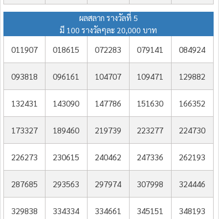
ผลสลาก รางวัลที่ 5
มี 100 รางวัลๆละ 20,000 บาท
011907
018615
072283
079141
084924
093818
096161
104707
109471
129882
132431
143090
147786
151630
166352
173327
189460
219739
223277
224730
226273
230615
240462
247336
262193
287685
293563
297974
307998
324446
329838
334334
334661
345151
348193