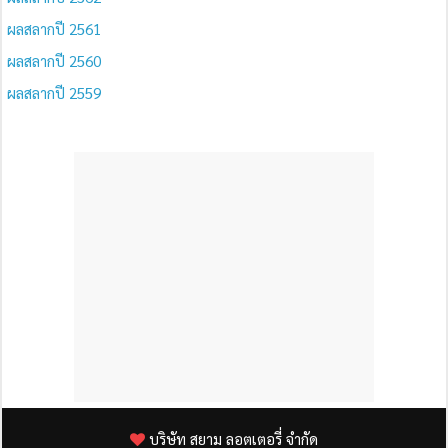
ผลสลากปี 2561
ผลสลากปี 2560
ผลสลากปี 2559
บริษัท สยาม ลอตเตอรี่ จำกัด