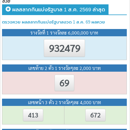
838
ผลสลากกินแบ่งรัฐบาล 1 ส.ค. 2569 ล่าสุด
ตรวจหวย ผลสลากกินแบ่งรัฐบาลงวด 1 ส.ค. 69 ผลหวย
รางวัลที่ 1 รางวัลละ 6,000,000 บาท
932479
เลขท้าย 2 ตัว 1 รางวัลๆละ 2,000 บาท
69
เลขหน้า 3 ตัว 2 รางวัลๆละ 4,000 บาท
413
672