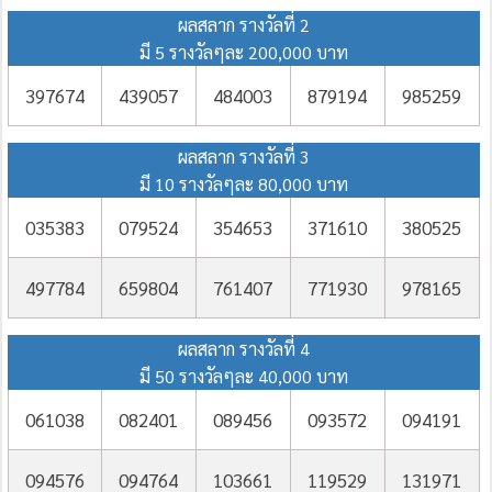
ผลสลาก รางวัลที่ 2
มี 5 รางวัลๆละ 200,000 บาท
397674
439057
484003
879194
985259
ผลสลาก รางวัลที่ 3
มี 10 รางวัลๆละ 80,000 บาท
035383
079524
354653
371610
380525
497784
659804
761407
771930
978165
ผลสลาก รางวัลที่ 4
มี 50 รางวัลๆละ 40,000 บาท
061038
082401
089456
093572
094191
094576
094764
103661
119529
131971