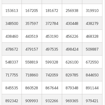
153613
167205
181672
256938
319910
348500
357597
372784
430448
438279
438460
443519
453190
456226
468328
478672
479157
497535
498424
509887
548337
558819
599328
626100
672550
717755
718860
742059
829785
844650
845535
860528
867644
879348
891144
892342
909993
932266
969365
979421