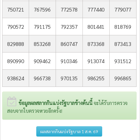
750721
767596
772578
777440
779077
790572
791175
792357
801441
818769
829888
853268
860747
873368
873413
890990
909462
910346
913074
931512
938624
966738
970135
986255
996865
ข้อมูลผลสลากกินแบ่งรัฐบาลข้างต้นนี้
จะได้รับการตรวจ
สอบจากใบตรวจหวยอีกครั้ง!
ผลสลากกินแบ่งรัฐบาล 1 ส.ค. 69