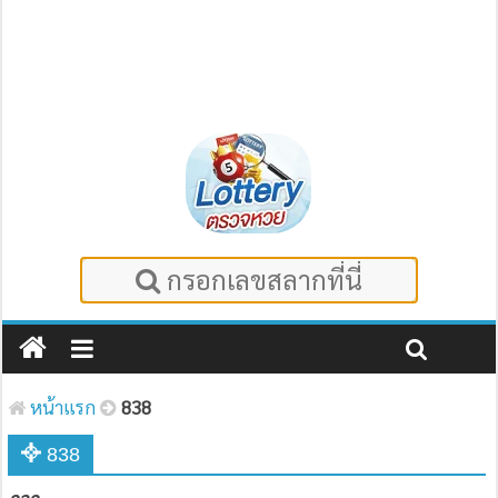
หน้าแรก
838
838