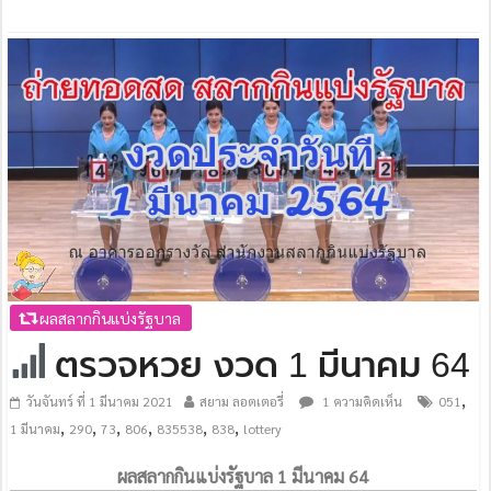
ผลสลากกินแบ่งรัฐบาล
ตรวจหวย งวด 1 มีนาคม 64
,
วันจันทร์ ที่ 1 มีนาคม 2021
สยาม ลอตเตอรี่
1 ความคิดเห็น
051
,
,
,
,
,
,
1 มีนาคม
290
73
806
835538
838
lottery
ผลสลากกินแบ่งรัฐบาล 1 มีนาคม 64