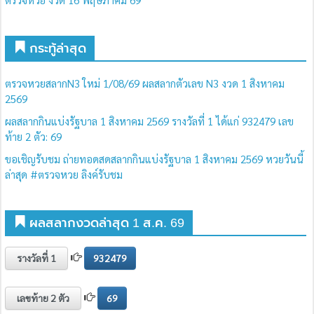
กระทู้ล่าสุด
ตรวจหวยสลากN3 ใหม่ 1/08/69 ผลสลากตัวเลข N3 งวด 1 สิงหาคม
2569
ผลสลากกินแบ่งรัฐบาล 1 สิงหาคม 2569 รางวัลที่ 1 ได้แก่ 932479 เลข
ท้าย 2 ตัว: 69
ขอเชิญรับชม ถ่ายทอดสดสลากกินแบ่งรัฐบาล 1 สิงหาคม 2569 หวยวันนี้
ล่าสุด #ตรวจหวย ลิงค์รับชม
ผลสลากงวดล่าสุด 1 ส.ค. 69
รางวัลที่ 1
932479
เลขท้าย 2 ตัว
69