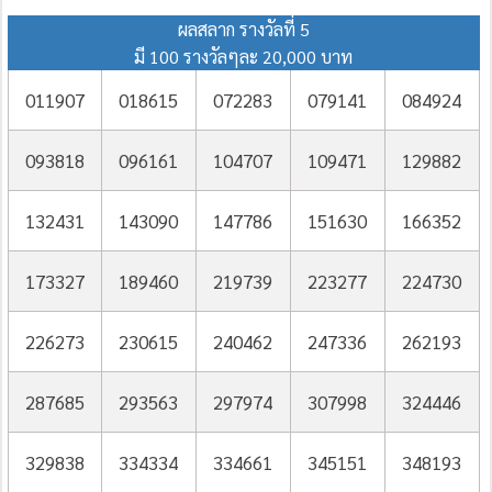
ผลสลาก รางวัลที่ 5
มี 100 รางวัลๆละ 20,000 บาท
011907
018615
072283
079141
084924
093818
096161
104707
109471
129882
132431
143090
147786
151630
166352
173327
189460
219739
223277
224730
226273
230615
240462
247336
262193
287685
293563
297974
307998
324446
329838
334334
334661
345151
348193