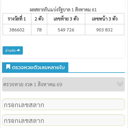
ผลสลากกินแบ่งรัฐบาล 1 สิงหาคม 61
รางวัลที่ 1
2 ตัว
เลขท้าย 3 ตัว
เลขหน้า 3 ตัว
386602
78
549 726
903 832
อ่านต่อ
ตรวจหวยตัวเลขหลายใบ