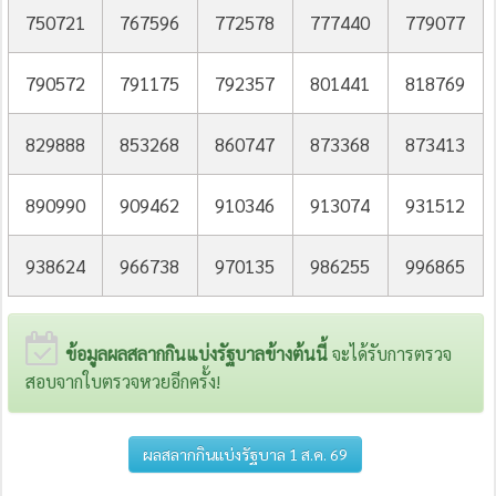
750721
767596
772578
777440
779077
790572
791175
792357
801441
818769
829888
853268
860747
873368
873413
890990
909462
910346
913074
931512
938624
966738
970135
986255
996865
ข้อมูลผลสลากกินแบ่งรัฐบาลข้างต้นนี้
จะได้รับการตรวจ
สอบจากใบตรวจหวยอีกครั้ง!
ผลสลากกินแบ่งรัฐบาล 1 ส.ค. 69