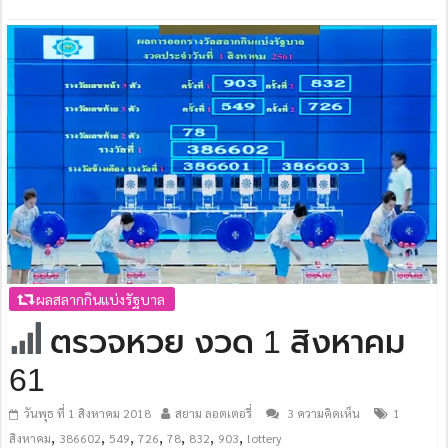
ผลสลากกินแบ่งรัฐบาล
ตรวจหวย งวด 1 สิงหาคม
61
วันพุธ ที่ 1 สิงหาคม 2018
สยาม ลอตเตอรี่
3 ความคิดเห็น
1
,
,
,
,
,
,
,
สิงหาคม
386602
549
726
78
832
903
lottery