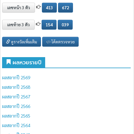
เลขหน้า 3 ตัว
413
672
เลขท้าย 3 ตัว
154
039
ดูรางวัลเพิ่มเติม
โค้ดตรวจหวย
ผลหวยรายปี
ผลสลากปี 2569
ผลสลากปี 2568
ผลสลากปี 2567
ผลสลากปี 2566
ผลสลากปี 2565
ผลสลากปี 2564