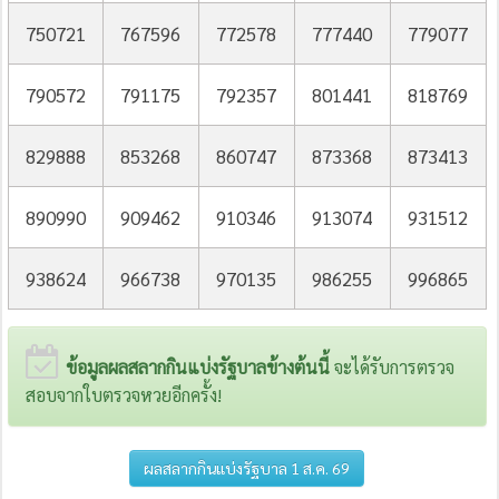
750721
767596
772578
777440
779077
790572
791175
792357
801441
818769
829888
853268
860747
873368
873413
890990
909462
910346
913074
931512
938624
966738
970135
986255
996865
ข้อมูลผลสลากกินแบ่งรัฐบาลข้างต้นนี้
จะได้รับการตรวจ
สอบจากใบตรวจหวยอีกครั้ง!
ผลสลากกินแบ่งรัฐบาล 1 ส.ค. 69