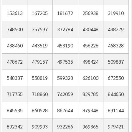
153613
167205
181672
256938
319910
348500
357597
372784
430448
438279
438460
443519
453190
456226
468328
478672
479157
497535
498424
509887
548337
558819
599328
626100
672550
717755
718860
742059
829785
844650
845535
860528
867644
879348
891144
892342
909993
932266
969365
979421