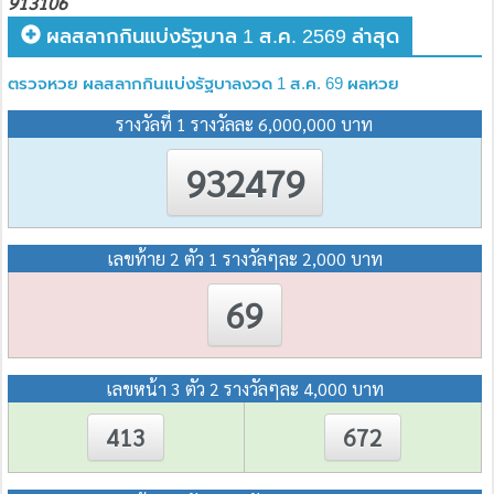
913106
ผลสลากกินแบ่งรัฐบาล 1 ส.ค. 2569 ล่าสุด
ตรวจหวย ผลสลากกินแบ่งรัฐบาลงวด 1 ส.ค. 69 ผลหวย
รางวัลที่ 1 รางวัลละ 6,000,000 บาท
932479
เลขท้าย 2 ตัว 1 รางวัลๆละ 2,000 บาท
69
เลขหน้า 3 ตัว 2 รางวัลๆละ 4,000 บาท
413
672