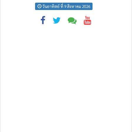
วันอาทิตย์ ที่ 9 สิงหาคม 2026