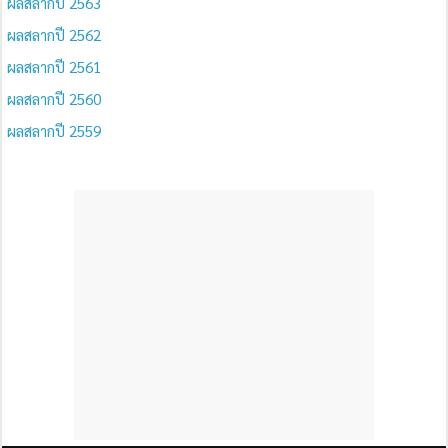
ผลสลากปี 2563
ผลสลากปี 2562
ผลสลากปี 2561
ผลสลากปี 2560
ผลสลากปี 2559