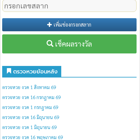
เพิ่มช่องกรอกสลาก
เช็คผลรางวัล
ตรวจหวยย้อนหลัง
ตรวจหวย งวด 1 สิงหาคม 69
ตรวจหวย งวด 16 กรกฎาคม 69
ตรวจหวย งวด 1 กรกฎาคม 69
ตรวจหวย งวด 16 มิถุนายน 69
ตรวจหวย งวด 1 มิถุนายน 69
ตรวจหวย งวด 16 พฤษภาคม 69