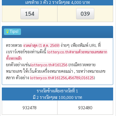
เลขท้าย 3 ตัว 2 รางวัลๆละ 4,000 บาท
154
039
Tips!
ตรวจหวย
ง่ายๆ เพียงพิมพ์ URL ที่
งวดล่าสุด (1 ส.ค. 2569)
เบราว์เซอร์ของท่านดังนี้
lottery.co.th#ตามด้วยหมายเลขสลาก
ทั้งหกหลัก
ยกตัวอย่างเช่น
(กรณีตรวจหลาย
lottery.co.th#161256
หมายเลข ให้เว้นด้วยเครื่องหมายคอมม่า , ระหว่างหมายเลข
สลาก ตัวอย่าง
)
lottery.co.th#161256,456789,016125
รางวัลข้างเคียงรางวัลที่ 1
มี 2 รางวัลๆละ 100,000 บาท
932478
932480